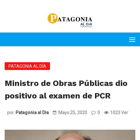
PATAGONIA AL DÍA
Ministro de Obras Públicas dio
positivo al examen de PCR
por:
Patagonia al Dia
Mayo 25, 2020
0
1023 Ver