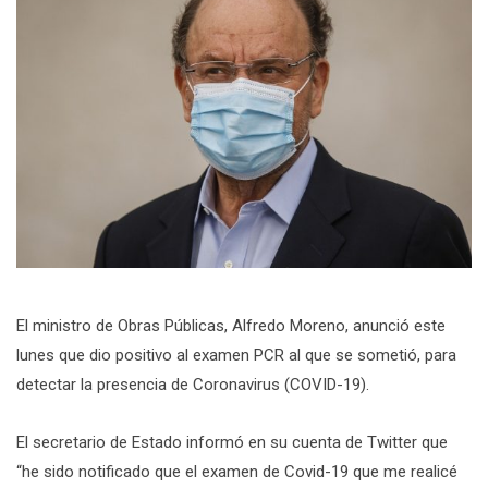
El ministro de Obras Públicas, Alfredo Moreno, anunció este
lunes que dio positivo al examen PCR al que se sometió, para
detectar la presencia de Coronavirus (COVID-19).
El secretario de Estado informó en su cuenta de Twitter que
“he sido notificado que el examen de Covid-19 que me realicé