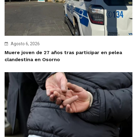
Agosto 6, 2026
Muere joven de 27 años tras participar en pelea
clandestina en Osorno