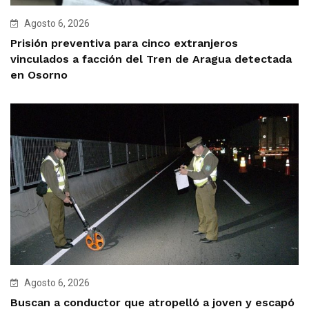
Agosto 6, 2026
Prisión preventiva para cinco extranjeros
vinculados a facción del Tren de Aragua detectada
en Osorno
Agosto 6, 2026
Buscan a conductor que atropelló a joven y escapó