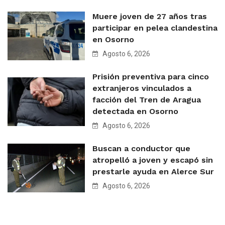
Muere joven de 27 años tras
participar en pelea clandestina
en Osorno
Agosto 6, 2026
Prisión preventiva para cinco
extranjeros vinculados a
facción del Tren de Aragua
detectada en Osorno
Agosto 6, 2026
Buscan a conductor que
atropelló a joven y escapó sin
prestarle ayuda en Alerce Sur
Agosto 6, 2026