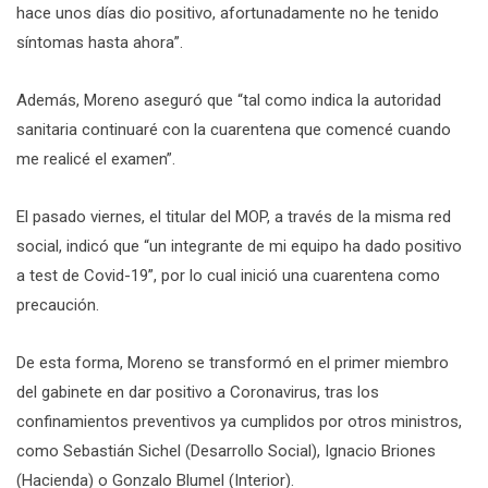
hace unos días dio positivo, afortunadamente no he tenido
síntomas hasta ahora”.
Además, Moreno aseguró que “tal como indica la autoridad
sanitaria continuaré con la cuarentena que comencé cuando
me realicé el examen”.
El pasado viernes, el titular del MOP, a través de la misma red
social, indicó que “un integrante de mi equipo ha dado positivo
a test de Covid-19”, por lo cual inició una cuarentena como
precaución.
De esta forma, Moreno se transformó en el primer miembro
del gabinete en dar positivo a Coronavirus, tras los
confinamientos preventivos ya cumplidos por otros ministros,
como Sebastián Sichel (Desarrollo Social), Ignacio Briones
(Hacienda) o Gonzalo Blumel (Interior).