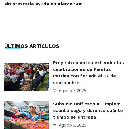
sin prestarle ayuda en Alerce Sur
ÙLTIMOS ARTÍCULOS
Proyecto plantea extender las
celebraciones de Fiestas
Patrias con feriado el 17 de
septiembre
Agosto 7, 2026
Subsidio Unificado al Empleo:
cuánto paga y durante cuánto
tiempo se entrega
Agosto 6, 2026