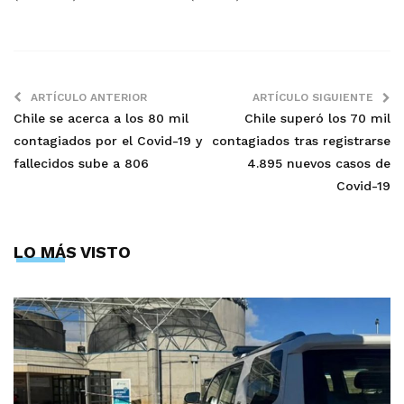
ARTÍCULO ANTERIOR
ARTÍCULO SIGUIENTE
Chile se acerca a los 80 mil
Chile superó los 70 mil
contagiados por el Covid-19 y
contagiados tras registrarse
fallecidos sube a 806
4.895 nuevos casos de
Covid-19
LO MÁS VISTO