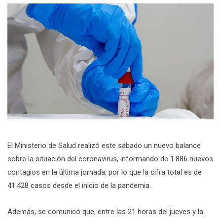
El Ministerio de Salud realizó este sábado un nuevo balance
sobre la situación del coronavirus, informando de 1.886 nuevos
contagios en la última jornada, por lo que la cifra total es de
41.428 casos desde el inicio de la pandemia.
Además, se comunicó que, entre las 21 horas del jueves y la