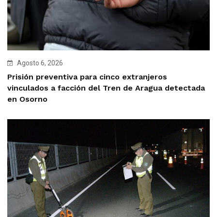
Agosto 6, 2026
Prisión preventiva para cinco extranjeros
vinculados a facción del Tren de Aragua detectada
en Osorno