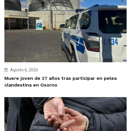
Agosto 6, 2026
Muere joven de 27 años tras participar en pelea
clandestina en Osorno