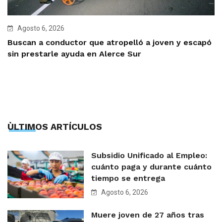
Agosto 6, 2026
Buscan a conductor que atropelló a joven y escapó
sin prestarle ayuda en Alerce Sur
ÙLTIMOS ARTÍCULOS
Subsidio Unificado al Empleo:
cuánto paga y durante cuánto
tiempo se entrega
Agosto 6, 2026
Muere joven de 27 años tras