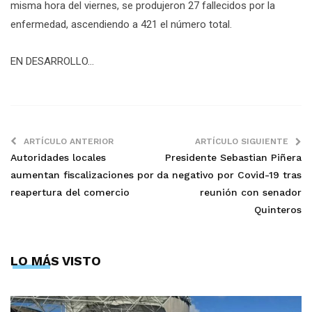
misma hora del viernes, se produjeron 27 fallecidos por la
enfermedad, ascendiendo a 421 el número total.
EN DESARROLLO…
ARTÍCULO ANTERIOR
ARTÍCULO SIGUIENTE
Autoridades locales
Presidente Sebastian Piñera
aumentan fiscalizaciones por
da negativo por Covid-19 tras
reapertura del comercio
reunión con senador
Quinteros
LO MÁS VISTO