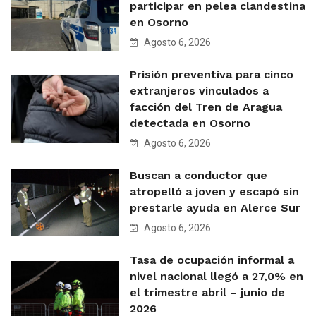
participar en pelea clandestina
en Osorno
Agosto 6, 2026
Prisión preventiva para cinco
extranjeros vinculados a
facción del Tren de Aragua
detectada en Osorno
Agosto 6, 2026
Buscan a conductor que
atropelló a joven y escapó sin
prestarle ayuda en Alerce Sur
Agosto 6, 2026
Tasa de ocupación informal a
nivel nacional llegó a 27,0% en
el trimestre abril – junio de
2026