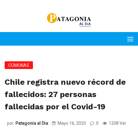
COMUNAS
Chile registra nuevo récord de
fallecidos: 27 personas
fallecidas por el Covid-19
por:
Patagonia al Dia
Mayo 16, 2020
0
1208 Ver