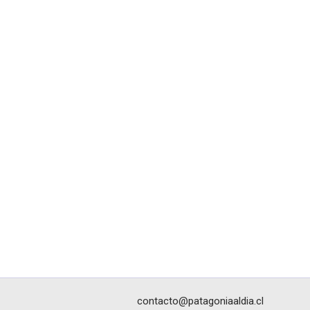
contacto@patagoniaaldia.cl