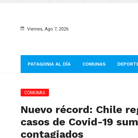
Viernes, Ago 7, 2026
PATAGONIA AL DÍA
COMUNAS
DEPORT
COMUNAS
Nuevo récord: Chile re
casos de Covid-19 sum
contagiados