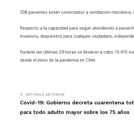
538 pacientes están conectados a ventilación mecánica, 
Respecto a la capacidad para seguir atendiendo a pacient
invasivos, dispuestos para cualquier ciudadano, independi
Durante las últimas 24 horas se llevaron a cabo 10.410 exá
desde el inicio de la pandemia en Chile.
ARTÍCULO ANTERIOR
Covid-19: Gobierno decreta cuarentena tot
para todo adulto mayor sobre los 75 años