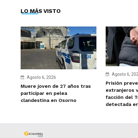
LO MÁS VISTO
Agosto 6, 20
Agosto 6, 2026
Prisión preve
Muere joven de 27 años tras
extranjeros 
participar en pelea
facción del 
clandestina en Osorno
detectada e