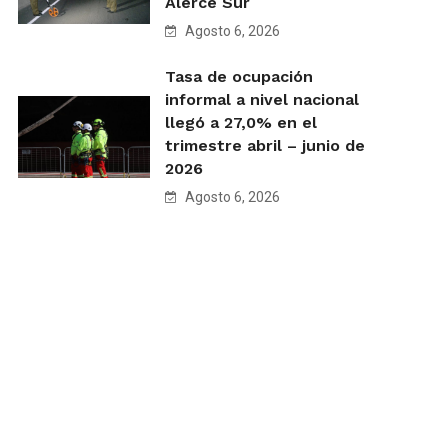
Alerce Sur
Agosto 6, 2026
Tasa de ocupación
informal a nivel nacional
llegó a 27,0% en el
trimestre abril – junio de
2026
Agosto 6, 2026