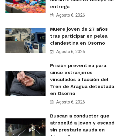
entrega
Agosto 6, 2026
Muere joven de 27 años
tras participar en pelea
clandestina en Osorno
Agosto 6, 2026
Prisión preventiva para
cinco extranjeros
vinculados a facción del
Tren de Aragua detectada
en Osorno
Agosto 6, 2026
Buscan a conductor que
atropelló a joven y escapó
sin prestarle ayuda en