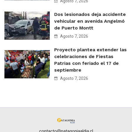
Agosto 7, 2026
Dos lesionados deja accidente
vehicular en avenida Angelmó
de Puerto Montt
Agosto 7, 2026
Proyecto plantea extender las
celebraciones de Fiestas
Patrias con feriado el 17 de
septiembre
Agosto 7, 2026
contacto@patagoniaaldia.cl