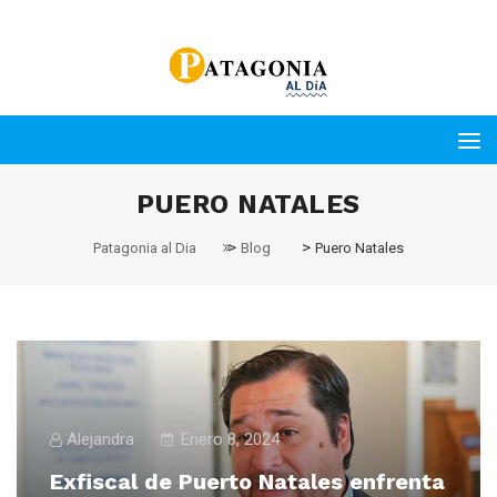
PUERO NATALES
>
>
Patagonia al Dia
Blog
Puero Natales
Alejandra
Enero 8, 2024
Exfiscal de Puerto Natales enfrenta