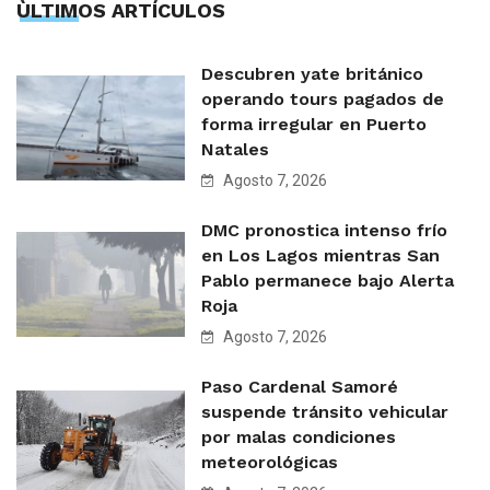
ÙLTIMOS ARTÍCULOS
Descubren yate británico
operando tours pagados de
forma irregular en Puerto
Natales
Agosto 7, 2026
DMC pronostica intenso frío
en Los Lagos mientras San
Pablo permanece bajo Alerta
Roja
Agosto 7, 2026
Paso Cardenal Samoré
suspende tránsito vehicular
por malas condiciones
meteorológicas