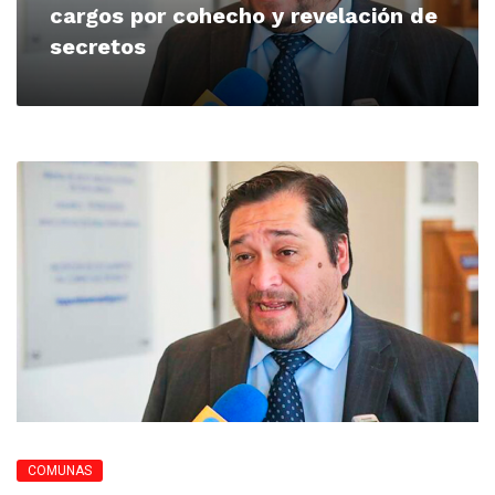
cargos por cohecho y revelación de
secretos
COMUNAS