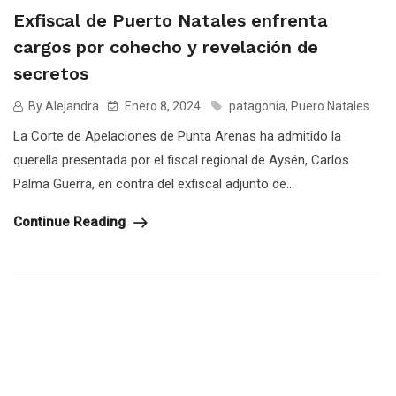
Exfiscal de Puerto Natales enfrenta
cargos por cohecho y revelación de
secretos
By Alejandra
Enero 8, 2024
patagonia
,
Puero Natales
La Corte de Apelaciones de Punta Arenas ha admitido la
querella presentada por el fiscal regional de Aysén, Carlos
Palma Guerra, en contra del exfiscal adjunto de...
Continue Reading