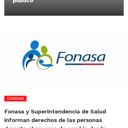
público
COMUNAS
Fonasa y Superintendencia de Salud
informan derechos de las personas