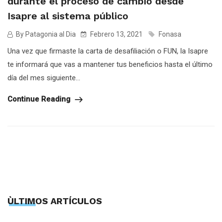
durante el proceso de cambio desde
Isapre al sistema público
By Patagonia al Dia
Febrero 13, 2021
Fonasa
Una vez que firmaste la carta de desafiliación o FUN, la Isapre
te informará que vas a mantener tus beneficios hasta el último
día del mes siguiente...
Continue Reading
ÙLTIMOS ARTÍCULOS