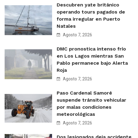
Descubren yate británico
operando tours pagados de
forma irregular en Puerto
Natales
Agosto 7, 2026
DMC pronostica intenso frío
en Los Lagos mientras San
Pablo permanece bajo Alerta
Roja
Agosto 7, 2026
Paso Cardenal Samoré
suspende tránsito vehicular
por malas condiciones
meteorológicas
Agosto 7, 2026
Dos lesionados deja accidente