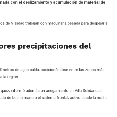
nada con el deslizamiento y acumulación de material de
ipos de Vialidad trabajan con maquinaria pesada para despejar el
res precipitaciones del
ímetros de agua caída, posicionándose entre las zonas más
 la región.
órquez, informó además un anegamiento en Villa Solidaridad.
ntado de buena manera el sistema frontal, activo desde la noche