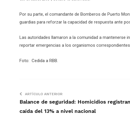
Por su parte, el comandante de Bomberos de Puerto Montt
guardias para reforzar la capacidad de respuesta ante po
Las autoridades llamaron a la comunidad a mantenerse in
reportar emergencias a los organismos correspondientes
Foto: Cedida a RBB.
ARTÍCULO ANTERIOR
Balance de seguridad: Homicidios registra
caída del 13% a nivel nacional