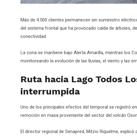
Más de 4.500 clientes permanecen sin suministro eléctri
del sistema frontal que ha provocado caída de árboles,
conectividad.
La zona se mantiene bajo Alerta Amarilla, mientras los 
monitoreando la evolución de las lluvias, el viento y las 
Ruta hacia Lago Todos L
interrumpida
Uno de los principales efectos del temporal se registró 
remoción en masa proveniente del sector del volcán Osor
El director regional de Senapred, Mitzio Riquelme, explicó