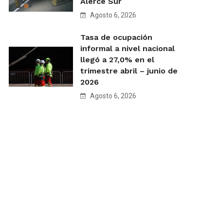
Alerce Sur
Agosto 6, 2026
Tasa de ocupación
informal a nivel nacional
llegó a 27,0% en el
trimestre abril – junio de
2026
Agosto 6, 2026