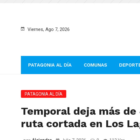
Viernes, Ago 7, 2026
PATAGONIA AL DÍA
COMUNAS
DEPORT
PATAGONIA AL DÍA
Temporal deja más de 
ruta cortada en Los L