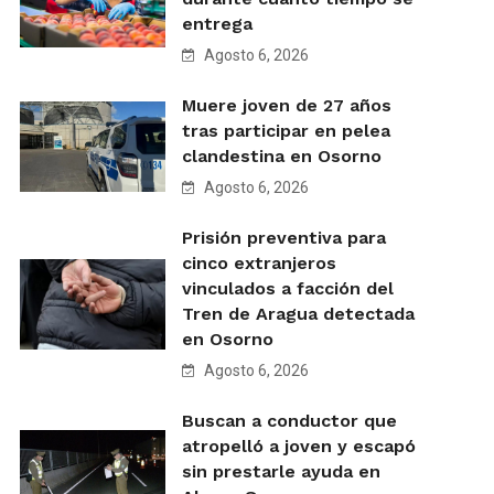
entrega
Agosto 6, 2026
Muere joven de 27 años
tras participar en pelea
clandestina en Osorno
Agosto 6, 2026
Prisión preventiva para
cinco extranjeros
vinculados a facción del
Tren de Aragua detectada
en Osorno
Agosto 6, 2026
Buscan a conductor que
atropelló a joven y escapó
sin prestarle ayuda en