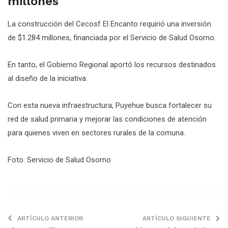
millones
La construcción del Cecosf El Encanto requirió una inversión
de $1.284 millones, financiada por el Servicio de Salud Osorno.
En tanto, el Gobierno Regional aportó los recursos destinados
al diseño de la iniciativa.
Con esta nueva infraestructura, Puyehue busca fortalecer su
red de salud primaria y mejorar las condiciones de atención
para quienes viven en sectores rurales de la comuna.
Foto: Servicio de Salud Osorno
ARTÍCULO ANTERIOR
ARTÍCULO SIGUIENTE