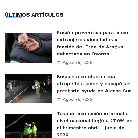
ÙLTIMOS ARTÍCULOS
Prisión preventiva para cinco
extranjeros vinculados a
facción del Tren de Aragua
detectada en Osorno
Agosto 6, 2026
Buscan a conductor que
atropelló a joven y escapó sin
prestarle ayuda en Alerce Sur
Agosto 6, 2026
Tasa de ocupación informal a
nivel nacional llegó a 27,0% en
el trimestre abril – junio de
2026