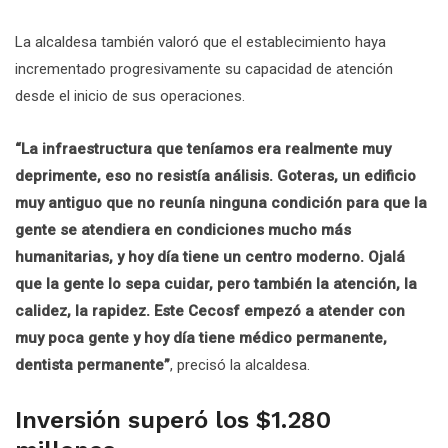
La alcaldesa también valoró que el establecimiento haya
incrementado progresivamente su capacidad de atención
desde el inicio de sus operaciones.
“La infraestructura que teníamos era realmente muy
deprimente, eso no resistía análisis. Goteras, un edificio
muy antiguo que no reunía ninguna condición para que la
gente se atendiera en condiciones mucho más
humanitarias, y hoy día tiene un centro moderno. Ojalá
que la gente lo sepa cuidar, pero también la atención, la
calidez, la rapidez. Este Cecosf empezó a atender con
muy poca gente y hoy día tiene médico permanente,
dentista permanente”
, precisó la alcaldesa.
Inversión superó los $1.280