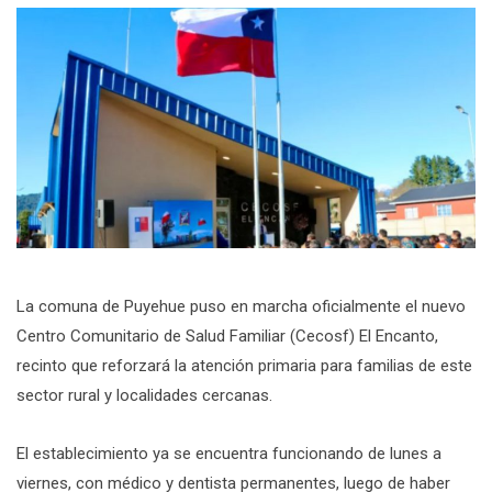
La comuna de Puyehue puso en marcha oficialmente el nuevo
Centro Comunitario de Salud Familiar (Cecosf) El Encanto,
recinto que reforzará la atención primaria para familias de este
sector rural y localidades cercanas.
El establecimiento ya se encuentra funcionando de lunes a
viernes, con médico y dentista permanentes, luego de haber