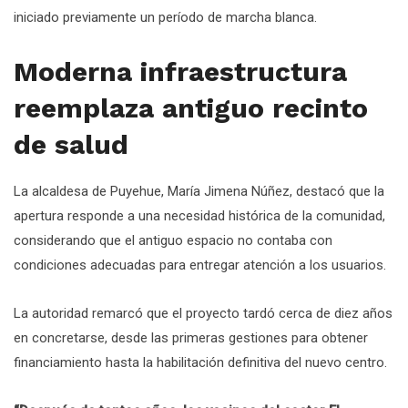
iniciado previamente un período de marcha blanca.
Moderna infraestructura
reemplaza antiguo recinto
de salud
La alcaldesa de Puyehue, María Jimena Núñez, destacó que la
apertura responde a una necesidad histórica de la comunidad,
considerando que el antiguo espacio no contaba con
condiciones adecuadas para entregar atención a los usuarios.
La autoridad remarcó que el proyecto tardó cerca de diez años
en concretarse, desde las primeras gestiones para obtener
financiamiento hasta la habilitación definitiva del nuevo centro.