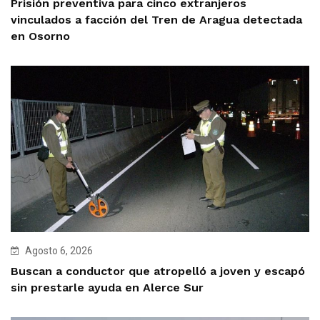
Prisión preventiva para cinco extranjeros
vinculados a facción del Tren de Aragua detectada
en Osorno
Agosto 6, 2026
Buscan a conductor que atropelló a joven y escapó
sin prestarle ayuda en Alerce Sur