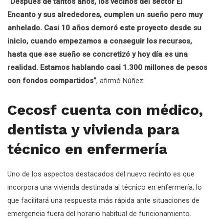
“Después de tantos años, los vecinos del sector El
Encanto y sus alrededores, cumplen un sueño pero muy
anhelado. Casi 10 años demoró este proyecto desde su
inicio, cuando empezamos a conseguir los recursos,
hasta que ese sueño se concretizó y hoy día es una
realidad. Estamos hablando casi 1.300 millones de pesos
con fondos compartidos”
, afirmó Núñez.
Cecosf cuenta con médico,
dentista y vivienda para
técnico en enfermería
Uno de los aspectos destacados del nuevo recinto es que
incorpora una vivienda destinada al técnico en enfermería, lo
que facilitará una respuesta más rápida ante situaciones de
emergencia fuera del horario habitual de funcionamiento.