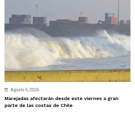
Agosto 5, 2026
Marejadas afectarán desde este viernes a gran
parte de las costas de Chile