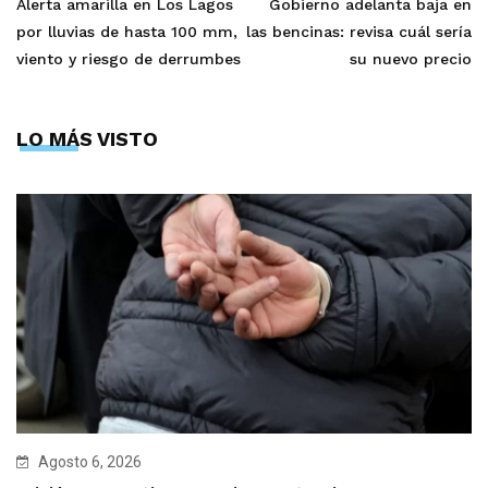
Alerta amarilla en Los Lagos
Gobierno adelanta baja en
por lluvias de hasta 100 mm,
las bencinas: revisa cuál sería
viento y riesgo de derrumbes
su nuevo precio
LO MÁS VISTO
Agosto 6, 2026