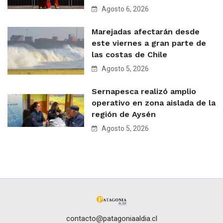
Agosto 6, 2026
Marejadas afectarán desde
este viernes a gran parte de
las costas de Chile
Agosto 5, 2026
Sernapesca realizó amplio
operativo en zona aislada de la
región de Aysén
Agosto 5, 2026
contacto@patagoniaaldia.cl