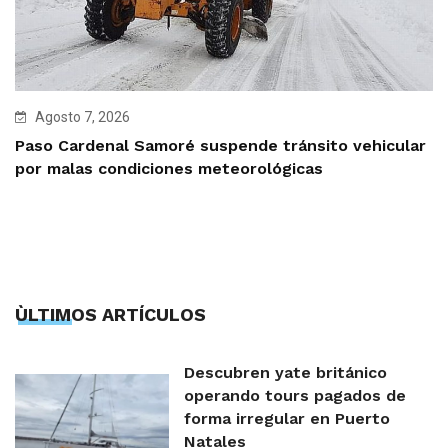
Agosto 7, 2026
Paso Cardenal Samoré suspende tránsito vehicular
por malas condiciones meteorológicas
ÙLTIMOS ARTÍCULOS
Descubren yate británico
operando tours pagados de
forma irregular en Puerto
Natales