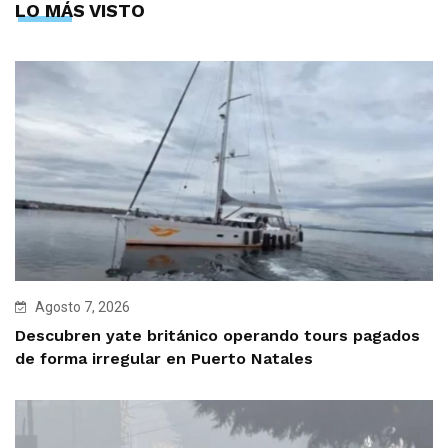
LO MÁS VISTO
Agosto 7, 2026
Descubren yate británico operando tours pagados
de forma irregular en Puerto Natales