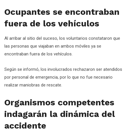
Ocupantes se encontraban
fuera de los vehículos
Al arribar al sitio del suceso, los voluntarios constataron que
las personas que viajaban en ambos móviles ya se
encontraban fuera de los vehículos.
Según se informó, los involucrados rechazaron ser atendidos
por personal de emergencia, por lo que no fue necesario
realizar maniobras de rescate.
Organismos competentes
indagarán la dinámica del
accidente