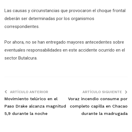
Las causas y circunstancias que provocaron el choque frontal
deberán ser determinadas por los organismos
correspondientes.
Por ahora, no se han entregado mayores antecedentes sobre
eventuales responsabilidades en este accidente ocurrido en el
sector Butalcura.
ARTÍCULO ANTERIOR
ARTÍCULO SIGUIENTE
Movimiento telúrico en el
Voraz incendio consume por
Paso Drake alcanza magnitud
completo capilla en Chacao
5,9 durante la noche
durante la madrugada