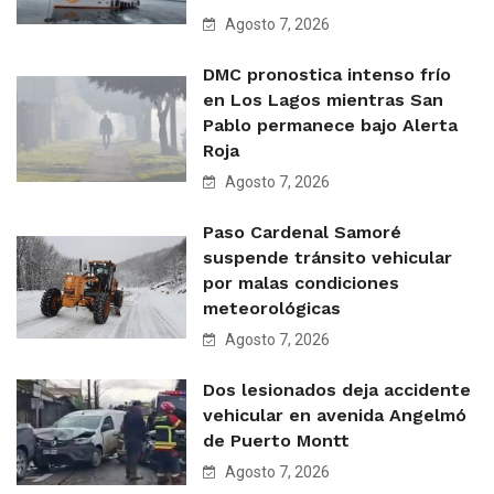
Agosto 7, 2026
DMC pronostica intenso frío
en Los Lagos mientras San
Pablo permanece bajo Alerta
Roja
Agosto 7, 2026
Paso Cardenal Samoré
suspende tránsito vehicular
por malas condiciones
meteorológicas
Agosto 7, 2026
Dos lesionados deja accidente
vehicular en avenida Angelmó
de Puerto Montt
Agosto 7, 2026