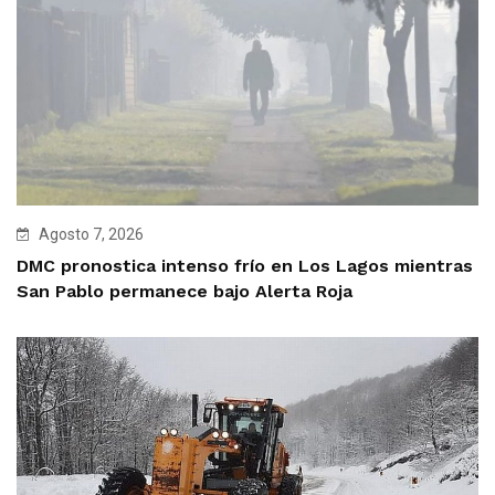
Agosto 7, 2026
DMC pronostica intenso frío en Los Lagos mientras
San Pablo permanece bajo Alerta Roja