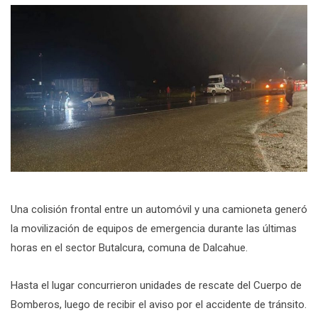
Una colisión frontal entre un automóvil y una camioneta generó
la movilización de equipos de emergencia durante las últimas
horas en el sector Butalcura, comuna de Dalcahue.
Hasta el lugar concurrieron unidades de rescate del Cuerpo de
Bomberos, luego de recibir el aviso por el accidente de tránsito.