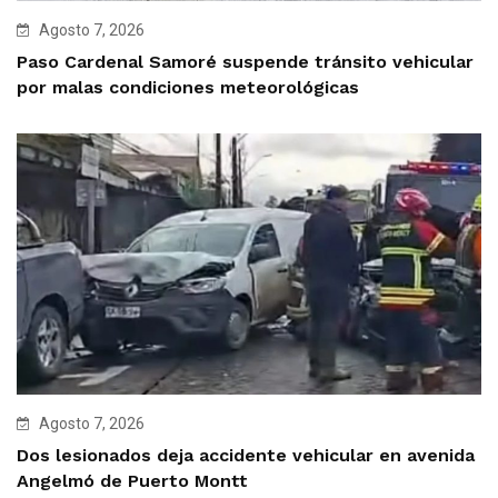
Agosto 7, 2026
Paso Cardenal Samoré suspende tránsito vehicular
por malas condiciones meteorológicas
Agosto 7, 2026
Dos lesionados deja accidente vehicular en avenida
Angelmó de Puerto Montt