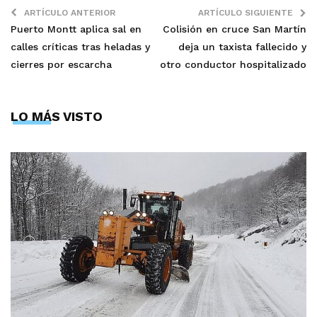
ARTÍCULO ANTERIOR
ARTÍCULO SIGUIENTE
Puerto Montt aplica sal en
Colisión en cruce San Martín
calles críticas tras heladas y
deja un taxista fallecido y
cierres por escarcha
otro conductor hospitalizado
LO MÁS VISTO