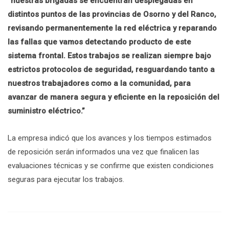
“nuestras brigadas se encuentran desplegadas en
distintos puntos de las provincias de Osorno y del Ranco,
revisando permanentemente la red eléctrica y reparando
las fallas que vamos detectando producto de este
sistema frontal. Estos trabajos se realizan siempre bajo
estrictos protocolos de seguridad, resguardando tanto a
nuestros trabajadores como a la comunidad, para
avanzar de manera segura y eficiente en la reposición del
suministro eléctrico.”
La empresa indicó que los avances y los tiempos estimados
de reposición serán informados una vez que finalicen las
evaluaciones técnicas y se confirme que existen condiciones
seguras para ejecutar los trabajos.