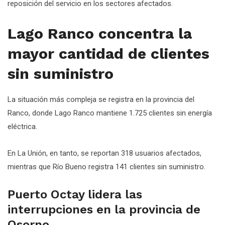
reposición del servicio en los sectores afectados.
Lago Ranco concentra la
mayor cantidad de clientes
sin suministro
La situación más compleja se registra en la provincia del
Ranco, donde Lago Ranco mantiene 1.725 clientes sin energía
eléctrica.
En La Unión, en tanto, se reportan 318 usuarios afectados,
mientras que Río Bueno registra 141 clientes sin suministro.
Puerto Octay lidera las
interrupciones en la provincia de
Osorno