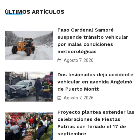
ÙLTIMOS ARTÍCULOS
Paso Cardenal Samoré
suspende tránsito vehicular
por malas condiciones
meteorológicas
Agosto 7, 2026
Dos lesionados deja accidente
vehicular en avenida Angelmó
de Puerto Montt
Agosto 7, 2026
Proyecto plantea extender las
celebraciones de Fiestas
Patrias con feriado el 17 de
septiembre