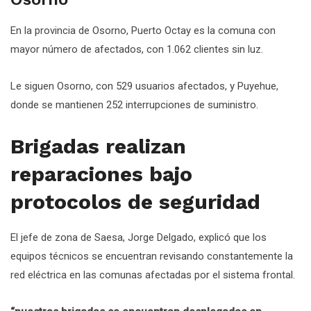
En la provincia de Osorno, Puerto Octay es la comuna con
mayor número de afectados, con 1.062 clientes sin luz.
Le siguen Osorno, con 529 usuarios afectados, y Puyehue,
donde se mantienen 252 interrupciones de suministro.
Brigadas realizan
reparaciones bajo
protocolos de seguridad
El jefe de zona de Saesa, Jorge Delgado, explicó que los
equipos técnicos se encuentran revisando constantemente la
red eléctrica en las comunas afectadas por el sistema frontal.