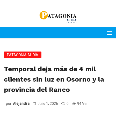
PATAGONIA AL DÍA
Temporal deja más de 4 mil
clientes sin luz en Osorno y la
provincia del Ranco
por:
Alejandra
Julio 1, 2026
0
94 Ver