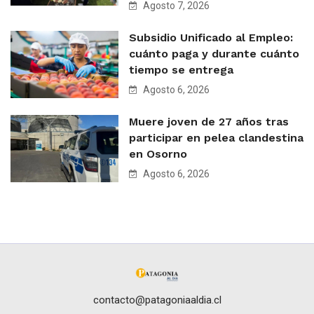
Agosto 7, 2026
Subsidio Unificado al Empleo:
cuánto paga y durante cuánto
tiempo se entrega
Agosto 6, 2026
Muere joven de 27 años tras
participar en pelea clandestina
en Osorno
Agosto 6, 2026
contacto@patagoniaaldia.cl