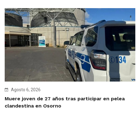
Agosto 6, 2026
Muere joven de 27 años tras participar en pelea
clandestina en Osorno