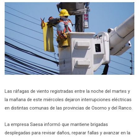
Las ráfagas de viento registradas entre la noche del martes y
la mañana de este miércoles dejaron interrupciones eléctricas
en distintas comunas de las provincias de Osorno y del Ranco.
La empresa Saesa informó que mantiene brigadas
desplegadas para revisar daños, reparar fallas y avanzar en la