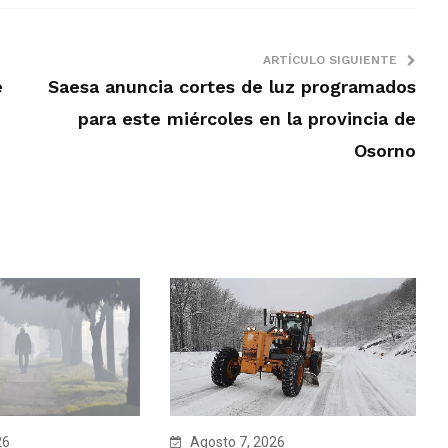
ARTÍCULO SIGUIENTE
e
Saesa anuncia cortes de luz programados
para este miércoles en la provincia de
Osorno
Agosto 7, 2026
26