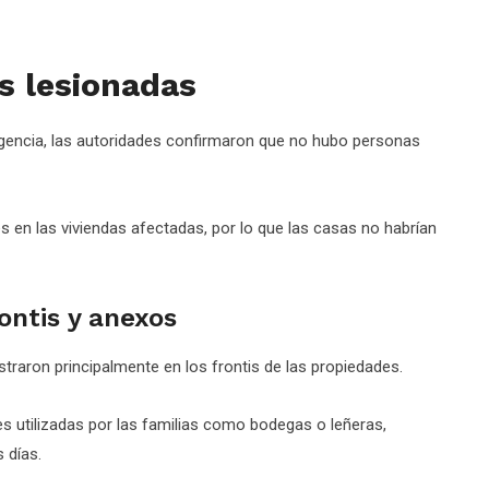
s lesionadas
rgencia, las autoridades confirmaron que no hubo personas
s en las viviendas afectadas, por lo que las casas no habrían
ontis y anexos
straron principalmente en los frontis de las propiedades.
 utilizadas por las familias como bodegas o leñeras,
 días.