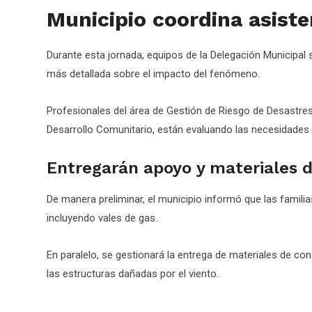
Municipio coordina asiste
Durante esta jornada, equipos de la Delegación Municipal
más detallada sobre el impacto del fenómeno.
Profesionales del área de Gestión de Riesgo de Desastres 
Desarrollo Comunitario, están evaluando las necesidades 
Entregarán apoyo y materiales d
De manera preliminar, el municipio informó que las familia
incluyendo vales de gas.
En paralelo, se gestionará la entrega de materiales de con
las estructuras dañadas por el viento.