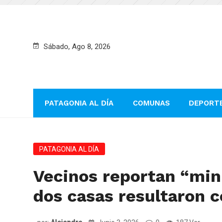
Sábado, Ago 8, 2026
PATAGONIA AL DÍA
COMUNAS
DEPORT
PATAGONIA AL DÍA
Vecinos reportan “min
dos casas resultaron 