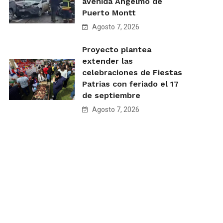
avenida Angelmó de
Puerto Montt
Agosto 7, 2026
Proyecto plantea
extender las
celebraciones de Fiestas
Patrias con feriado el 17
de septiembre
Agosto 7, 2026