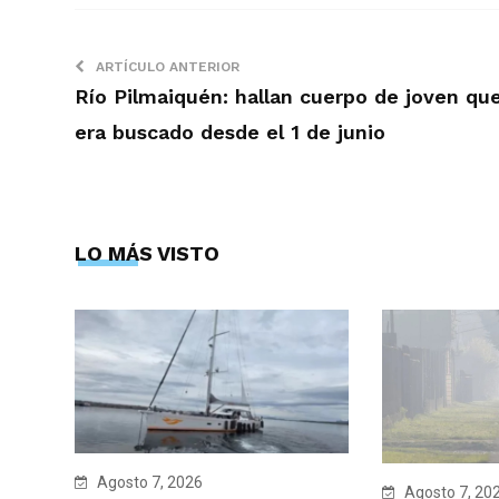
ARTÍCULO ANTERIOR
Río Pilmaiquén: hallan cuerpo de joven qu
era buscado desde el 1 de junio
LO MÁS VISTO
Agosto 7, 2026
Agosto 7, 20