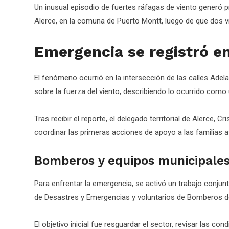
Un inusual episodio de fuertes ráfagas de viento generó 
Alerce, en la comuna de Puerto Montt, luego de que dos vi
Emergencia se registró en
El fenómeno ocurrió en la intersección de las calles Ade
sobre la fuerza del viento, describiendo lo ocurrido como
Tras recibir el reporte, el delegado territorial de Alerce, Cr
coordinar las primeras acciones de apoyo a las familias 
Bomberos y equipos municipales 
Para enfrentar la emergencia, se activó un trabajo conjunt
de Desastres y Emergencias y voluntarios de Bomberos d
El objetivo inicial fue resguardar el sector, revisar las c