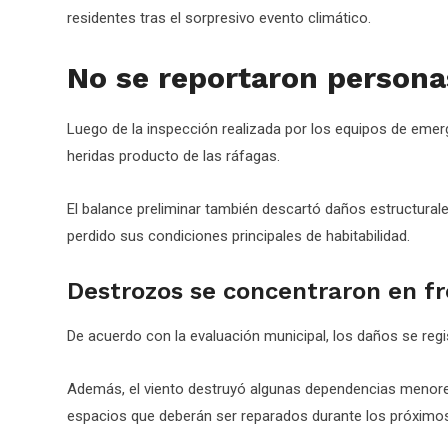
residentes tras el sorpresivo evento climático.
No se reportaron persona
Luego de la inspección realizada por los equipos de eme
heridas producto de las ráfagas.
El balance preliminar también descartó daños estructurale
perdido sus condiciones principales de habitabilidad.
Destrozos se concentraron en fr
De acuerdo con la evaluación municipal, los daños se regi
Además, el viento destruyó algunas dependencias menores
espacios que deberán ser reparados durante los próximos