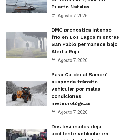
Puerto Natales
Agosto 7, 2026
DMC pronostica intenso
frío en Los Lagos mientras
San Pablo permanece bajo
Alerta Roja
Agosto 7, 2026
Paso Cardenal Samoré
suspende tránsito
vehicular por malas
condiciones
meteorológicas
Agosto 7, 2026
Dos lesionados deja
accidente vehicular en