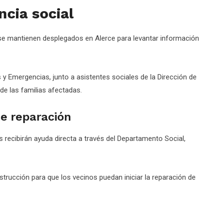
ncia social
 se mantienen desplegados en Alerce para levantar información
y Emergencias, junto a asistentes sociales de la Dirección de
de las familias afectadas.
e reparación
s recibirán ayuda directa a través del Departamento Social,
strucción para que los vecinos puedan iniciar la reparación de