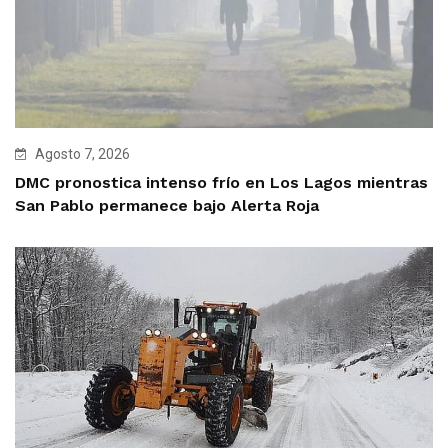
Agosto 7, 2026
DMC pronostica intenso frío en Los Lagos mientras
San Pablo permanece bajo Alerta Roja