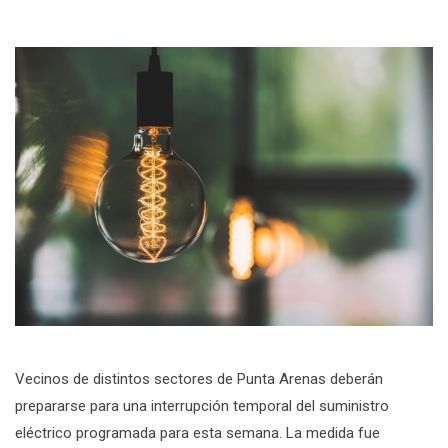
Vecinos de distintos sectores de Punta Arenas deberán
prepararse para una interrupción temporal del suministro
eléctrico programada para esta semana. La medida fue