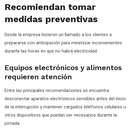
Recomiendan tomar
medidas preventivas
Desde la empresa hicieron un llamado a los clientes a
prepararse con anticipación para minimizar inconvenientes
durante las horas en que no habrá electricidad.
Equipos electrónicos y alimentos
requieren atención
Entre las principales recomendaciones se encuentra
desconectar aparatos electrónicos sensibles antes del inicio
de la interrupción y mantener cargados teléfonos celulares u
otros dispositivos que puedan ser necesarios durante la
jornada.