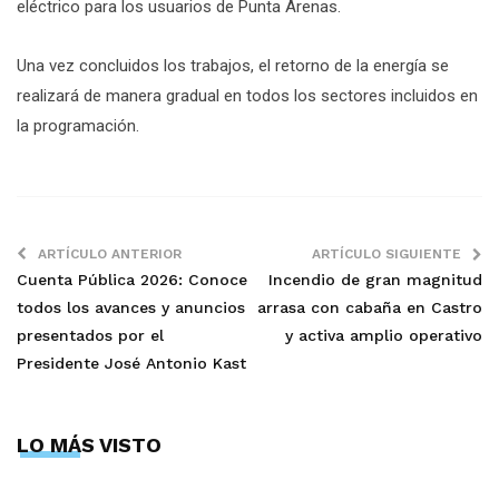
eléctrico para los usuarios de Punta Arenas.
Una vez concluidos los trabajos, el retorno de la energía se
realizará de manera gradual en todos los sectores incluidos en
la programación.
ARTÍCULO ANTERIOR
ARTÍCULO SIGUIENTE
Cuenta Pública 2026: Conoce
Incendio de gran magnitud
todos los avances y anuncios
arrasa con cabaña en Castro
presentados por el
y activa amplio operativo
Presidente José Antonio Kast
LO MÁS VISTO