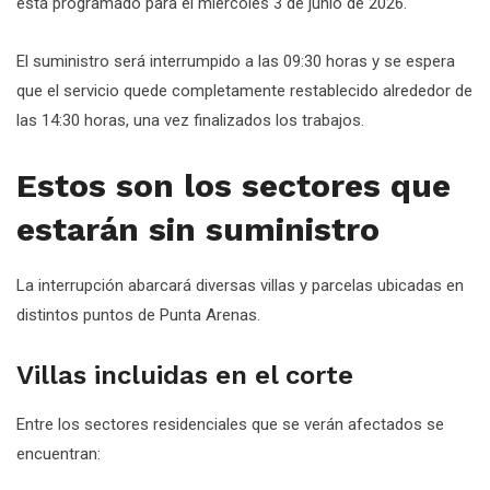
está programado para el miércoles 3 de junio de 2026.
El suministro será interrumpido a las 09:30 horas y se espera
que el servicio quede completamente restablecido alrededor de
las 14:30 horas, una vez finalizados los trabajos.
Estos son los sectores que
estarán sin suministro
La interrupción abarcará diversas villas y parcelas ubicadas en
distintos puntos de Punta Arenas.
Villas incluidas en el corte
Entre los sectores residenciales que se verán afectados se
encuentran: