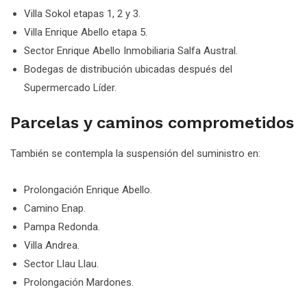
Villa Sokol etapas 1, 2 y 3.
Villa Enrique Abello etapa 5.
Sector Enrique Abello Inmobiliaria Salfa Austral.
Bodegas de distribución ubicadas después del
Supermercado Líder.
Parcelas y caminos comprometidos
También se contempla la suspensión del suministro en:
Prolongación Enrique Abello.
Camino Enap.
Pampa Redonda.
Villa Andrea.
Sector Llau Llau.
Prolongación Mardones.