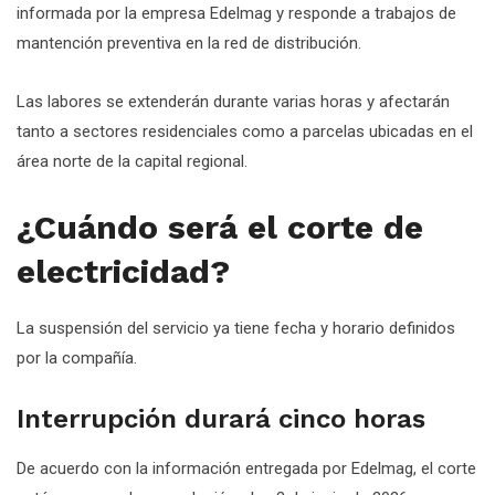
informada por la empresa Edelmag y responde a trabajos de
mantención preventiva en la red de distribución.
Las labores se extenderán durante varias horas y afectarán
tanto a sectores residenciales como a parcelas ubicadas en el
área norte de la capital regional.
¿Cuándo será el corte de
electricidad?
La suspensión del servicio ya tiene fecha y horario definidos
por la compañía.
Interrupción durará cinco horas
De acuerdo con la información entregada por Edelmag, el corte