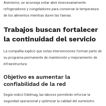
Asimismo, se aconseja evitar abrir innecesariamente
refrigeradores y congeladores para conservar la temperatura
de los alimentos mientras duren las faenas.
Trabajos buscan fortalecer
la continuidad del servicio
La compañía explicó que estas intervenciones forman parte de
su programa permanente de mantención y mejoramiento de
infraestructura.
Objetivo es aumentar la
confiabilidad de la red
Según indicó Edelmag, las labores permitirán reforzar la
seguridad operacional y optimizar la calidad del suministro