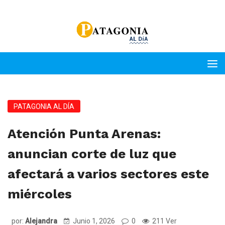
PATAGONIA AL DÍA
Atención Punta Arenas:
anuncian corte de luz que
afectará a varios sectores este
miércoles
por:
Alejandra
Junio 1, 2026
0
211 Ver