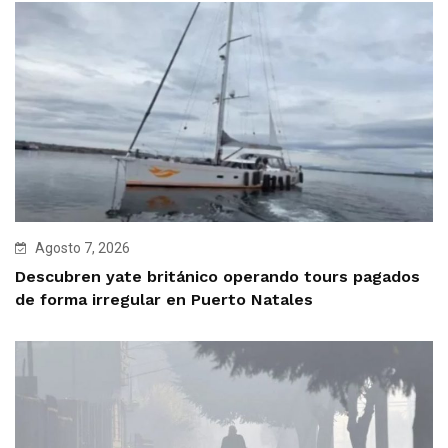
Agosto 7, 2026
Descubren yate británico operando tours pagados
de forma irregular en Puerto Natales