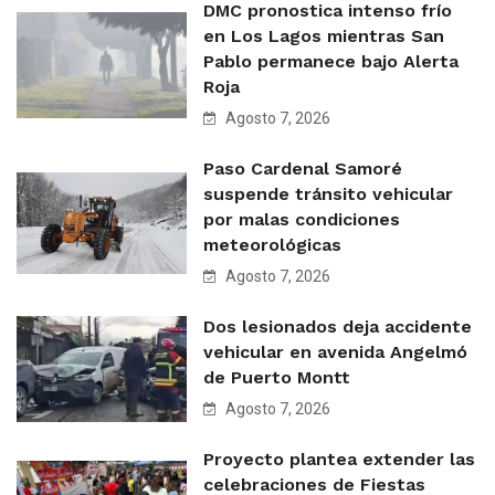
DMC pronostica intenso frío
en Los Lagos mientras San
Pablo permanece bajo Alerta
Roja
Agosto 7, 2026
Paso Cardenal Samoré
suspende tránsito vehicular
por malas condiciones
meteorológicas
Agosto 7, 2026
Dos lesionados deja accidente
vehicular en avenida Angelmó
de Puerto Montt
Agosto 7, 2026
Proyecto plantea extender las
celebraciones de Fiestas