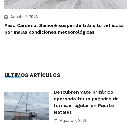
Agosto 7, 2026
Paso Cardenal Samoré suspende tránsito vehicular
por malas condiciones meteorológicas
ÙLTIMOS ARTÍCULOS
Descubren yate británico
operando tours pagados de
forma irregular en Puerto
Natales
Agosto 7, 2026