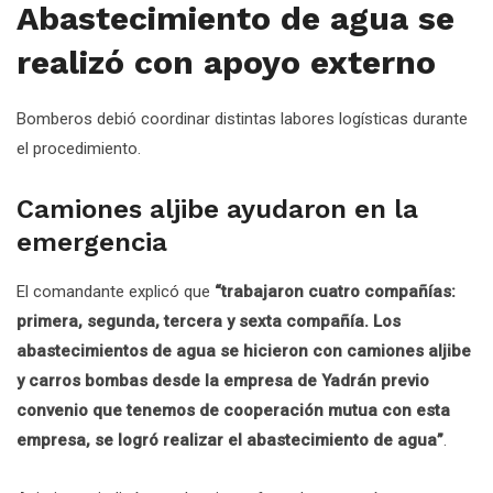
Abastecimiento de agua se
realizó con apoyo externo
Bomberos debió coordinar distintas labores logísticas durante
el procedimiento.
Camiones aljibe ayudaron en la
emergencia
El comandante explicó que
“trabajaron cuatro compañías:
primera, segunda, tercera y sexta compañía. Los
abastecimientos de agua se hicieron con camiones aljibe
y carros bombas desde la empresa de Yadrán previo
convenio que tenemos de cooperación mutua con esta
empresa, se logró realizar el abastecimiento de agua”
.