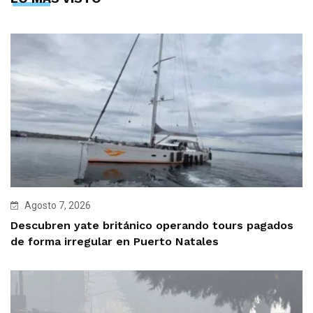
Agosto 7, 2026
Descubren yate británico operando tours pagados
de forma irregular en Puerto Natales