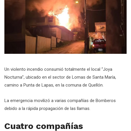
Un violento incendio consumió totalmente el local “Joya
Nocturna”, ubicado en el sector de Lomas de Santa María,
camino a Punta de Lapas, en la comuna de Quellón.
La emergencia movilizó a varias compañías de Bomberos
debido a la rápida propagación de las llamas.
Cuatro compañías