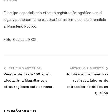
El equipo especializado efectuó registros fotográficos en el
lugar y posteriormente elaborará un informe que será remitido
al Ministerio Público.
Foto: Cedida a BBCL.
ARTÍCULO ANTERIOR
ARTÍCULO SIGUIENTE
Vientos de hasta 100 km/h
Hombre murió mientras
afectarán a Magallanes y
realizaba labores de
otras regiones esta semana
extracción de áridos en
Quellón
LO MÁS VISTO