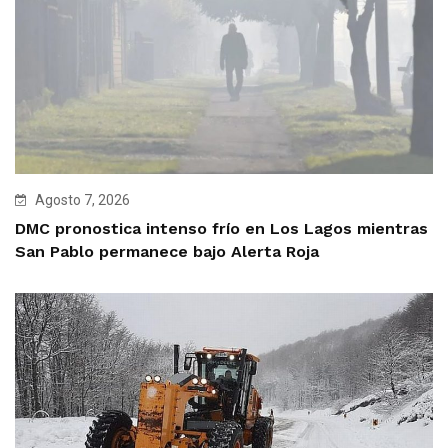
Agosto 7, 2026
DMC pronostica intenso frío en Los Lagos mientras
San Pablo permanece bajo Alerta Roja