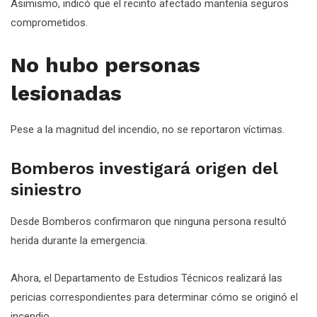
Asimismo, indicó que el recinto afectado mantenía seguros
comprometidos.
No hubo personas
lesionadas
Pese a la magnitud del incendio, no se reportaron víctimas.
Bomberos investigará origen del
siniestro
Desde Bomberos confirmaron que ninguna persona resultó
herida durante la emergencia.
Ahora, el Departamento de Estudios Técnicos realizará las
pericias correspondientes para determinar cómo se originó el
incendio.