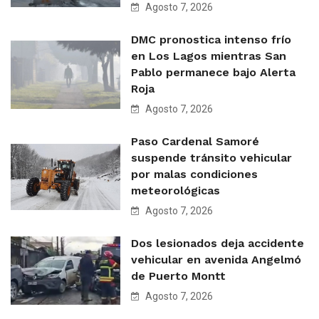
Agosto 7, 2026
DMC pronostica intenso frío
en Los Lagos mientras San
Pablo permanece bajo Alerta
Roja
Agosto 7, 2026
Paso Cardenal Samoré
suspende tránsito vehicular
por malas condiciones
meteorológicas
Agosto 7, 2026
Dos lesionados deja accidente
vehicular en avenida Angelmó
de Puerto Montt
Agosto 7, 2026