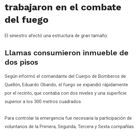
trabajaron en el combate
del fuego
El siniestro afectó una estructura de gran tamaño.
Llamas consumieron inmueble de
dos pisos
Según informó el comandante del Cuerpo de Bomberos de
Quellón, Eduardo Obando, el fuego se expandió rápidamente
por el recinto, que contaba con dos niveles y una superficie
superior a los 300 metros cuadrados.
Para controlar la emergencia fue necesaria la participación de
voluntarios de la Primera, Segunda, Tercera y Sexta compañías.