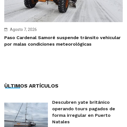
Agosto 7, 2026
Paso Cardenal Samoré suspende tránsito vehicular
por malas condiciones meteorológicas
ÙLTIMOS ARTÍCULOS
Descubren yate británico
operando tours pagados de
forma irregular en Puerto
Natales