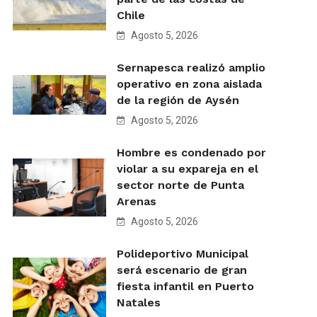
Chile
Agosto 5, 2026
Sernapesca realizó amplio
operativo en zona aislada
de la región de Aysén
Agosto 5, 2026
Hombre es condenado por
violar a su expareja en el
sector norte de Punta
Arenas
Agosto 5, 2026
Polideportivo Municipal
será escenario de gran
fiesta infantil en Puerto
Natales