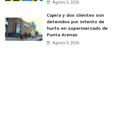
Agosto 5, 2026
Cajera y dos clientes son
detenidos por intento de
hurto en supermercado de
Punta Arenas
Agosto 5, 2026