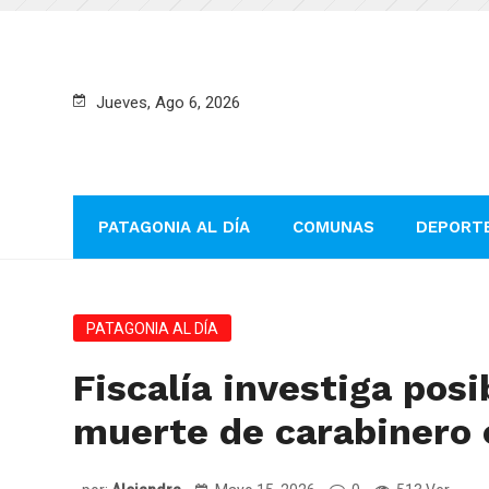
Jueves, Ago 6, 2026
PATAGONIA AL DÍA
COMUNAS
DEPORT
PATAGONIA AL DÍA
Fiscalía investiga posi
muerte de carabinero 