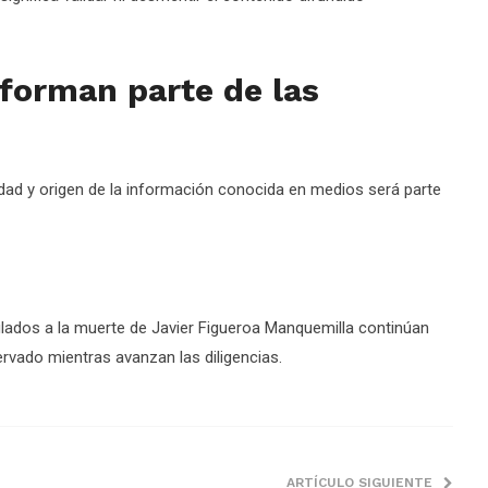
forman parte de las
cidad y origen de la información conocida en medios será parte
ulados a la muerte de Javier Figueroa Manquemilla continúan
rvado mientras avanzan las diligencias.
ARTÍCULO SIGUIENTE