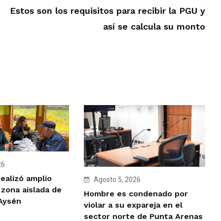
Estos son los requisitos para recibir la PGU y
así se calcula su monto
26
ealizó amplio
Agosto 5, 2026
 zona aislada de
Hombre es condenado por
 Aysén
violar a su expareja en el
sector norte de Punta Arenas