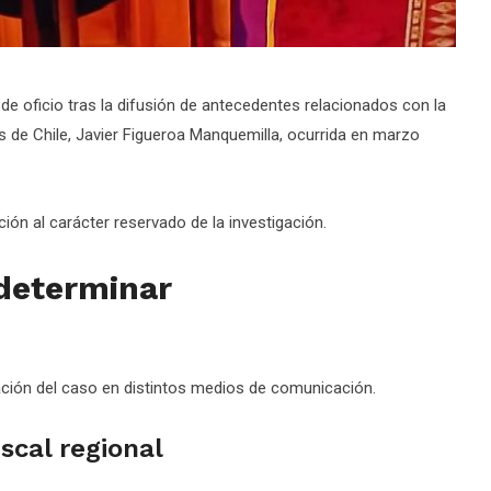
de oficio tras la difusión de antecedentes relacionados con la
s de Chile, Javier Figueroa Manquemilla, ocurrida en marzo
ción al carácter reservado de la investigación.
 determinar
ación del caso en distintos medios de comunicación.
iscal regional