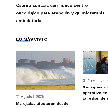
Osorno contará con nuevo centro
oncológico para atención y quimioterapia
ambulatoria
LO MÁS VISTO
Agosto 5, 20
Sernapesca r
operativo en
Agosto 5, 2026
la región de
Marejadas afectarán desde