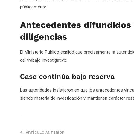
públicamente.
Antecedentes difundidos 
diligencias
El Ministerio Público explicó que precisamente la autenti
del trabajo investigativo.
Caso continúa bajo reserva
Las autoridades insistieron en que los antecedentes vinc
siendo materia de investigación y mantienen carácter rese
ARTÍCULO ANTERIOR