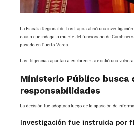
La Fiscalía Regional de Los Lagos abrió una investigación 
causa que indaga la muerte del funcionario de Carabinero
pasado en Puerto Varas.
Las diligencias apuntan a esclarecer si existió una vulnera
Ministerio Público busca
responsabilidades
La decisión fue adoptada luego de la aparición de inform
Investigación fue instruida por f