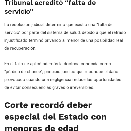
Tribunal acreditó “falta de
servicio”
La resolución judicial determinó que existió una “falta de
servicio” por parte del sistema de salud, debido a que el retraso
injustificado terminó privando al menor de una posibilidad real
de recuperación.
En el fallo se aplicó además la doctrina conocida como
“pérdida de chance”, principio jurídico que reconoce el daño
provocado cuando una negligencia reduce las oportunidades
de evitar consecuencias graves o irreversibles.
Corte recordó deber
especial del Estado con
menores de edad