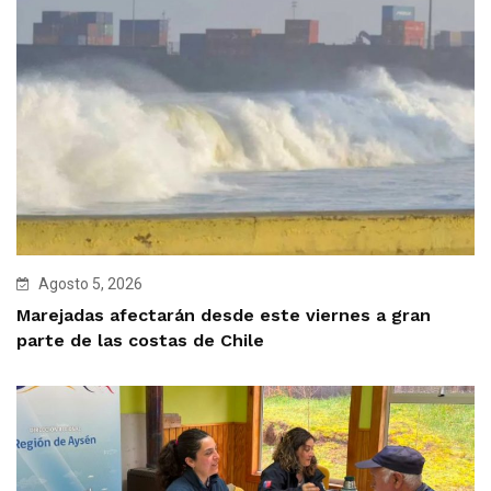
Agosto 5, 2026
Marejadas afectarán desde este viernes a gran
parte de las costas de Chile