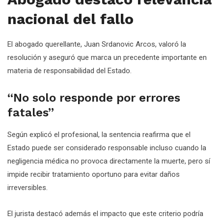
nacional del fallo
El abogado querellante, Juan Srdanovic Arcos, valoró la
resolución y aseguró que marca un precedente importante en
materia de responsabilidad del Estado.
“No solo responde por errores
fatales”
Según explicó el profesional, la sentencia reafirma que el
Estado puede ser considerado responsable incluso cuando la
negligencia médica no provoca directamente la muerte, pero sí
impide recibir tratamiento oportuno para evitar daños
irreversibles.
El jurista destacó además el impacto que este criterio podría