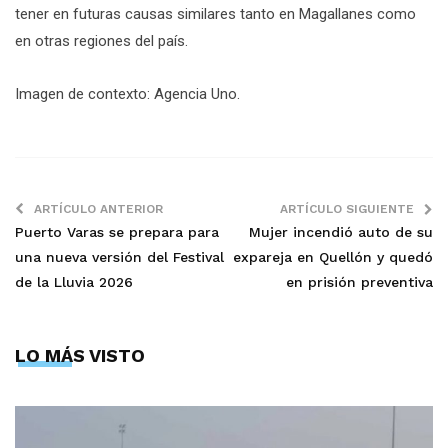
tener en futuras causas similares tanto en Magallanes como
en otras regiones del país.
Imagen de contexto: Agencia Uno.
ARTÍCULO ANTERIOR
ARTÍCULO SIGUIENTE
Puerto Varas se prepara para
Mujer incendió auto de su
una nueva versión del Festival
expareja en Quellón y quedó
de la Lluvia 2026
en prisión preventiva
LO MÁS VISTO