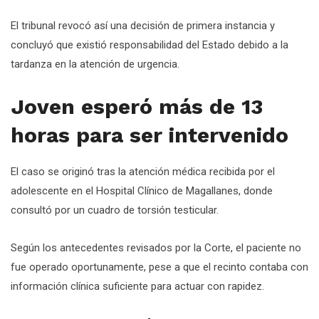
El tribunal revocó así una decisión de primera instancia y
concluyó que existió responsabilidad del Estado debido a la
tardanza en la atención de urgencia.
Joven esperó más de 13
horas para ser intervenido
El caso se originó tras la atención médica recibida por el
adolescente en el Hospital Clínico de Magallanes, donde
consultó por un cuadro de torsión testicular.
Según los antecedentes revisados por la Corte, el paciente no
fue operado oportunamente, pese a que el recinto contaba con
información clínica suficiente para actuar con rapidez.