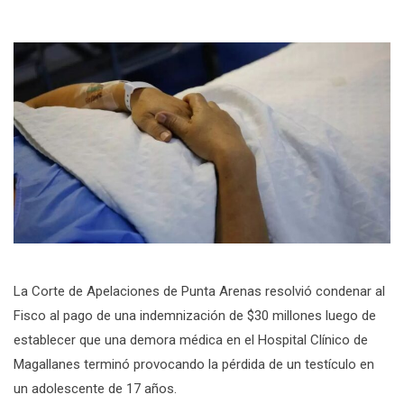
La Corte de Apelaciones de Punta Arenas resolvió condenar al
Fisco al pago de una indemnización de $30 millones luego de
establecer que una demora médica en el Hospital Clínico de
Magallanes terminó provocando la pérdida de un testículo en
un adolescente de 17 años.