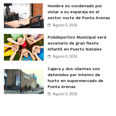
Hombre es condenado por
violar a su expareja en el
sector norte de Punta Arenas
Agosto 5, 2026
Polideportivo Municipal será
escenario de gran fiesta
infantil en Puerto Natales
Agosto 5, 2026
Cajera y dos clientes son
detenidos por intento de
hurto en supermercado de
Punta Arenas
Agosto 5, 2026