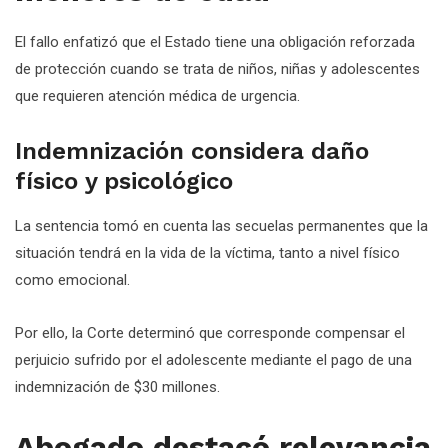
El fallo enfatizó que el Estado tiene una obligación reforzada
de protección cuando se trata de niños, niñas y adolescentes
que requieren atención médica de urgencia.
Indemnización considera daño
físico y psicológico
La sentencia tomó en cuenta las secuelas permanentes que la
situación tendrá en la vida de la víctima, tanto a nivel físico
como emocional.
Por ello, la Corte determinó que corresponde compensar el
perjuicio sufrido por el adolescente mediante el pago de una
indemnización de $30 millones.
Abogado destacó relevancia