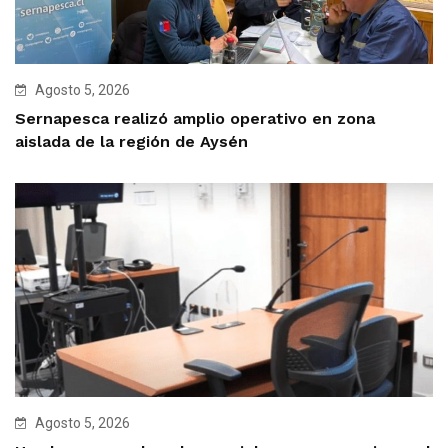
Agosto 5, 2026
Sernapesca realizó amplio operativo en zona
aislada de la región de Aysén
Agosto 5, 2026