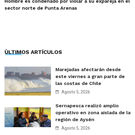
Hombre es condenado por violar a su expareja en el
sector norte de Punta Arenas
ÙLTIMOS ARTÍCULOS
Marejadas afectarán desde
este viernes a gran parte de
las costas de Chile
Agosto 5, 2026
Sernapesca realizó amplio
operativo en zona aislada de la
región de Aysén
Agosto 5, 2026