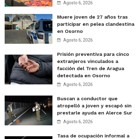
Agosto 6, 2026
Muere joven de 27 años tras
participar en pelea clandestina
en Osorno
Agosto 6, 2026
Prisión preventiva para cinco
extranjeros vinculados a
facción del Tren de Aragua
detectada en Osorno
Agosto 6, 2026
Buscan a conductor que
atropelló a joven y escapó sin
prestarle ayuda en Alerce Sur
Agosto 6, 2026
Tasa de ocupación informal a