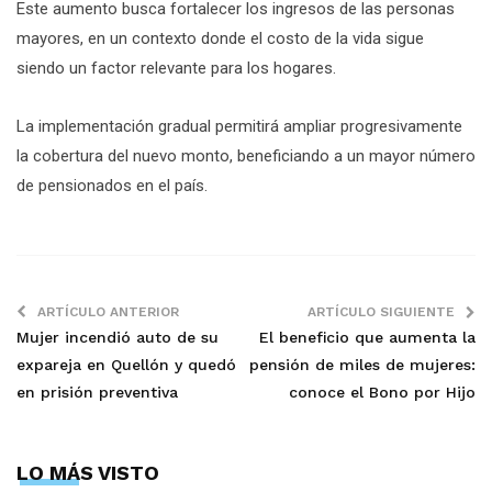
Este aumento busca fortalecer los ingresos de las personas
mayores, en un contexto donde el costo de la vida sigue
siendo un factor relevante para los hogares.
La implementación gradual permitirá ampliar progresivamente
la cobertura del nuevo monto, beneficiando a un mayor número
de pensionados en el país.
ARTÍCULO ANTERIOR
ARTÍCULO SIGUIENTE
Mujer incendió auto de su
El beneficio que aumenta la
expareja en Quellón y quedó
pensión de miles de mujeres:
en prisión preventiva
conoce el Bono por Hijo
LO MÁS VISTO