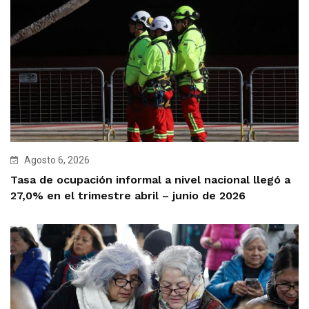
Agosto 6, 2026
Tasa de ocupación informal a nivel nacional llegó a
27,0% en el trimestre abril – junio de 2026