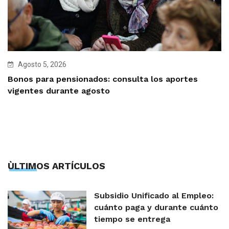
Agosto 5, 2026
Bonos para pensionados: consulta los aportes
vigentes durante agosto
ÙLTIMOS ARTÍCULOS
Subsidio Unificado al Empleo:
cuánto paga y durante cuánto
tiempo se entrega