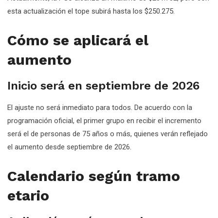
esta actualización el tope subirá hasta los $250.275.
Cómo se aplicará el
aumento
Inicio será en septiembre de 2026
El ajuste no será inmediato para todos. De acuerdo con la
programación oficial, el primer grupo en recibir el incremento
será el de personas de 75 años o más, quienes verán reflejado
el aumento desde septiembre de 2026.
Calendario según tramo
etario