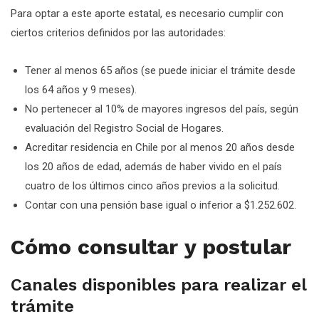
Para optar a este aporte estatal, es necesario cumplir con
ciertos criterios definidos por las autoridades:
Tener al menos 65 años (se puede iniciar el trámite desde
los 64 años y 9 meses).
No pertenecer al 10% de mayores ingresos del país, según
evaluación del Registro Social de Hogares.
Acreditar residencia en Chile por al menos 20 años desde
los 20 años de edad, además de haber vivido en el país
cuatro de los últimos cinco años previos a la solicitud.
Contar con una pensión base igual o inferior a $1.252.602.
Cómo consultar y postular
Canales disponibles para realizar el
trámite