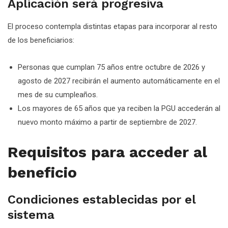
Aplicación será progresiva
El proceso contempla distintas etapas para incorporar al resto
de los beneficiarios:
Personas que cumplan 75 años entre octubre de 2026 y
agosto de 2027 recibirán el aumento automáticamente en el
mes de su cumpleaños.
Los mayores de 65 años que ya reciben la PGU accederán al
nuevo monto máximo a partir de septiembre de 2027.
Requisitos para acceder al
beneficio
Condiciones establecidas por el
sistema