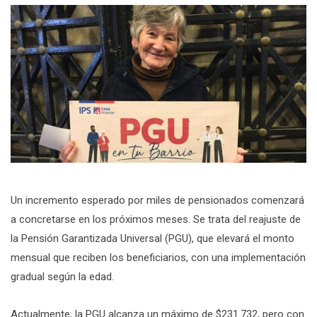
Un incremento esperado por miles de pensionados comenzará
a concretarse en los próximos meses. Se trata del reajuste de
la Pensión Garantizada Universal (PGU), que elevará el monto
mensual que reciben los beneficiarios, con una implementación
gradual según la edad.
Actualmente, la PGU alcanza un máximo de $231.732, pero con