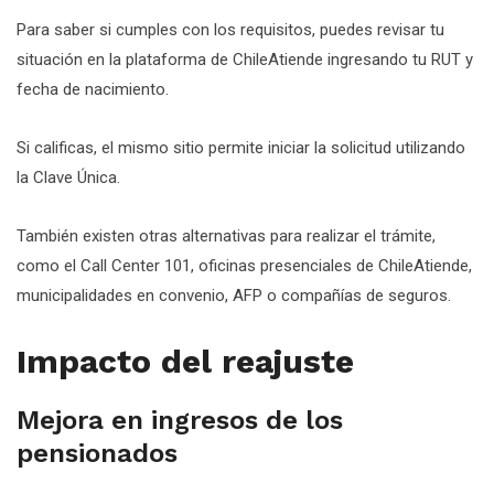
Para saber si cumples con los requisitos, puedes revisar tu
situación en la plataforma de ChileAtiende ingresando tu RUT y
fecha de nacimiento.
Si calificas, el mismo sitio permite iniciar la solicitud utilizando
la Clave Única.
También existen otras alternativas para realizar el trámite,
como el Call Center 101, oficinas presenciales de ChileAtiende,
municipalidades en convenio, AFP o compañías de seguros.
Impacto del reajuste
Mejora en ingresos de los
pensionados