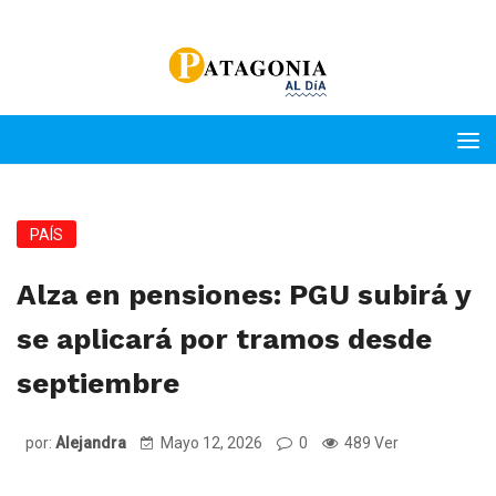
PAÍS
Alza en pensiones: PGU subirá y
se aplicará por tramos desde
septiembre
por:
Alejandra
Mayo 12, 2026
0
489 Ver