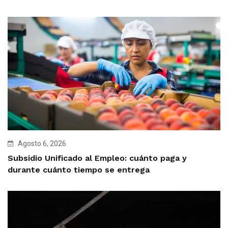
Agosto 6, 2026
Subsidio Unificado al Empleo: cuánto paga y
durante cuánto tiempo se entrega