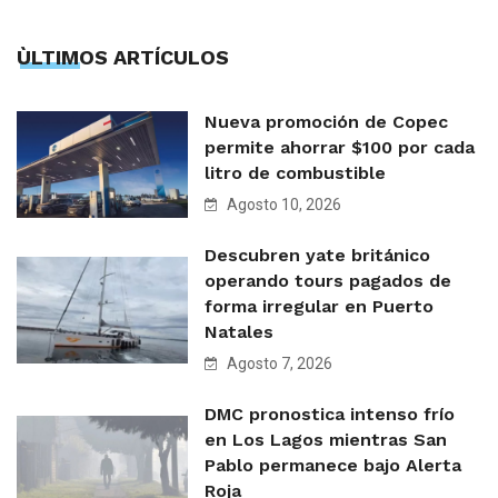
ÙLTIMOS ARTÍCULOS
Nueva promoción de Copec
permite ahorrar $100 por cada
litro de combustible
Agosto 10, 2026
Descubren yate británico
operando tours pagados de
forma irregular en Puerto
Natales
Agosto 7, 2026
DMC pronostica intenso frío
en Los Lagos mientras San
Pablo permanece bajo Alerta
Roja