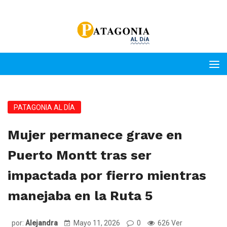
PATAGONIA AL DÍA
Mujer permanece grave en
Puerto Montt tras ser
impactada por fierro mientras
manejaba en la Ruta 5
por:
Alejandra
Mayo 11, 2026
0
626 Ver