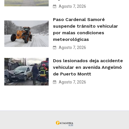
Agosto 7, 2026
Paso Cardenal Samoré
suspende tránsito vehicular
por malas condiciones
meteorológicas
Agosto 7, 2026
Dos lesionados deja accidente
vehicular en avenida Angelmó
de Puerto Montt
Agosto 7, 2026