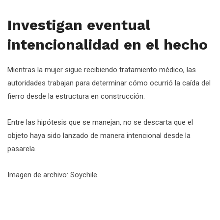
Investigan eventual
intencionalidad en el hecho
Mientras la mujer sigue recibiendo tratamiento médico, las
autoridades trabajan para determinar cómo ocurrió la caída del
fierro desde la estructura en construcción.
Entre las hipótesis que se manejan, no se descarta que el
objeto haya sido lanzado de manera intencional desde la
pasarela.
Imagen de archivo: Soychile.