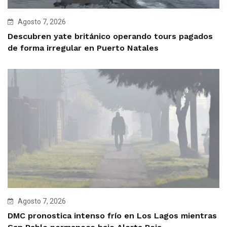
Agosto 7, 2026
Descubren yate británico operando tours pagados
de forma irregular en Puerto Natales
Agosto 7, 2026
DMC pronostica intenso frío en Los Lagos mientras