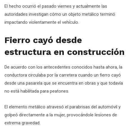
El hecho ocurrió el pasado viernes y actualmente las
autoridades investigan cómo un objeto metálico terminó
impactando violentamente el vehículo.
Fierro cayó desde
estructura en construcción
De acuerdo con los antecedentes conocidos hasta ahora, la
conductora circulaba por la carretera cuando un fierro cayó
desde una pasarela que se encuentra en obras y que todavía
no está habilitada para peatones.
El elemento metálico atravesó el parabrisas del automóvil y
golpeó directamente a la mujer, provocándole lesiones de
extrema gravedad.