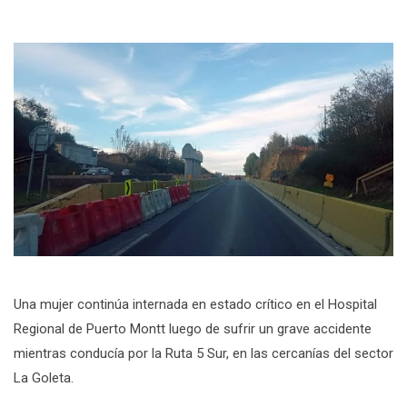
Una mujer continúa internada en estado crítico en el Hospital
Regional de Puerto Montt luego de sufrir un grave accidente
mientras conducía por la Ruta 5 Sur, en las cercanías del sector
La Goleta.