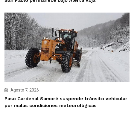
San Pablo permanece bajo Alerta Roja
Agosto 7, 2026
Paso Cardenal Samoré suspende tránsito vehicular
por malas condiciones meteorológicas