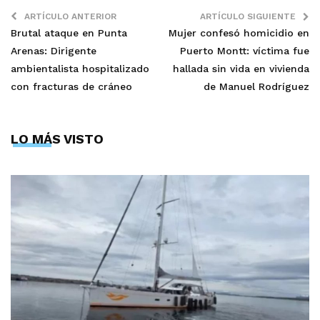
ARTÍCULO ANTERIOR
ARTÍCULO SIGUIENTE
Brutal ataque en Punta
Mujer confesó homicidio en
Arenas: Dirigente
Puerto Montt: víctima fue
ambientalista hospitalizado
hallada sin vida en vivienda
con fracturas de cráneo
de Manuel Rodríguez
LO MÁS VISTO