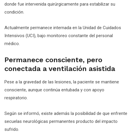
donde fue intervenida quirúrgicamente para estabilizar su
condición.
Actualmente permanece internada en la Unidad de Cuidados
Intensivos (UCI), bajo monitoreo constante del personal
médico.
Permanece consciente, pero
conectada a ventilación asistida
Pese a la gravedad de las lesiones, la paciente se mantiene
consciente, aunque continúa entubada y con apoyo
respiratorio.
Según se informó, existe además la posibilidad de que enfrente
secuelas neurológicas permanentes producto del impacto
sufrido.