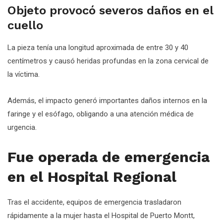
Objeto provocó severos daños en el
cuello
La pieza tenía una longitud aproximada de entre 30 y 40
centímetros y causó heridas profundas en la zona cervical de
la víctima.
Además, el impacto generó importantes daños internos en la
faringe y el esófago, obligando a una atención médica de
urgencia.
Fue operada de emergencia
en el Hospital Regional
Tras el accidente, equipos de emergencia trasladaron
rápidamente a la mujer hasta el Hospital de Puerto Montt,