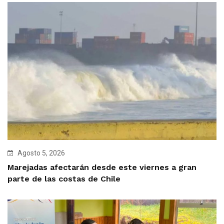
Agosto 5, 2026
Marejadas afectarán desde este viernes a gran
parte de las costas de Chile