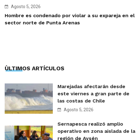
Agosto 5, 2026
Hombre es condenado por violar a su expareja en el
sector norte de Punta Arenas
ÙLTIMOS ARTÍCULOS
Marejadas afectarán desde
este viernes a gran parte de
las costas de Chile
Agosto 5, 2026
Sernapesca realizó amplio
operativo en zona aislada de la
región de Aysén