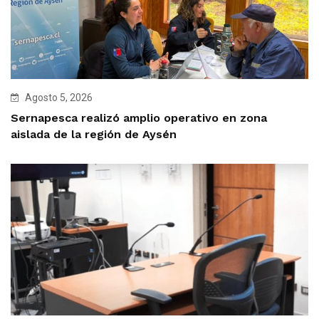
Agosto 5, 2026
Sernapesca realizó amplio operativo en zona
aislada de la región de Aysén