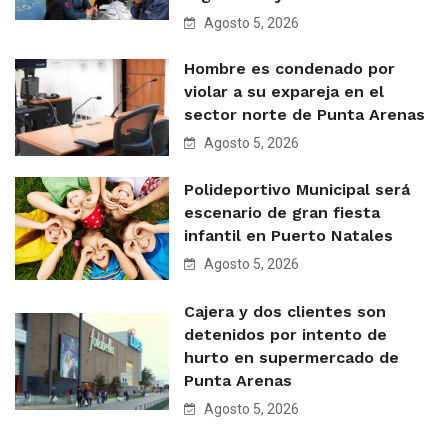
Agosto 5, 2026
Hombre es condenado por
violar a su expareja en el
sector norte de Punta Arenas
Agosto 5, 2026
Polideportivo Municipal será
escenario de gran fiesta
infantil en Puerto Natales
Agosto 5, 2026
Cajera y dos clientes son
detenidos por intento de
hurto en supermercado de
Punta Arenas
Agosto 5, 2026