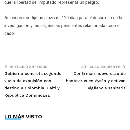
que la libertad del imputado representa un peligro.
Asimismo, se fijó un plazo de 120 días para el desarrollo de la
investigación y las diligencias pendientes relacionadas con el
caso.
ARTÍCULO ANTERIOR
ARTÍCULO SIGUIENTE
Gobierno concreta segundo
Confirman nuevo caso de
vuelo de expulsión con
hantavirus en Aysén y activan
destino a Colombia, Haití y
vigilancia sanitaria
República Dominicana
LO MÁS VISTO