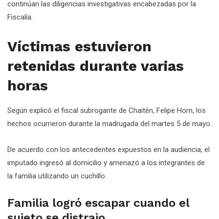
continúan las diligencias investigativas encabezadas por la
Fiscalía.
Víctimas estuvieron
retenidas durante varias
horas
Según explicó el fiscal subrogante de Chaitén, Felipe Horn, los
hechos ocurrieron durante la madrugada del martes 5 de mayo.
De acuerdo con los antecedentes expuestos en la audiencia, el
imputado ingresó al domicilio y amenazó a los integrantes de
la familia utilizando un cuchillo.
Familia logró escapar cuando el
sujeto se distrajo