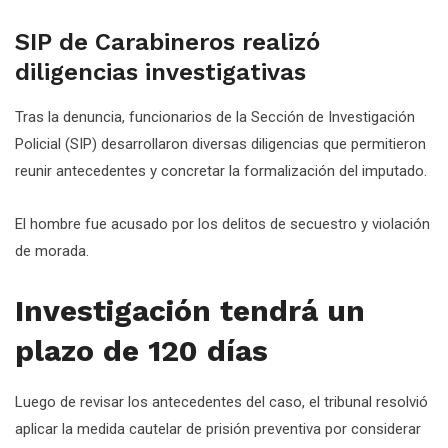
SIP de Carabineros realizó
diligencias investigativas
Tras la denuncia, funcionarios de la Sección de Investigación
Policial (SIP) desarrollaron diversas diligencias que permitieron
reunir antecedentes y concretar la formalización del imputado.
El hombre fue acusado por los delitos de secuestro y violación
de morada.
Investigación tendrá un
plazo de 120 días
Luego de revisar los antecedentes del caso, el tribunal resolvió
aplicar la medida cautelar de prisión preventiva por considerar