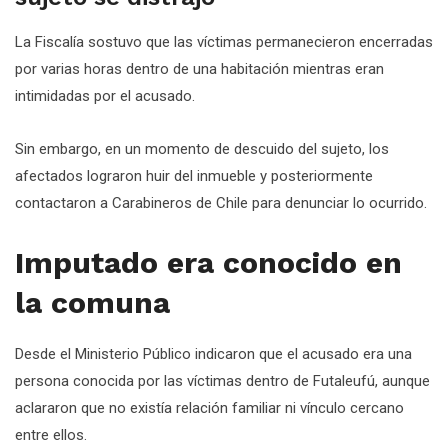
La Fiscalía sostuvo que las víctimas permanecieron encerradas
por varias horas dentro de una habitación mientras eran
intimidadas por el acusado.
Sin embargo, en un momento de descuido del sujeto, los
afectados lograron huir del inmueble y posteriormente
contactaron a Carabineros de Chile para denunciar lo ocurrido.
Imputado era conocido en
la comuna
Desde el Ministerio Público indicaron que el acusado era una
persona conocida por las víctimas dentro de Futaleufú, aunque
aclararon que no existía relación familiar ni vínculo cercano
entre ellos.