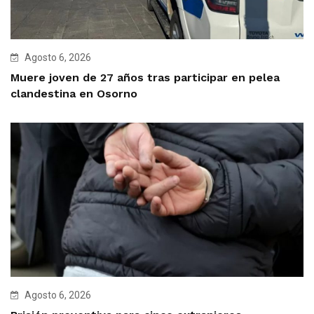
Agosto 6, 2026
Muere joven de 27 años tras participar en pelea
clandestina en Osorno
Agosto 6, 2026