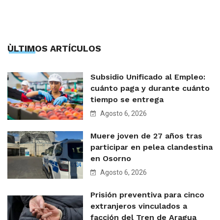
ÙLTIMOS ARTÍCULOS
Subsidio Unificado al Empleo:
cuánto paga y durante cuánto
tiempo se entrega
Agosto 6, 2026
Muere joven de 27 años tras
participar en pelea clandestina
en Osorno
Agosto 6, 2026
Prisión preventiva para cinco
extranjeros vinculados a
facción del Tren de Aragua