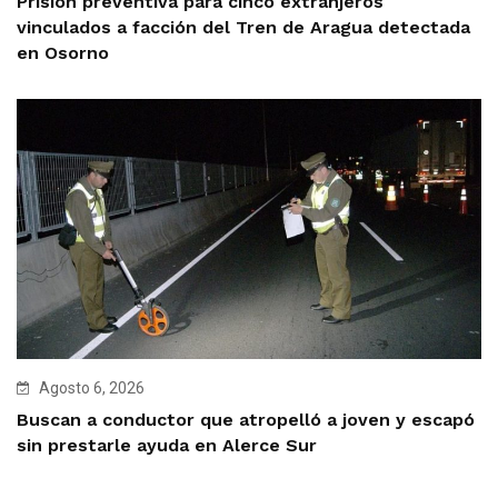
Prisión preventiva para cinco extranjeros
vinculados a facción del Tren de Aragua detectada
en Osorno
Agosto 6, 2026
Buscan a conductor que atropelló a joven y escapó
sin prestarle ayuda en Alerce Sur