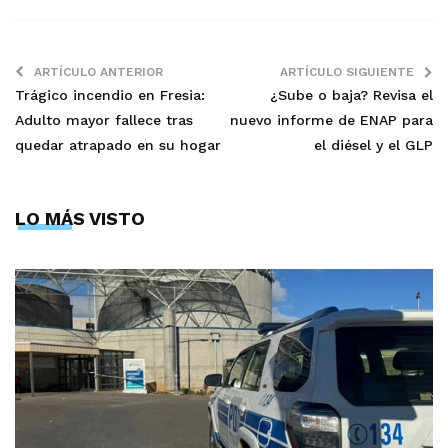
ARTÍCULO ANTERIOR
ARTÍCULO SIGUIENTE
Trágico incendio en Fresia:
¿Sube o baja? Revisa el
Adulto mayor fallece tras
nuevo informe de ENAP para
quedar atrapado en su hogar
el diésel y el GLP
LO MÁS VISTO