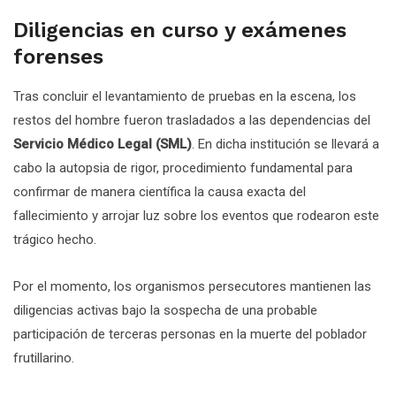
Diligencias en curso y exámenes
forenses
Tras concluir el levantamiento de pruebas en la escena, los
restos del hombre fueron trasladados a las dependencias del
Servicio Médico Legal (SML)
. En dicha institución se llevará a
cabo la autopsia de rigor, procedimiento fundamental para
confirmar de manera científica la causa exacta del
fallecimiento y arrojar luz sobre los eventos que rodearon este
trágico hecho.
Por el momento, los organismos persecutores mantienen las
diligencias activas bajo la sospecha de una probable
participación de terceras personas en la muerte del poblador
frutillarino.