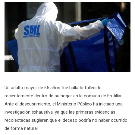
Un adulto mayor de 65 años fue hallado fallecido
recientemente dentro de su hogar en la comuna de Frutillar.
Ante el descubrimiento, el Ministerio Público ha iniciado una
investigación exhaustiva, ya que las primeras evidencias
recolectadas sugieren que el deceso podría no haber ocurrido
de forma natural.