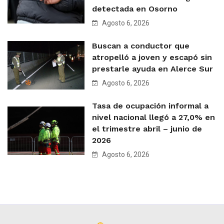
detectada en Osorno
Agosto 6, 2026
Buscan a conductor que
atropelló a joven y escapó sin
prestarle ayuda en Alerce Sur
Agosto 6, 2026
Tasa de ocupación informal a
nivel nacional llegó a 27,0% en
el trimestre abril – junio de
2026
Agosto 6, 2026