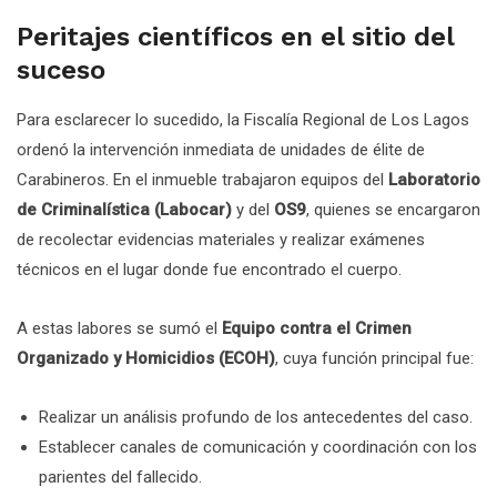
Peritajes científicos en el sitio del
suceso
Para esclarecer lo sucedido, la Fiscalía Regional de Los Lagos
ordenó la intervención inmediata de unidades de élite de
Carabineros. En el inmueble trabajaron equipos del
Laboratorio
de Criminalística (Labocar)
y del
OS9
, quienes se encargaron
de recolectar evidencias materiales y realizar exámenes
técnicos en el lugar donde fue encontrado el cuerpo.
A estas labores se sumó el
Equipo contra el Crimen
Organizado y Homicidios (ECOH)
, cuya función principal fue:
Realizar un análisis profundo de los antecedentes del caso.
Establecer canales de comunicación y coordinación con los
parientes del fallecido.