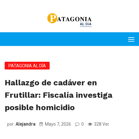
PATAGONIA AL DÍA
Hallazgo de cadáver en
Frutillar: Fiscalía investiga
posible homicidio
por:
Alejandra
Mayo 7, 2026
0
328 Ver