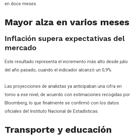
en doce meses.
Mayor alza en varios meses
Inflación supera expectativas del
mercado
Este resultado representa el incremento más alto desde julio
del año pasado, cuando el indicador alcanzó un 0,9%.
Las proyecciones de analistas ya anticipaban una cifra en
torno a ese nivel, de acuerdo con estimaciones recogidas por
Bloomberg, lo que finalmente se confirmó con los datos
oficiales del Instituto Nacional de Estadísticas.
Transporte y educación