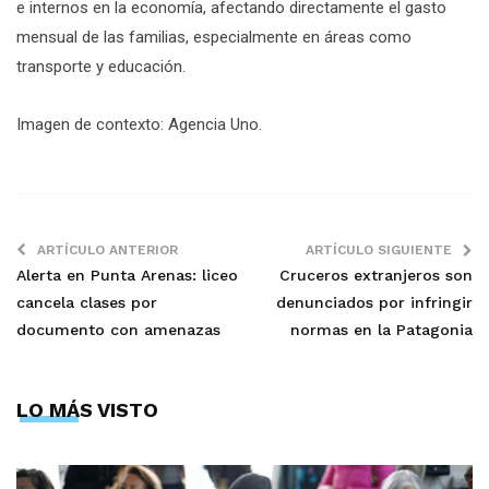
e internos en la economía, afectando directamente el gasto
mensual de las familias, especialmente en áreas como
transporte y educación.
Imagen de contexto: Agencia Uno.
ARTÍCULO ANTERIOR
ARTÍCULO SIGUIENTE
Alerta en Punta Arenas: liceo
Cruceros extranjeros son
cancela clases por
denunciados por infringir
documento con amenazas
normas en la Patagonia
LO MÁS VISTO