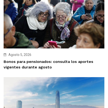
Agosto 5, 2026
Bonos para pensionados: consulta los aportes
vigentes durante agosto