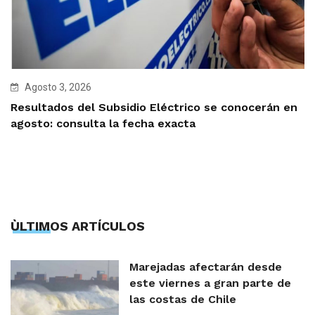
Agosto 3, 2026
Resultados del Subsidio Eléctrico se conocerán en
agosto: consulta la fecha exacta
ÙLTIMOS ARTÍCULOS
Marejadas afectarán desde
este viernes a gran parte de
las costas de Chile