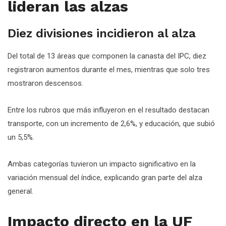
lideran las alzas
Diez divisiones incidieron al alza
Del total de 13 áreas que componen la canasta del IPC, diez
registraron aumentos durante el mes, mientras que solo tres
mostraron descensos.
Entre los rubros que más influyeron en el resultado destacan
transporte, con un incremento de 2,6%, y educación, que subió
un 5,5%.
Ambas categorías tuvieron un impacto significativo en la
variación mensual del índice, explicando gran parte del alza
general.
Impacto directo en la UF