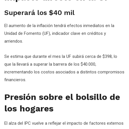
Superará los $40 mil
El aumento de la inflación tendrá efectos inmediatos en la
Unidad de Fomento (UF), indicador clave en créditos y
arriendos.
Se estima que durante el mes la UF subirá cerca de $398, lo
que la llevará a superar la barrera de los $40.000,
incrementando los costos asociados a distintos compromisos
financieros.
Presión sobre el bolsillo de
los hogares
El alza del IPC vuelve a reflejar el impacto de factores externos