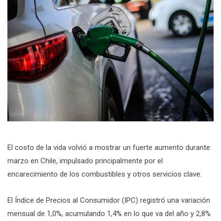
El costo de la vida volvió a mostrar un fuerte aumento durante
marzo en Chile, impulsado principalmente por el
encarecimiento de los combustibles y otros servicios clave.
El Índice de Precios al Consumidor (IPC) registró una variación
mensual de 1,0%, acumulando 1,4% en lo que va del año y 2,8%