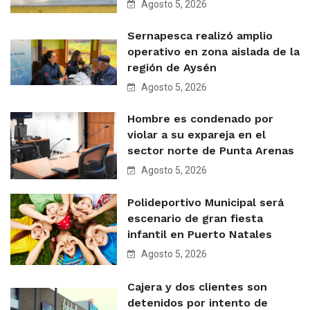
Agosto 5, 2026
Sernapesca realizó amplio
operativo en zona aislada de la
región de Aysén
Agosto 5, 2026
Hombre es condenado por
violar a su expareja en el
sector norte de Punta Arenas
Agosto 5, 2026
Polideportivo Municipal será
escenario de gran fiesta
infantil en Puerto Natales
Agosto 5, 2026
Cajera y dos clientes son
detenidos por intento de