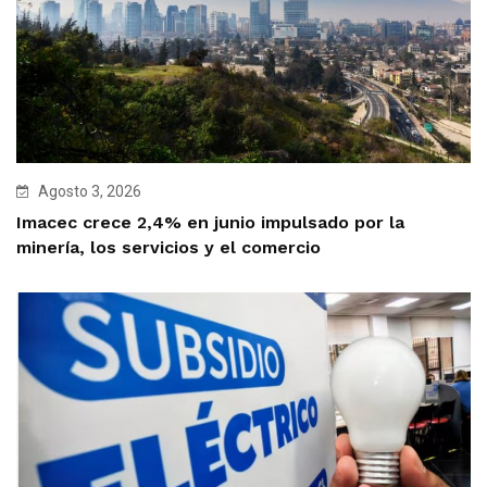
Agosto 3, 2026
Imacec crece 2,4% en junio impulsado por la
minería, los servicios y el comercio