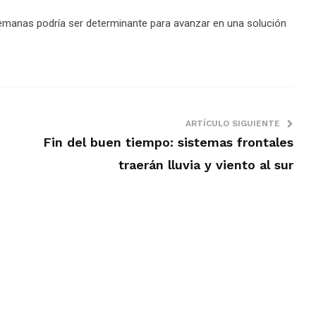
manas podría ser determinante para avanzar en una solución
ARTÍCULO SIGUIENTE
Fin del buen tiempo: sistemas frontales
traerán lluvia y viento al sur