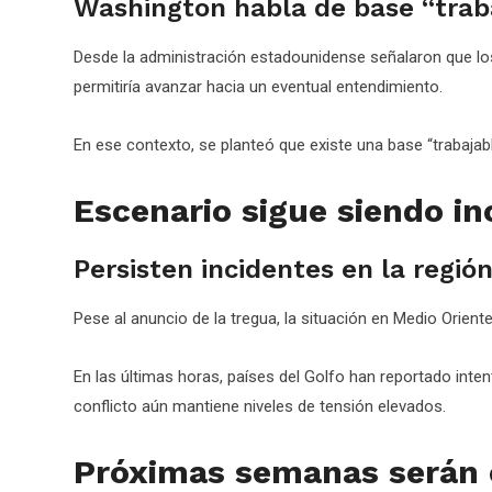
Washington habla de base “trab
Desde la administración estadounidense señalaron que los 
permitiría avanzar hacia un eventual entendimiento.
En ese contexto, se planteó que existe una base “trabajab
Escenario sigue siendo in
Persisten incidentes en la regió
Pese al anuncio de la tregua, la situación en Medio Orient
En las últimas horas, países del Golfo han reportado inten
conflicto aún mantiene niveles de tensión elevados.
Próximas semanas serán 