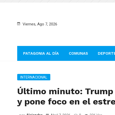
Viernes, Ago 7, 2026
PATAGONIA AL DÍA
COMUNAS
DEPORT
INTERNACIONAL
Último minuto: Trump 
y pone foco en el est