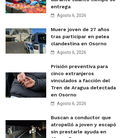
entrega
Agosto 6, 2026
Muere joven de 27 años
tras participar en pelea
clandestina en Osorno
Agosto 6, 2026
Prisión preventiva para
cinco extranjeros
vinculados a facción del
Tren de Aragua detectada
en Osorno
Agosto 6, 2026
Buscan a conductor que
atropelló a joven y escapó
sin prestarle ayuda en