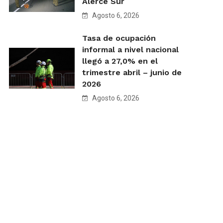
Alerce Sur
Agosto 6, 2026
Tasa de ocupación
informal a nivel nacional
llegó a 27,0% en el
trimestre abril – junio de
2026
Agosto 6, 2026