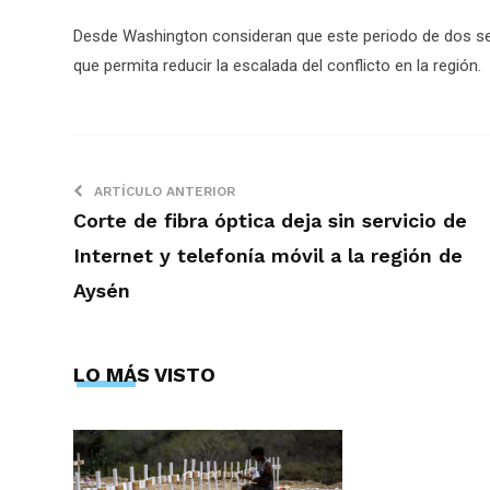
Desde Washington consideran que este periodo de dos se
que permita reducir la escalada del conflicto en la región.
ARTÍCULO ANTERIOR
Corte de fibra óptica deja sin servicio de
Internet y telefonía móvil a la región de
Aysén
LO MÁS VISTO