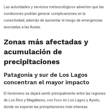
Las autoridades y servicios meteorológicos advierten que las
condiciones podrían generar complicaciones en la
conectividad, además de aumentar el riesgo de emergencias
asociadas a las lluvias.
Zonas más afectadas y
acumulación de
precipitaciones
Patagonia y sur de Los Lagos
concentran el mayor impacto
El fenómeno se dejará sentir principalmente entre las regiones
de Los Ríos y Magallanes, con foco en Los Lagos y Aysén,
donde se esperan las precipitaciones más intensas.