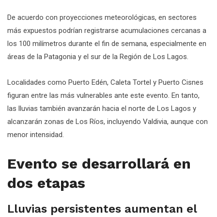
De acuerdo con proyecciones meteorológicas, en sectores
más expuestos podrían registrarse acumulaciones cercanas a
los 100 milímetros durante el fin de semana, especialmente en
áreas de la Patagonia y el sur de la Región de Los Lagos.
Localidades como Puerto Edén, Caleta Tortel y Puerto Cisnes
figuran entre las más vulnerables ante este evento. En tanto,
las lluvias también avanzarán hacia el norte de Los Lagos y
alcanzarán zonas de Los Ríos, incluyendo Valdivia, aunque con
menor intensidad.
Evento se desarrollará en
dos etapas
Lluvias persistentes aumentan el