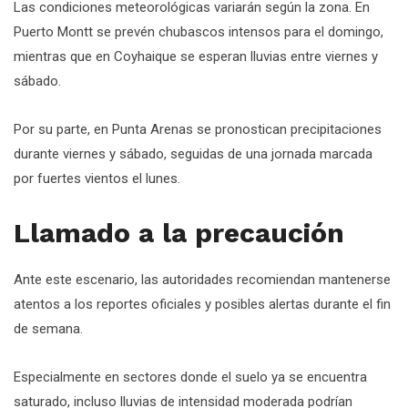
Las condiciones meteorológicas variarán según la zona. En
Puerto Montt se prevén chubascos intensos para el domingo,
mientras que en Coyhaique se esperan lluvias entre viernes y
sábado.
Por su parte, en Punta Arenas se pronostican precipitaciones
durante viernes y sábado, seguidas de una jornada marcada
por fuertes vientos el lunes.
Llamado a la precaución
Ante este escenario, las autoridades recomiendan mantenerse
atentos a los reportes oficiales y posibles alertas durante el fin
de semana.
Especialmente en sectores donde el suelo ya se encuentra
saturado, incluso lluvias de intensidad moderada podrían