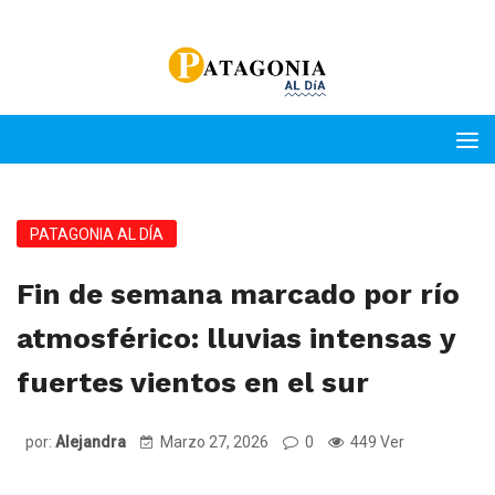
PATAGONIA AL DÍA
Fin de semana marcado por río
atmosférico: lluvias intensas y
fuertes vientos en el sur
por:
Alejandra
Marzo 27, 2026
0
449 Ver