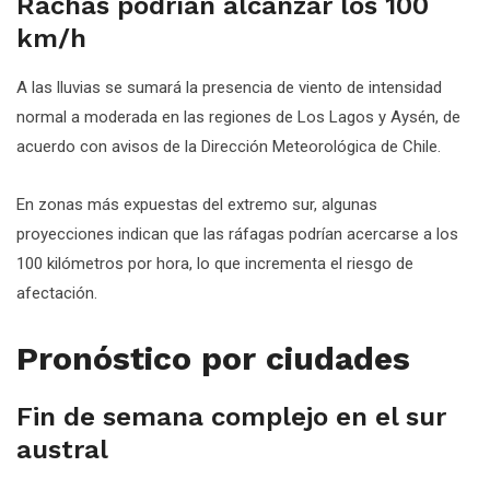
Rachas podrían alcanzar los 100
km/h
A las lluvias se sumará la presencia de viento de intensidad
normal a moderada en las regiones de Los Lagos y Aysén, de
acuerdo con avisos de la Dirección Meteorológica de Chile.
En zonas más expuestas del extremo sur, algunas
proyecciones indican que las ráfagas podrían acercarse a los
100 kilómetros por hora, lo que incrementa el riesgo de
afectación.
Pronóstico por ciudades
Fin de semana complejo en el sur
austral