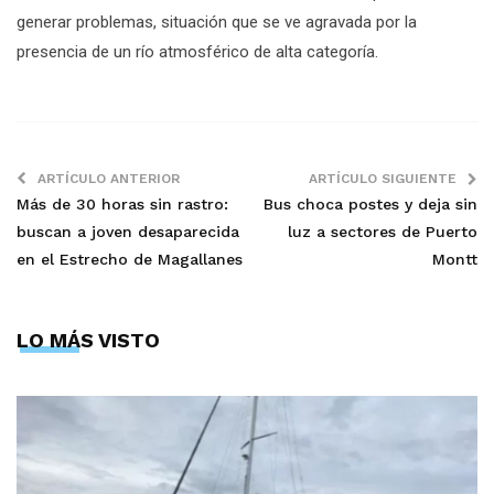
generar problemas, situación que se ve agravada por la
presencia de un río atmosférico de alta categoría.
ARTÍCULO ANTERIOR
ARTÍCULO SIGUIENTE
Más de 30 horas sin rastro:
Bus choca postes y deja sin
buscan a joven desaparecida
luz a sectores de Puerto
en el Estrecho de Magallanes
Montt
LO MÁS VISTO