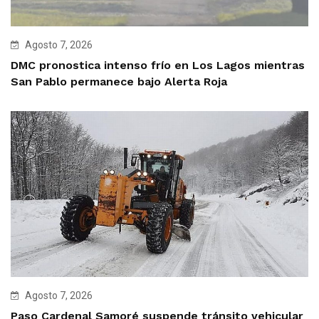
Agosto 7, 2026
DMC pronostica intenso frío en Los Lagos mientras
San Pablo permanece bajo Alerta Roja
Agosto 7, 2026
Paso Cardenal Samoré suspende tránsito vehicular