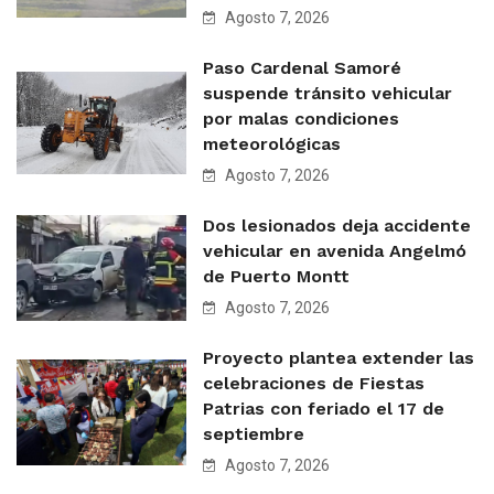
Agosto 7, 2026
Paso Cardenal Samoré
suspende tránsito vehicular
por malas condiciones
meteorológicas
Agosto 7, 2026
Dos lesionados deja accidente
vehicular en avenida Angelmó
de Puerto Montt
Agosto 7, 2026
Proyecto plantea extender las
celebraciones de Fiestas
Patrias con feriado el 17 de
septiembre
Agosto 7, 2026