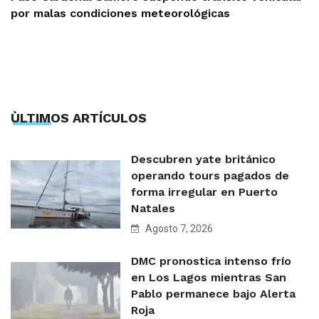
por malas condiciones meteorológicas
ÙLTIMOS ARTÍCULOS
Descubren yate británico
operando tours pagados de
forma irregular en Puerto
Natales
Agosto 7, 2026
DMC pronostica intenso frío
en Los Lagos mientras San
Pablo permanece bajo Alerta
Roja