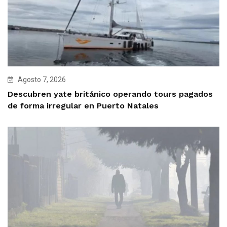
Agosto 7, 2026
Descubren yate británico operando tours pagados
de forma irregular en Puerto Natales