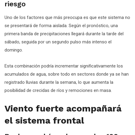
riesgo
Uno de los factores que más preocupa es que este sistema no
se presentará de forma aislada. Según el pronóstico, una
primera banda de precipitaciones llegará durante la tarde del
sábado, seguida por un segundo pulso más intenso el
domingo.
Esta combinación podría incrementar significativamente los
acumulados de agua, sobre todo en sectores donde ya se han
registrado lluvias durante la semana, lo que aumenta la
posibilidad de crecidas de ríos y remociones en masa.
Viento fuerte acompañará
el sistema frontal