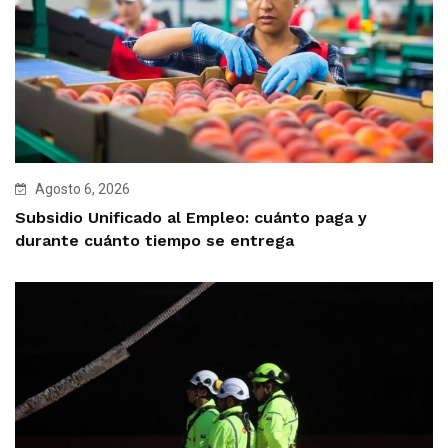
Agosto 6, 2026
Subsidio Unificado al Empleo: cuánto paga y
durante cuánto tiempo se entrega