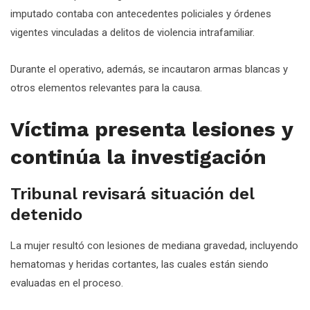
imputado contaba con antecedentes policiales y órdenes
vigentes vinculadas a delitos de violencia intrafamiliar.
Durante el operativo, además, se incautaron armas blancas y
otros elementos relevantes para la causa.
Víctima presenta lesiones y
continúa la investigación
Tribunal revisará situación del
detenido
La mujer resultó con lesiones de mediana gravedad, incluyendo
hematomas y heridas cortantes, las cuales están siendo
evaluadas en el proceso.