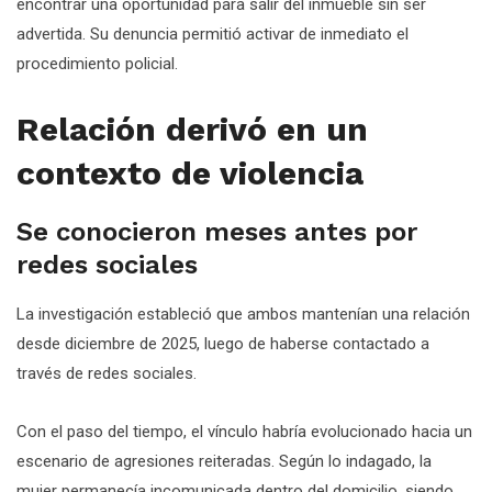
encontrar una oportunidad para salir del inmueble sin ser
advertida. Su denuncia permitió activar de inmediato el
procedimiento policial.
Relación derivó en un
contexto de violencia
Se conocieron meses antes por
redes sociales
La investigación estableció que ambos mantenían una relación
desde diciembre de 2025, luego de haberse contactado a
través de redes sociales.
Con el paso del tiempo, el vínculo habría evolucionado hacia un
escenario de agresiones reiteradas. Según lo indagado, la
mujer permanecía incomunicada dentro del domicilio, siendo