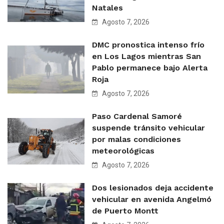
Natales
Agosto 7, 2026
DMC pronostica intenso frío
en Los Lagos mientras San
Pablo permanece bajo Alerta
Roja
Agosto 7, 2026
Paso Cardenal Samoré
suspende tránsito vehicular
por malas condiciones
meteorológicas
Agosto 7, 2026
Dos lesionados deja accidente
vehicular en avenida Angelmó
de Puerto Montt