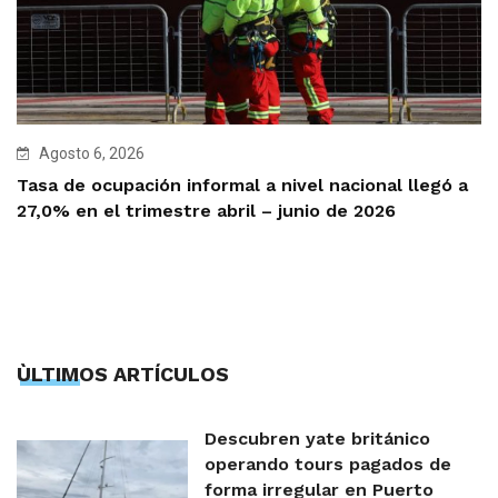
Agosto 6, 2026
Tasa de ocupación informal a nivel nacional llegó a
27,0% en el trimestre abril – junio de 2026
ÙLTIMOS ARTÍCULOS
Descubren yate británico
operando tours pagados de
forma irregular en Puerto