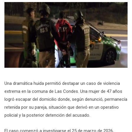
Una dramática huida permitió destapar un caso de violencia
extrema en la comuna de Las Condes. Una mujer de 47 años
logró escapar del domicilio donde, según denunció, permanecía
retenida por su pareja, situación que derivó en un operativo
policial y la posterior detención del acusado.
El caso comenzó a investigarse el 25 de marzo de 2026,