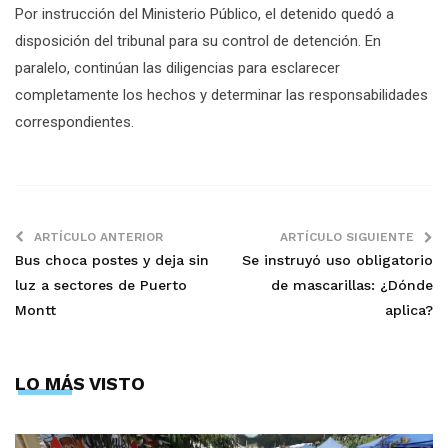
Por instrucción del Ministerio Público, el detenido quedó a
disposición del tribunal para su control de detención. En
paralelo, continúan las diligencias para esclarecer
completamente los hechos y determinar las responsabilidades
correspondientes.
ARTÍCULO ANTERIOR
ARTÍCULO SIGUIENTE
Bus choca postes y deja sin
Se instruyó uso obligatorio
luz a sectores de Puerto
de mascarillas: ¿Dónde
Montt
aplica?
LO MÁS VISTO