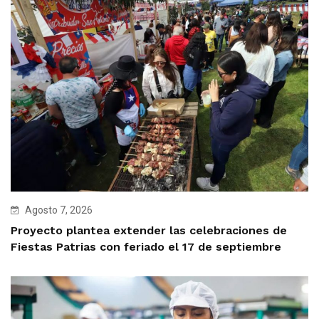
Agosto 7, 2026
Proyecto plantea extender las celebraciones de
Fiestas Patrias con feriado el 17 de septiembre