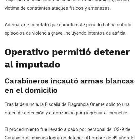
víctima de constantes ataques físicos y amenazas.
Además, se constató que durante este periodo habría sufrido
episodios de violencia grave, incluyendo intentos de asfixia.
Operativo permitió detener
al imputado
Carabineros incautó armas blancas
en el domicilio
Tras la denuncia, la Fiscalía de Flagrancia Oriente solicitó una
orden de detención y autorización para ingresar al inmueble.
El procedimiento fue llevado a cabo por personal del OS-9 de
Carabineros, quienes lograron detener al hombre de 49 años. El