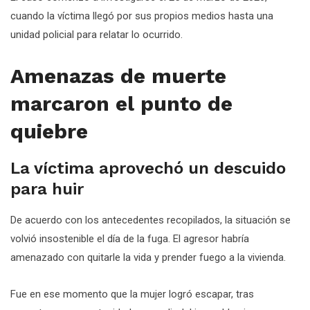
cuando la víctima llegó por sus propios medios hasta una
unidad policial para relatar lo ocurrido.
Amenazas de muerte
marcaron el punto de
quiebre
La víctima aprovechó un descuido
para huir
De acuerdo con los antecedentes recopilados, la situación se
volvió insostenible el día de la fuga. El agresor habría
amenazado con quitarle la vida y prender fuego a la vivienda.
Fue en ese momento que la mujer logró escapar, tras