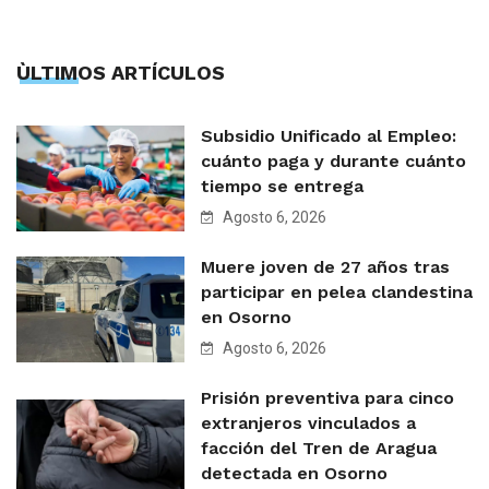
ÙLTIMOS ARTÍCULOS
Subsidio Unificado al Empleo:
cuánto paga y durante cuánto
tiempo se entrega
Agosto 6, 2026
Muere joven de 27 años tras
participar en pelea clandestina
en Osorno
Agosto 6, 2026
Prisión preventiva para cinco
extranjeros vinculados a
facción del Tren de Aragua
detectada en Osorno