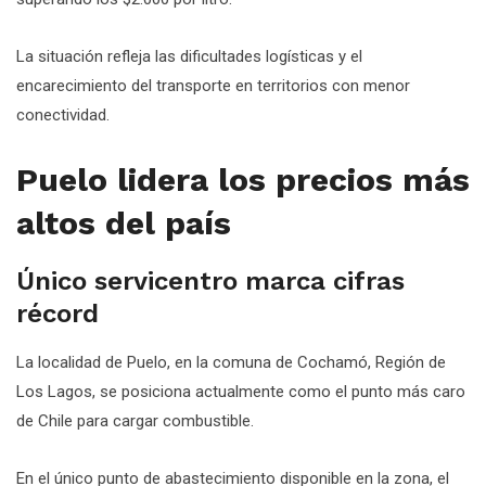
La situación refleja las dificultades logísticas y el
encarecimiento del transporte en territorios con menor
conectividad.
Puelo lidera los precios más
altos del país
Único servicentro marca cifras
récord
La localidad de Puelo, en la comuna de Cochamó, Región de
Los Lagos, se posiciona actualmente como el punto más caro
de Chile para cargar combustible.
En el único punto de abastecimiento disponible en la zona, el