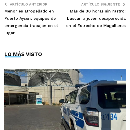
ARTÍCULO ANTERIOR
ARTÍCULO SIGUIENTE
Menor es atropellado en
Más de 30 horas sin rastro:
Puerto Aysén: equipos de
buscan a joven desaparecida
emergencia trabajan en el
en el Estrecho de Magallanes
lugar
LO MÁS VISTO