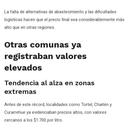
La falta de alternativas de abastecimiento y las dificultades
logísticas hacen que el precio final sea considerablemente más
alto que en otras regiones.
Otras comunas ya
registraban valores
elevados
Tendencia al alza en zonas
extremas
Antes de este récord, localidades como Tortel, Chaitén y
Curarrehue ya evidenciaban precios altos, con valores
cercanos a los $1.700 por litro.