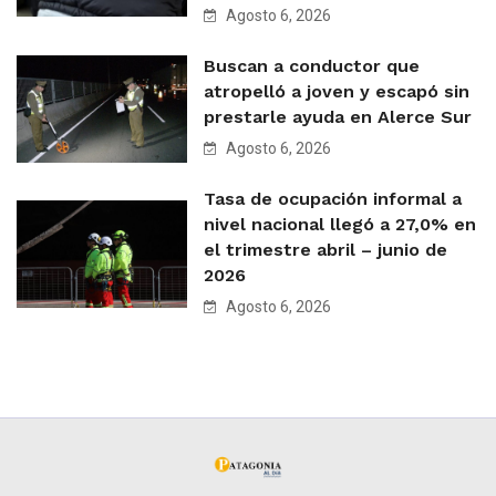
Agosto 6, 2026
Buscan a conductor que
atropelló a joven y escapó sin
prestarle ayuda en Alerce Sur
Agosto 6, 2026
Tasa de ocupación informal a
nivel nacional llegó a 27,0% en
el trimestre abril – junio de
2026
Agosto 6, 2026