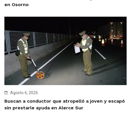
en Osorno
Agosto 6, 2026
Buscan a conductor que atropelló a joven y escapó
sin prestarle ayuda en Alerce Sur