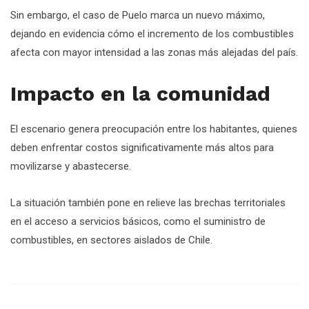
Sin embargo, el caso de Puelo marca un nuevo máximo,
dejando en evidencia cómo el incremento de los combustibles
afecta con mayor intensidad a las zonas más alejadas del país.
Impacto en la comunidad
El escenario genera preocupación entre los habitantes, quienes
deben enfrentar costos significativamente más altos para
movilizarse y abastecerse.
La situación también pone en relieve las brechas territoriales
en el acceso a servicios básicos, como el suministro de
combustibles, en sectores aislados de Chile.