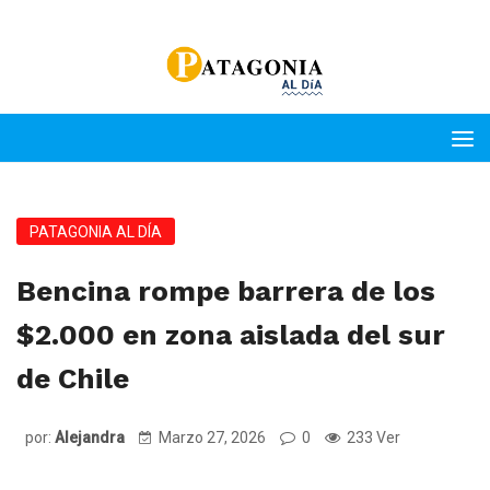
PATAGONIA AL DÍA
Bencina rompe barrera de los
$2.000 en zona aislada del sur
de Chile
por:
Alejandra
Marzo 27, 2026
0
233 Ver