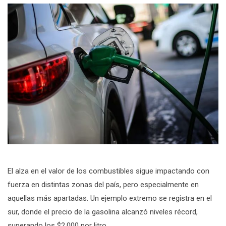
El alza en el valor de los combustibles sigue impactando con
fuerza en distintas zonas del país, pero especialmente en
aquellas más apartadas. Un ejemplo extremo se registra en el
sur, donde el precio de la gasolina alcanzó niveles récord,
superando los $2.000 por litro.