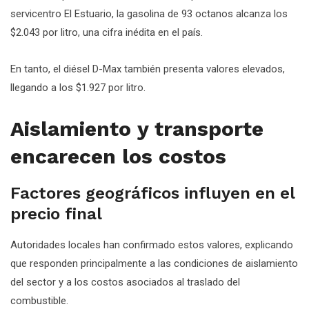
servicentro El Estuario, la gasolina de 93 octanos alcanza los
$2.043 por litro, una cifra inédita en el país.
En tanto, el diésel D-Max también presenta valores elevados,
llegando a los $1.927 por litro.
Aislamiento y transporte
encarecen los costos
Factores geográficos influyen en el
precio final
Autoridades locales han confirmado estos valores, explicando
que responden principalmente a las condiciones de aislamiento
del sector y a los costos asociados al traslado del
combustible.