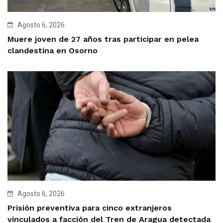
Agosto 6, 2026
Muere joven de 27 años tras participar en pelea
clandestina en Osorno
Agosto 6, 2026
Prisión preventiva para cinco extranjeros
vinculados a facción del Tren de Aragua detectada