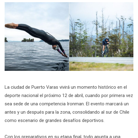
La ciudad de Puerto Varas vivirá un momento histórico en el
deporte nacional el próximo 12 de abril, cuando por primera vez
sea sede de una competencia Ironman. El evento marcará un
antes y un después para la zona, consolidando al sur de Chile
como escenario de grandes desafíos deportivos.
Con los preparativos en su etapa final, todo apunta a una