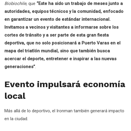
Biobiochile
, que
“Este ha sido un trabajo de meses junto a
autoridades, equipos técnicos y la comunidad, enfocado
en garantizar un evento de estándar internacional.
Invitamos a vecinos y visitantes a informarse sobre los
cortes de tránsito y a ser parte de esta gran fiesta
deportiva, que no solo posicionará a Puerto Varas en el
mapa del triatlón mundial, sino que también busca
acercar el deporte, entretener e inspirar a las nuevas
generaciones”
.
Evento impulsará economía
local
Más allá de lo deportivo, el Ironman también generará impacto
en la ciudad.