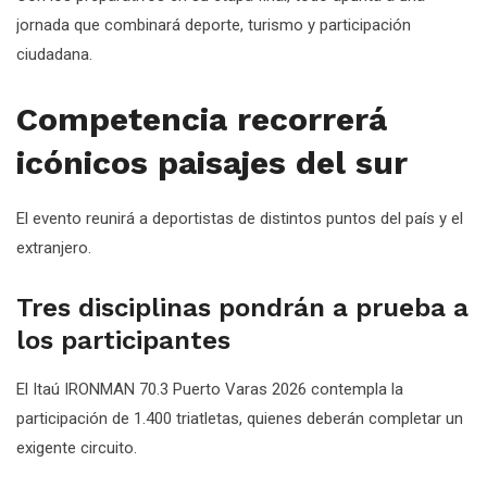
jornada que combinará deporte, turismo y participación
ciudadana.
Competencia recorrerá
icónicos paisajes del sur
El evento reunirá a deportistas de distintos puntos del país y el
extranjero.
Tres disciplinas pondrán a prueba a
los participantes
El Itaú IRONMAN 70.3 Puerto Varas 2026 contempla la
participación de 1.400 triatletas, quienes deberán completar un
exigente circuito.