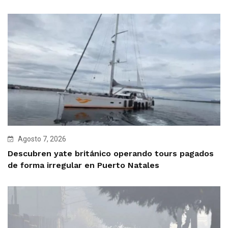
Agosto 7, 2026
Descubren yate británico operando tours pagados
de forma irregular en Puerto Natales