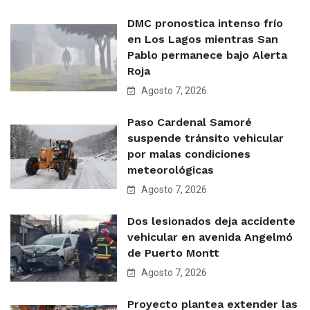
DMC pronostica intenso frío
en Los Lagos mientras San
Pablo permanece bajo Alerta
Roja
Agosto 7, 2026
Paso Cardenal Samoré
suspende tránsito vehicular
por malas condiciones
meteorológicas
Agosto 7, 2026
Dos lesionados deja accidente
vehicular en avenida Angelmó
de Puerto Montt
Agosto 7, 2026
Proyecto plantea extender las