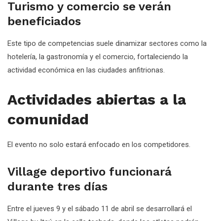
Turismo y comercio se verán
beneficiados
Este tipo de competencias suele dinamizar sectores como la
hotelería, la gastronomía y el comercio, fortaleciendo la
actividad económica en las ciudades anfitrionas.
Actividades abiertas a la
comunidad
El evento no solo estará enfocado en los competidores.
Village deportivo funcionará
durante tres días
Entre el jueves 9 y el sábado 11 de abril se desarrollará el