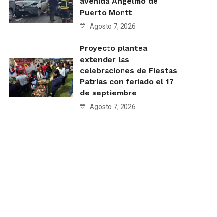
avenida Angelmó de
Puerto Montt
Agosto 7, 2026
Proyecto plantea
extender las
celebraciones de Fiestas
Patrias con feriado el 17
de septiembre
Agosto 7, 2026