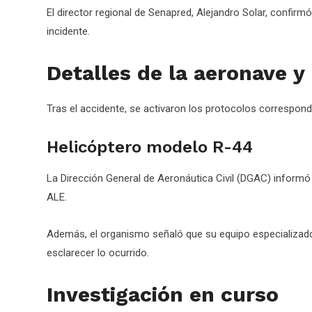
El director regional de Senapred, Alejandro Solar, confir
incidente.
Detalles de la aeronave y
Tras el accidente, se activaron los protocolos correspond
Helicóptero modelo R-44
La Dirección General de Aeronáutica Civil (DGAC) informó
ALE.
Además, el organismo señaló que su equipo especializado
esclarecer lo ocurrido.
Investigación en curso