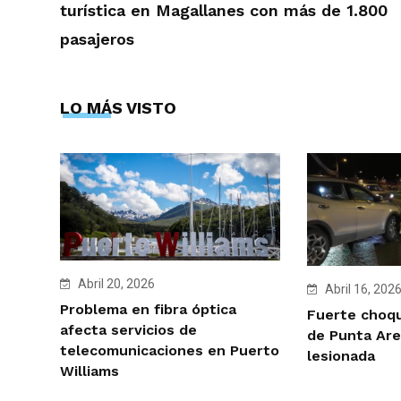
turística en Magallanes con más de 1.800
pasajeros
LO MÁS VISTO
Abril 20, 2026
Abril 16, 202
Problema en fibra óptica
Fuerte choqu
afecta servicios de
de Punta Are
telecomunicaciones en Puerto
lesionada
Williams