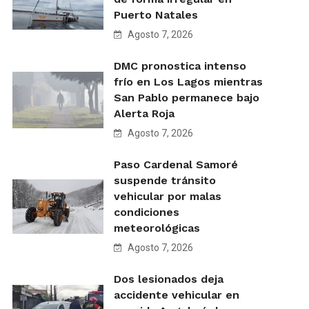
Puerto Natales
Agosto 7, 2026
DMC pronostica intenso
frío en Los Lagos mientras
San Pablo permanece bajo
Alerta Roja
Agosto 7, 2026
Paso Cardenal Samoré
suspende tránsito
vehicular por malas
condiciones
meteorológicas
Agosto 7, 2026
Dos lesionados deja
accidente vehicular en