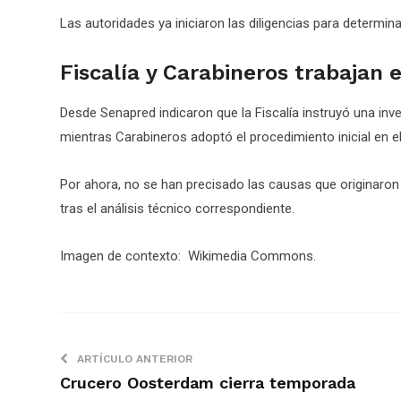
Las autoridades ya iniciaron las diligencias para determin
Fiscalía y Carabineros trabajan 
Desde Senapred indicaron que la Fiscalía instruyó una inve
mientras Carabineros adoptó el procedimiento inicial en el
Por ahora, no se han precisado las causas que originaron
tras el análisis técnico correspondiente.
Imagen de contexto: Wikimedia Commons.
ARTÍCULO ANTERIOR
Crucero Oosterdam cierra temporada