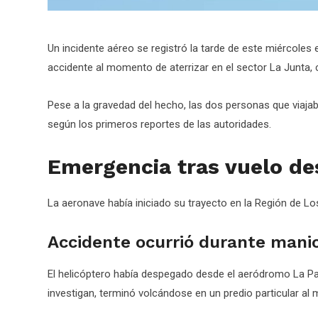
Un incidente aéreo se registró la tarde de este miércoles 
accidente al momento de aterrizar en el sector La Junta
Pese a la gravedad del hecho, las dos personas que viaja
según los primeros reportes de las autoridades.
Emergencia tras vuelo de
La aeronave había iniciado su trayecto en la Región de Lo
Accidente ocurrió durante mani
El helicóptero había despegado desde el aeródromo La P
investigan, terminó volcándose en un predio particular al