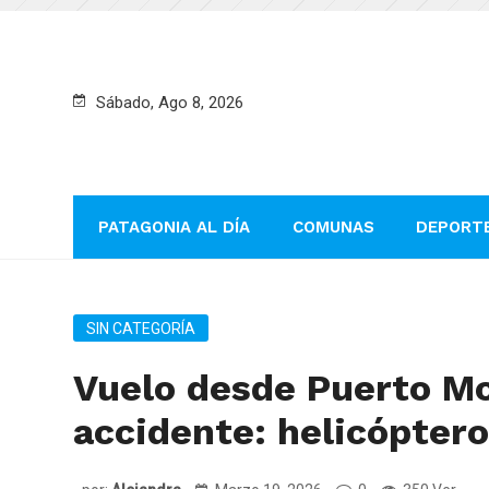
Sábado, Ago 8, 2026
PATAGONIA AL DÍA
COMUNAS
DEPORT
SIN CATEGORÍA
Vuelo desde Puerto Mo
accidente: helicóptero