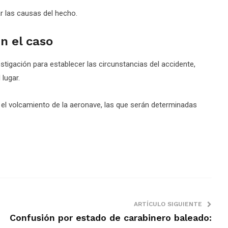
ar las causas del hecho.
en el caso
stigación para establecer las circunstancias del accidente,
 lugar.
 el volcamiento de la aeronave, las que serán determinadas
ARTÍCULO SIGUIENTE
Confusión por estado de carabinero baleado: