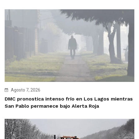
Agosto 7, 2026
DMC pronostica intenso frío en Los Lagos mientras
San Pablo permanece bajo Alerta Roja