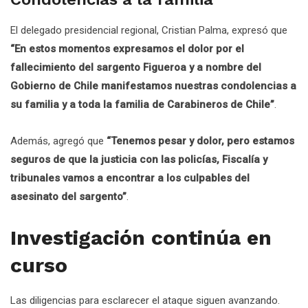
El delegado presidencial regional, Cristian Palma, expresó que
“En estos momentos expresamos el dolor por el
fallecimiento del sargento Figueroa y a nombre del
Gobierno de Chile manifestamos nuestras condolencias a
su familia y a toda la familia de Carabineros de Chile”
.
Además, agregó que
“Tenemos pesar y dolor, pero estamos
seguros de que la justicia con las policías, Fiscalía y
tribunales vamos a encontrar a los culpables del
asesinato del sargento”
.
Investigación continúa en
curso
Las diligencias para esclarecer el ataque siguen avanzando.