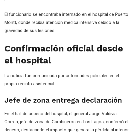
El funcionario se encontraba internado en el hospital de Puerto
Montt, donde recibía atención médica intensiva debido a la
gravedad de sus lesiones.
Confirmación oficial desde
el hospital
La noticia fue comunicada por autoridades policiales en el
propio recinto asistencial.
Jefe de zona entrega declaración
En el hall de acceso del hospital, el general Jorge Valdivia
Correa, jefe de zona de Carabineros en Los Lagos, confirmó el
deceso, destacando el impacto que genera la pérdida al interior