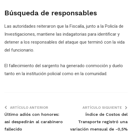
Búsqueda de responsables
Las autoridades reiteraron que la Fiscalía, junto a la Policía de
Investigaciones, mantiene las indagatorias para identificar y
detener a los responsables del ataque que terminó con la vida
del funcionario.
El fallecimiento del sargento ha generado conmoción y duelo
tanto en la institución policial como en la comunidad.
ARTÍCULO ANTERIOR
ARTÍCULO SIGUIENTE
Último adiós con honores:
Índice de Costos del
así despedirán al carabinero
Transporte registró una
fallecido
variación mensual de -0,5%