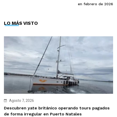
en febrero de 2026
LO MÁS VISTO
Agosto 7, 2026
Descubren yate británico operando tours pagados
de forma irregular en Puerto Natales