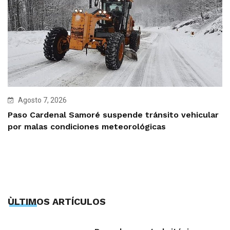
Agosto 7, 2026
Paso Cardenal Samoré suspende tránsito vehicular
por malas condiciones meteorológicas
ÙLTIMOS ARTÍCULOS