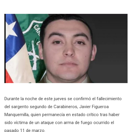
Durante la noche de este jueves se confirmó el fallecimiento
del sargento segundo de Carabineros, Javier Figueroa
Manquemilla, quien permanecía en estado crítico tras haber
sido víctima de un ataque con arma de fuego ocurrido el
pasado 11 de marzo.