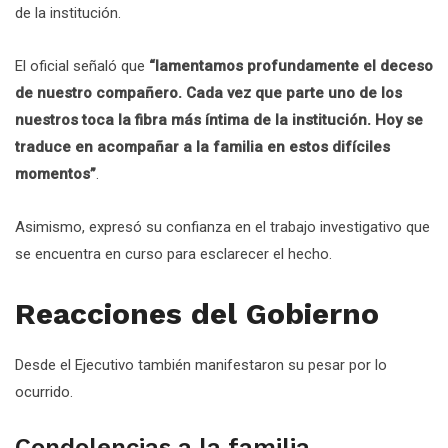
de la institución.
El oficial señaló que
“lamentamos profundamente el deceso
de nuestro compañero. Cada vez que parte uno de los
nuestros toca la fibra más íntima de la institución. Hoy se
traduce en acompañar a la familia en estos difíciles
momentos”
.
Asimismo, expresó su confianza en el trabajo investigativo que
se encuentra en curso para esclarecer el hecho.
Reacciones del Gobierno
Desde el Ejecutivo también manifestaron su pesar por lo
ocurrido.
Condolencias a la familia