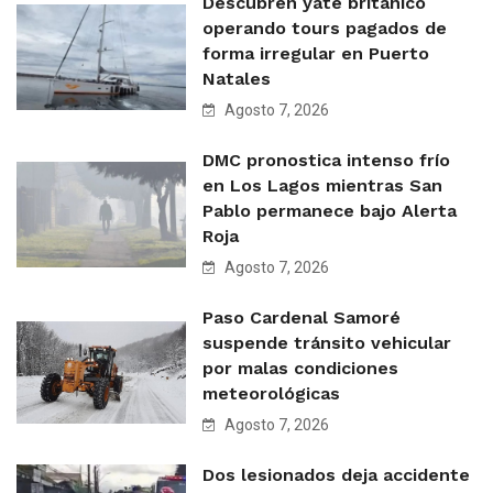
Descubren yate británico
operando tours pagados de
forma irregular en Puerto
Natales
Agosto 7, 2026
DMC pronostica intenso frío
en Los Lagos mientras San
Pablo permanece bajo Alerta
Roja
Agosto 7, 2026
Paso Cardenal Samoré
suspende tránsito vehicular
por malas condiciones
meteorológicas
Agosto 7, 2026
Dos lesionados deja accidente