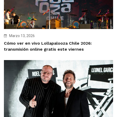
Marzo 13, 2026
Cómo ver en vivo Lollapalooza Chile 2026:
transmisión online gratis este viernes