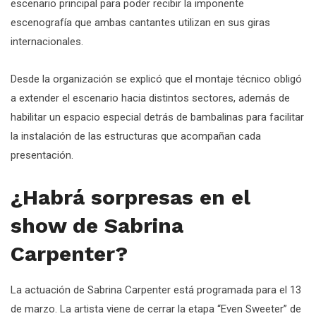
escenario principal para poder recibir la imponente
escenografía que ambas cantantes utilizan en sus giras
internacionales.
Desde la organización se explicó que el montaje técnico obligó
a extender el escenario hacia distintos sectores, además de
habilitar un espacio especial detrás de bambalinas para facilitar
la instalación de las estructuras que acompañan cada
presentación.
¿Habrá sorpresas en el
show de Sabrina
Carpenter?
La actuación de Sabrina Carpenter está programada para el 13
de marzo. La artista viene de cerrar la etapa “Even Sweeter” de