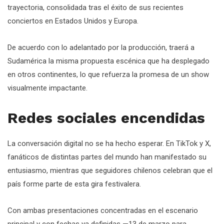
trayectoria, consolidada tras el éxito de sus recientes
conciertos en Estados Unidos y Europa.
De acuerdo con lo adelantado por la producción, traerá a
Sudamérica la misma propuesta escénica que ha desplegado
en otros continentes, lo que refuerza la promesa de un show
visualmente impactante.
Redes sociales encendidas
La conversación digital no se ha hecho esperar. En TikTok y X,
fanáticos de distintas partes del mundo han manifestado su
entusiasmo, mientras que seguidores chilenos celebran que el
país forme parte de esta gira festivalera.
Con ambas presentaciones concentradas en el escenario