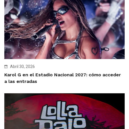
Abril 30, 2026
Karol G en el Estadio Nacional 2027: cómo acceder
a las entradas