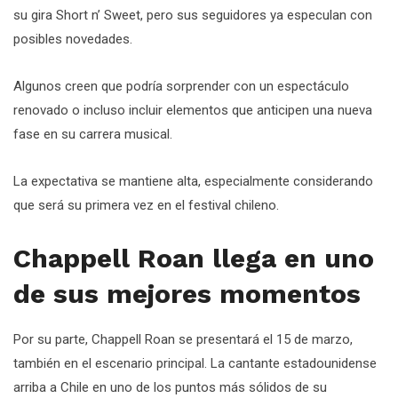
su gira Short n’ Sweet, pero sus seguidores ya especulan con
posibles novedades.
Algunos creen que podría sorprender con un espectáculo
renovado o incluso incluir elementos que anticipen una nueva
fase en su carrera musical.
La expectativa se mantiene alta, especialmente considerando
que será su primera vez en el festival chileno.
Chappell Roan llega en uno
de sus mejores momentos
Por su parte, Chappell Roan se presentará el 15 de marzo,
también en el escenario principal. La cantante estadounidense
arriba a Chile en uno de los puntos más sólidos de su