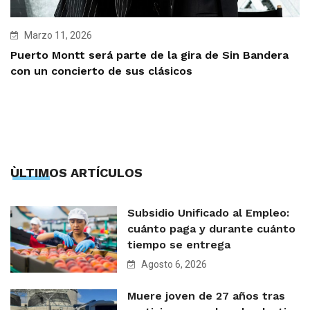
Marzo 11, 2026
Puerto Montt será parte de la gira de Sin Bandera
con un concierto de sus clásicos
ÙLTIMOS ARTÍCULOS
Subsidio Unificado al Empleo:
cuánto paga y durante cuánto
tiempo se entrega
Agosto 6, 2026
Muere joven de 27 años tras