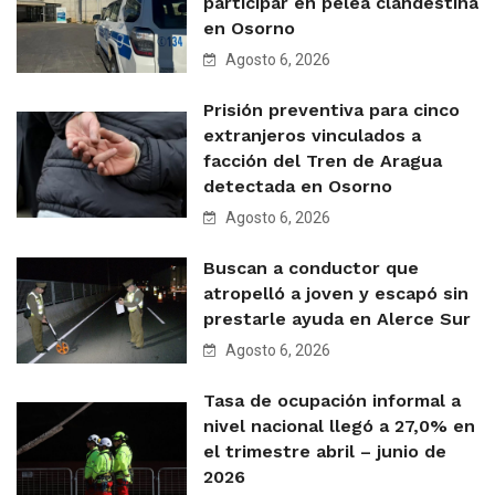
participar en pelea clandestina
en Osorno
Agosto 6, 2026
Prisión preventiva para cinco
extranjeros vinculados a
facción del Tren de Aragua
detectada en Osorno
Agosto 6, 2026
Buscan a conductor que
atropelló a joven y escapó sin
prestarle ayuda en Alerce Sur
Agosto 6, 2026
Tasa de ocupación informal a
nivel nacional llegó a 27,0% en
el trimestre abril – junio de
2026