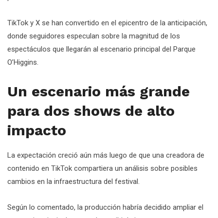
TikTok y X se han convertido en el epicentro de la anticipación,
donde seguidores especulan sobre la magnitud de los
espectáculos que llegarán al escenario principal del Parque
O’Higgins.
Un escenario más grande
para dos shows de alto
impacto
La expectación creció aún más luego de que una creadora de
contenido en TikTok compartiera un análisis sobre posibles
cambios en la infraestructura del festival.
Según lo comentado, la producción habría decidido ampliar el