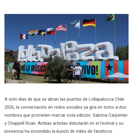
A solo días de que se abran las puertas de Lollapalooza Chile
2026, la conversación en redes sociales ya gira en torno a dos
nombres que prometen marcar esta edición: Sabrina Carpenter
y Chappell Roan. Ambas artistas debutarán en el festival y su
presencia ha encendido la ilusión de miles de fanáticos.