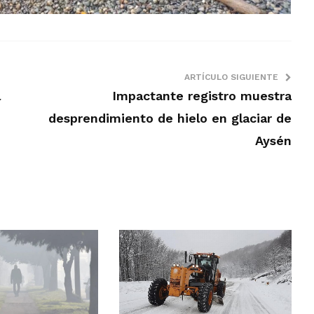
ARTÍCULO SIGUIENTE
l
Impactante registro muestra
desprendimiento de hielo en glaciar de
Aysén