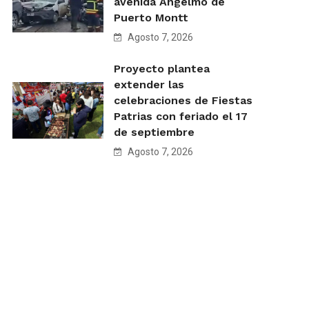
avenida Angelmó de
Puerto Montt
Agosto 7, 2026
Proyecto plantea
extender las
celebraciones de Fiestas
Patrias con feriado el 17
de septiembre
Agosto 7, 2026