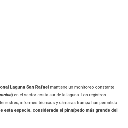
onal Laguna San Rafael
mantiene un monitoreo constante
eonina
)
en el sector costa sur de la laguna. Los registros
 terrestres, informes técnicos y cámaras trampa han permitido
e esta especie, considerada el pinnípedo más grande del