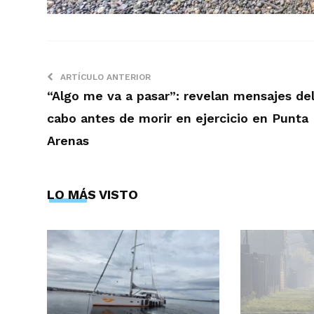
ARTÍCULO ANTERIOR
“Algo me va a pasar”: revelan mensajes de
cabo antes de morir en ejercicio en Punta
Arenas
LO MÁS VISTO