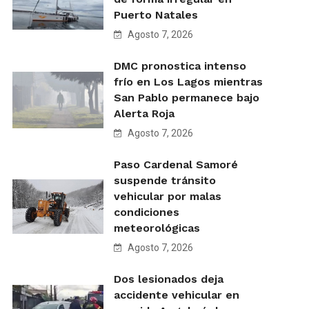
Puerto Natales
Agosto 7, 2026
DMC pronostica intenso
frío en Los Lagos mientras
San Pablo permanece bajo
Alerta Roja
Agosto 7, 2026
Paso Cardenal Samoré
suspende tránsito
vehicular por malas
condiciones
meteorológicas
Agosto 7, 2026
Dos lesionados deja
accidente vehicular en