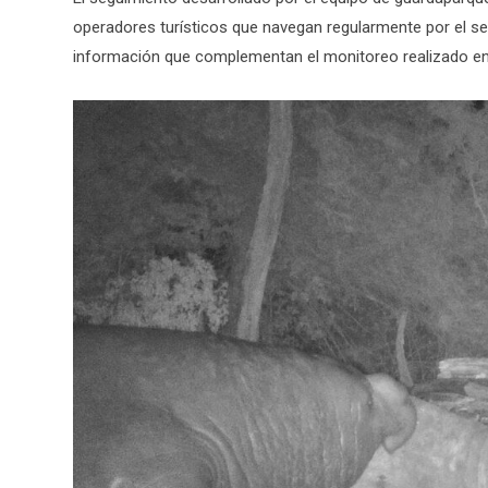
operadores turísticos que navegan regularmente por el se
información que complementan el monitoreo realizado en 