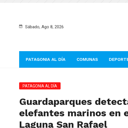
Sábado, Ago 8, 2026
PATAGONIA AL DÍA
COMUNAS
DEPORT
PATAGONIA AL DÍA
Guardaparques detect
elefantes marinos en 
Laguna San Rafael