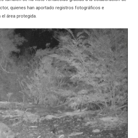
ctor, quienes han aportado registros fotográficos e
el área protegida.