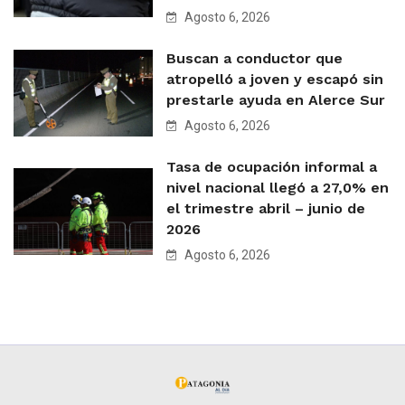
Agosto 6, 2026
Buscan a conductor que
atropelló a joven y escapó sin
prestarle ayuda en Alerce Sur
Agosto 6, 2026
Tasa de ocupación informal a
nivel nacional llegó a 27,0% en
el trimestre abril – junio de
2026
Agosto 6, 2026