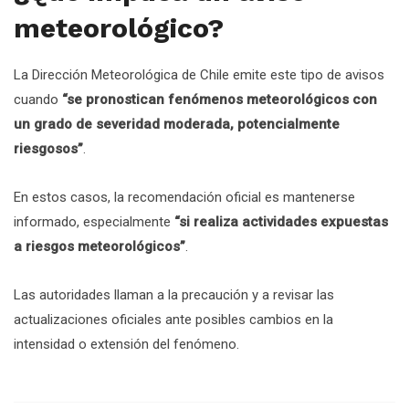
meteorológico?
La Dirección Meteorológica de Chile emite este tipo de avisos
cuando
“se pronostican fenómenos meteorológicos con
un grado de severidad moderada, potencialmente
riesgosos”
.
En estos casos, la recomendación oficial es mantenerse
informado, especialmente
“si realiza actividades expuestas
a riesgos meteorológicos”
.
Las autoridades llaman a la precaución y a revisar las
actualizaciones oficiales ante posibles cambios en la
intensidad o extensión del fenómeno.