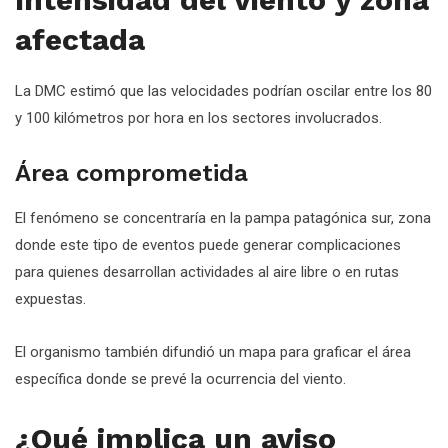
afectada
La DMC estimó que las velocidades podrían oscilar entre los 80
y 100 kilómetros por hora en los sectores involucrados.
Área comprometida
El fenómeno se concentraría en la pampa patagónica sur, zona
donde este tipo de eventos puede generar complicaciones
para quienes desarrollan actividades al aire libre o en rutas
expuestas.
El organismo también difundió un mapa para graficar el área
específica donde se prevé la ocurrencia del viento.
¿Qué implica un aviso