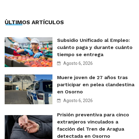
ÙLTIMOS ARTÍCULOS
Subsidio Unificado al Empleo:
cuánto paga y durante cuánto
tiempo se entrega
Agosto 6, 2026
Muere joven de 27 años tras
participar en pelea clandestina
en Osorno
Agosto 6, 2026
Prisión preventiva para cinco
extranjeros vinculados a
facción del Tren de Aragua
detectada en Osorno