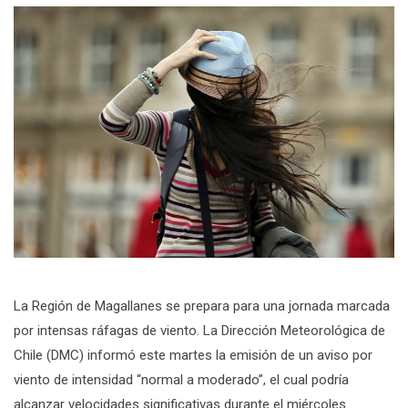
La Región de Magallanes se prepara para una jornada marcada
por intensas ráfagas de viento. La Dirección Meteorológica de
Chile (DMC) informó este martes la emisión de un aviso por
viento de intensidad “normal a moderado”, el cual podría
alcanzar velocidades significativas durante el miércoles.