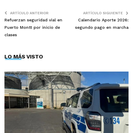
ARTÍCULO ANTERIOR
ARTÍCULO SIGUIENTE
Refuerzan seguridad vial en
Calendario Aporte 2026:
Puerto Montt por inicio de
segundo pago en marcha
clases
LO MÁS VISTO