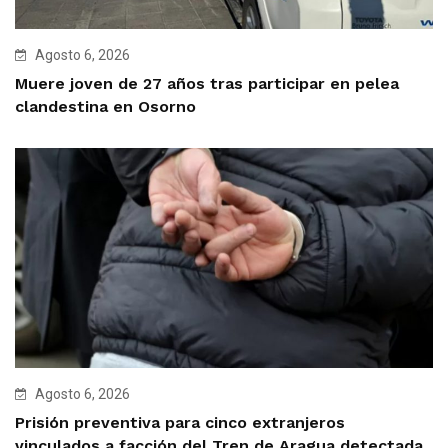
Agosto 6, 2026
Muere joven de 27 años tras participar en pelea
clandestina en Osorno
Agosto 6, 2026
Prisión preventiva para cinco extranjeros
vinculados a facción del Tren de Aragua detectada