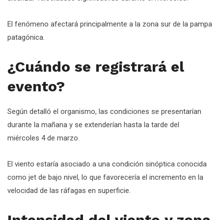
El fenómeno afectará principalmente a la zona sur de la pampa
patagónica.
¿Cuándo se registrará el
evento?
Según detalló el organismo, las condiciones se presentarían
durante la mañana y se extenderían hasta la tarde del
miércoles 4 de marzo.
El viento estaría asociado a una condición sinóptica conocida
como jet de bajo nivel, lo que favorecería el incremento en la
velocidad de las ráfagas en superficie.
Intensidad del viento y zona