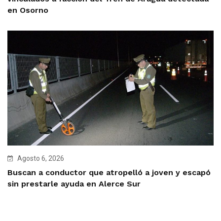
en Osorno
Agosto 6, 2026
Buscan a conductor que atropelló a joven y escapó
sin prestarle ayuda en Alerce Sur