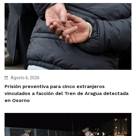
Agosto 6, 2026
Prisión preventiva para cinco extranjeros
vinculados a facción del Tren de Aragua detectada
en Osorno