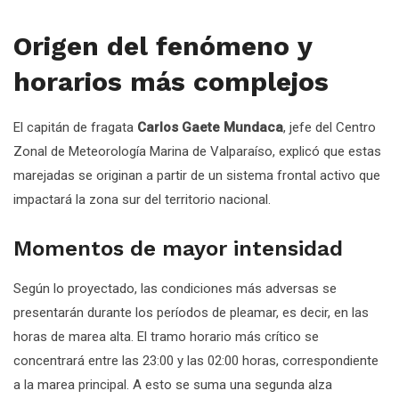
Origen del fenómeno y
horarios más complejos
El capitán de fragata
Carlos Gaete Mundaca
, jefe del Centro
Zonal de Meteorología Marina de Valparaíso, explicó que estas
marejadas se originan a partir de un sistema frontal activo que
impactará la zona sur del territorio nacional.
Momentos de mayor intensidad
Según lo proyectado, las condiciones más adversas se
presentarán durante los períodos de pleamar, es decir, en las
horas de marea alta. El tramo horario más crítico se
concentrará entre las 23:00 y las 02:00 horas, correspondiente
a la marea principal. A esto se suma una segunda alza