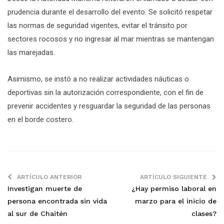
prudencia durante el desarrollo del evento. Se solicitó respetar
las normas de seguridad vigentes, evitar el tránsito por
sectores rocosos y no ingresar al mar mientras se mantengan
las marejadas.
Asimismo, se instó a no realizar actividades náuticas o
deportivas sin la autorización correspondiente, con el fin de
prevenir accidentes y resguardar la seguridad de las personas
en el borde costero.
ARTÍCULO ANTERIOR
ARTÍCULO SIGUIENTE
Investigan muerte de
¿Hay permiso laboral en
persona encontrada sin vida
marzo para el inicio de
al sur de Chaitén
clases?