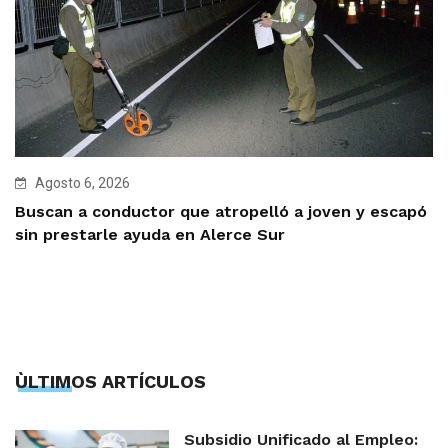
Agosto 6, 2026
Buscan a conductor que atropelló a joven y escapó
sin prestarle ayuda en Alerce Sur
ÙLTIMOS ARTÍCULOS
Subsidio Unificado al Empleo: