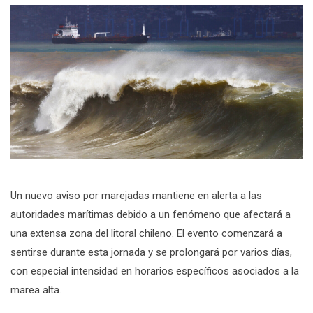
Un nuevo aviso por marejadas mantiene en alerta a las
autoridades marítimas debido a un fenómeno que afectará a
una extensa zona del litoral chileno. El evento comenzará a
sentirse durante esta jornada y se prolongará por varios días,
con especial intensidad en horarios específicos asociados a la
marea alta.