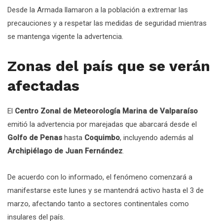
Desde la Armada llamaron a la población a extremar las
precauciones y a respetar las medidas de seguridad mientras
se mantenga vigente la advertencia.
Zonas del país que se verán
afectadas
El
Centro Zonal de Meteorología Marina de Valparaíso
emitió la advertencia por marejadas que abarcará desde el
Golfo de Penas
hasta
Coquimbo
, incluyendo además al
Archipiélago de Juan Fernández
.
De acuerdo con lo informado, el fenómeno comenzará a
manifestarse este lunes y se mantendrá activo hasta el 3 de
marzo, afectando tanto a sectores continentales como
insulares del país.