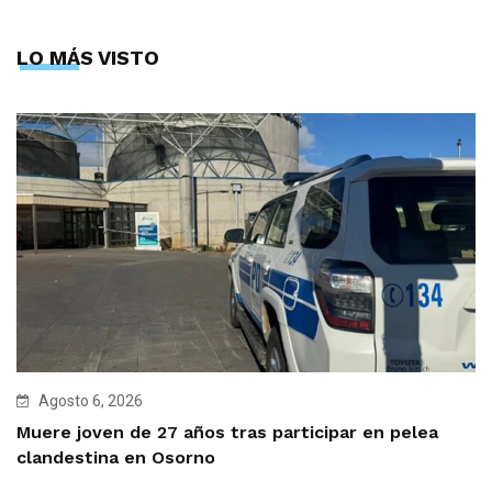
LO MÁS VISTO
Agosto 6, 2026
Muere joven de 27 años tras participar en pelea
clandestina en Osorno