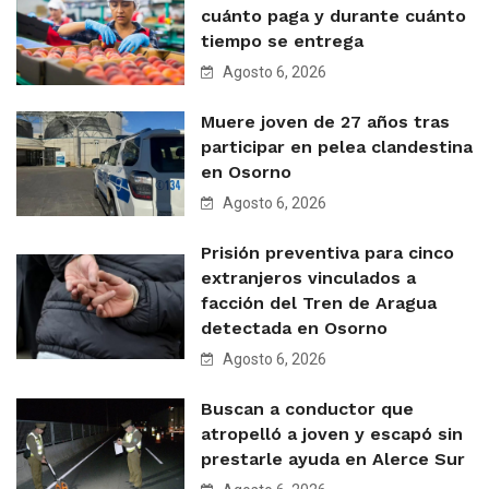
cuánto paga y durante cuánto
tiempo se entrega
Agosto 6, 2026
Muere joven de 27 años tras
participar en pelea clandestina
en Osorno
Agosto 6, 2026
Prisión preventiva para cinco
extranjeros vinculados a
facción del Tren de Aragua
detectada en Osorno
Agosto 6, 2026
Buscan a conductor que
atropelló a joven y escapó sin
prestarle ayuda en Alerce Sur