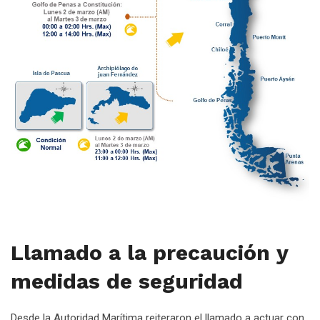
Llamado a la precaución y
medidas de seguridad
Desde la Autoridad Marítima reiteraron el llamado a actuar con