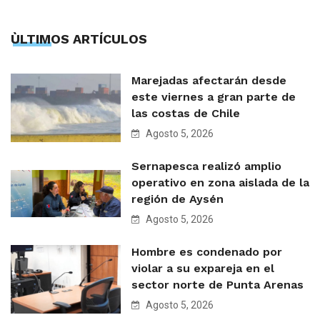
ÙLTIMOS ARTÍCULOS
Marejadas afectarán desde
este viernes a gran parte de
las costas de Chile
Agosto 5, 2026
Sernapesca realizó amplio
operativo en zona aislada de la
región de Aysén
Agosto 5, 2026
Hombre es condenado por
violar a su expareja en el
sector norte de Punta Arenas
Agosto 5, 2026