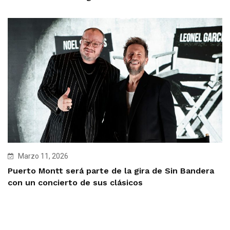
Marzo 11, 2026
Puerto Montt será parte de la gira de Sin Bandera
con un concierto de sus clásicos