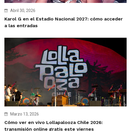
Abril 30, 2026
Karol G en el Estadio Nacional 2027: cómo acceder
a las entradas
Marzo 13, 2026
Cómo ver en vivo Lollapalooza Chile 2026:
transmisión online gratis este viernes