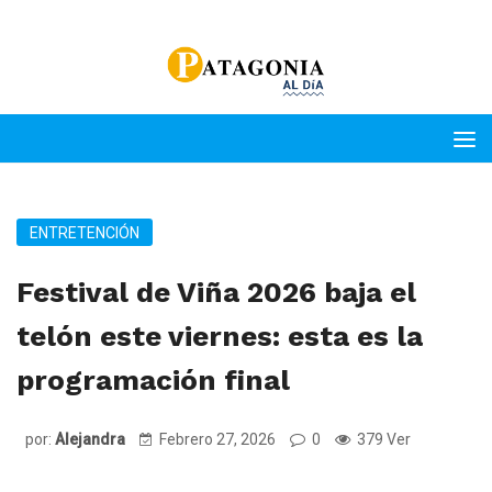
ENTRETENCIÓN
Festival de Viña 2026 baja el
telón este viernes: esta es la
programación final
por:
Alejandra
Febrero 27, 2026
0
379 Ver