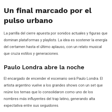
Un final marcado por el
pulso urbano
La parrilla del cierre apuesta por sonidos actuales y figuras que
dominan plataformas y playlists. La idea es sostener la energía
del certamen hasta el último aplauso, con un relato musical
que cruza estilos y generaciones.
Paulo Londra abre la noche
El encargado de encender el escenario será Paulo Londra. El
artista argentino vuelve a los grandes shows con un set que
reúne los temas que lo consolidaron como uno de los
nombres más influyentes del trap latino, generando alta
expectativa entre sus seguidores.