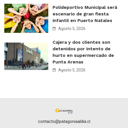
Polideportivo Municipal será
escenario de gran fiesta
infantil en Puerto Natales
Agosto 5, 2026
Cajera y dos clientes son
detenidos por intento de
hurto en supermercado de
Punta Arenas
Agosto 5, 2026
contacto@patagoniaaldia.cl