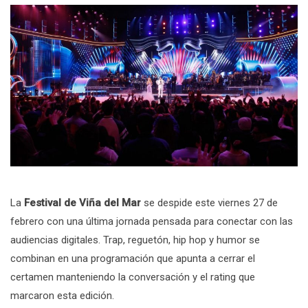
La
Festival de Viña del Mar
se despide este viernes 27 de
febrero con una última jornada pensada para conectar con las
audiencias digitales. Trap, reguetón, hip hop y humor se
combinan en una programación que apunta a cerrar el
certamen manteniendo la conversación y el rating que
marcaron esta edición.