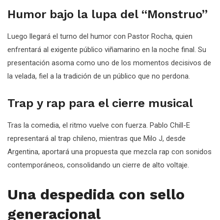
Humor bajo la lupa del “Monstruo”
Luego llegará el turno del humor con Pastor Rocha, quien
enfrentará al exigente público viñamarino en la noche final. Su
presentación asoma como uno de los momentos decisivos de
la velada, fiel a la tradición de un público que no perdona.
Trap y rap para el cierre musical
Tras la comedia, el ritmo vuelve con fuerza. Pablo Chill-E
representará al trap chileno, mientras que Milo J, desde
Argentina, aportará una propuesta que mezcla rap con sonidos
contemporáneos, consolidando un cierre de alto voltaje.
Una despedida con sello
generacional