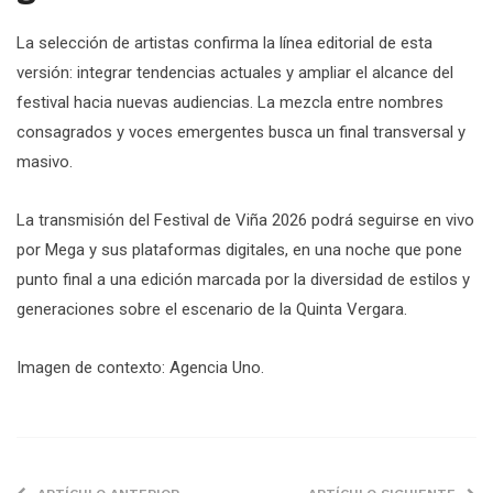
La selección de artistas confirma la línea editorial de esta
versión: integrar tendencias actuales y ampliar el alcance del
festival hacia nuevas audiencias. La mezcla entre nombres
consagrados y voces emergentes busca un final transversal y
masivo.
La transmisión del Festival de Viña 2026 podrá seguirse en vivo
por Mega y sus plataformas digitales, en una noche que pone
punto final a una edición marcada por la diversidad de estilos y
generaciones sobre el escenario de la Quinta Vergara.
Imagen de contexto: Agencia Uno.