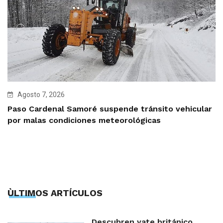
Agosto 7, 2026
Paso Cardenal Samoré suspende tránsito vehicular
por malas condiciones meteorológicas
ÙLTIMOS ARTÍCULOS
Descubren yate británico