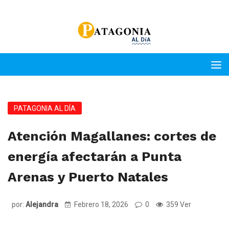
PATAGONIA AL DÍA
Atención Magallanes: cortes de
energía afectarán a Punta
Arenas y Puerto Natales
por:
Alejandra
Febrero 18, 2026
0
359 Ver