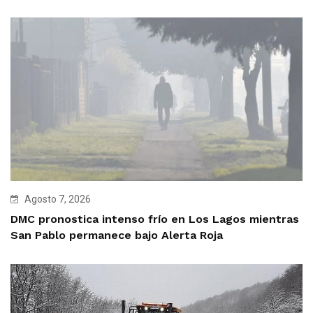
Agosto 7, 2026
DMC pronostica intenso frío en Los Lagos mientras
San Pablo permanece bajo Alerta Roja