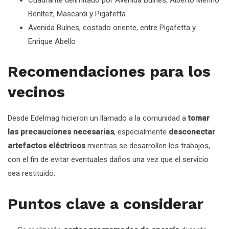
Benítez, Mascardi y Pigafetta
Avenida Bulnes, costado oriente, entre Pigafetta y
Enrique Abello
Recomendaciones para los
vecinos
Desde Edelmag hicieron un llamado a la comunidad a
tomar
las precauciones necesarias
, especialmente
desconectar
artefactos eléctricos
mientras se desarrollen los trabajos,
con el fin de evitar eventuales daños una vez que el servicio
sea restituido.
Puntos clave a considerar