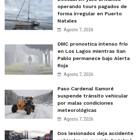
operando tours pagados de
forma irregular en Puerto
Natales
Agosto 7, 2026
DMC pronostica intenso frío
en Los Lagos mientras San
Pablo permanece bajo Alerta
Roja
Agosto 7, 2026
Paso Cardenal Samoré
suspende tránsito vehicular
por malas condiciones
meteorológicas
Agosto 7, 2026
Dos lesionados deja accidente