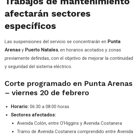
Trabajos de mantenimiento
afectarán sectores
específicos
Las suspensiones del servicio se concentrarán en
Punta
Arenas
y
Puerto Natales
, en horarios acotados y zonas
previamente definidas, con el objetivo de mejorar la continuidad
y seguridad del sistema eléctrico.
Corte programado en Punta Arenas
– viernes 20 de febrero
Horario:
06:30 a 08:00 horas
Sectores afectados:
Avenida Colón, entre O’Higgins y Avenida Costanera
Tramo de Avenida Costanera comprendido entre Avenida