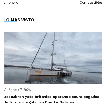
en enero
Combustibles
LO MÁS VISTO
Agosto 7, 2026
Descubren yate británico operando tours pagados
de forma irregular en Puerto Natales