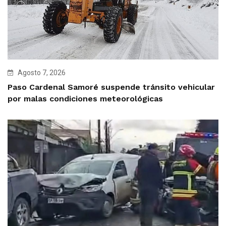
Agosto 7, 2026
Paso Cardenal Samoré suspende tránsito vehicular
por malas condiciones meteorológicas