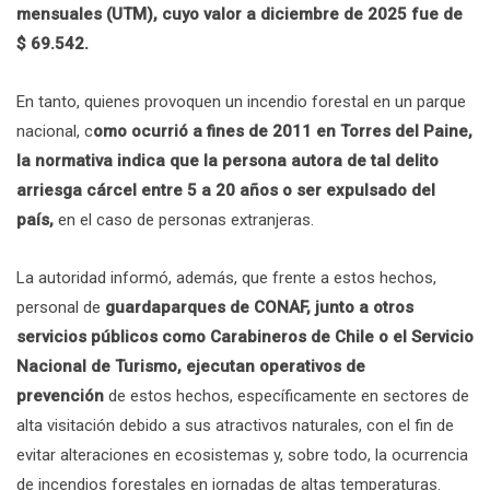
mensuales (UTM), cuyo valor a diciembre de 2025 fue de
$ 69.542.
En tanto, quienes provoquen un incendio forestal en un parque
nacional, c
omo ocurrió a fines de 2011 en Torres del Paine,
la normativa indica que la persona autora de tal delito
arriesga cárcel entre 5 a 20 años o ser expulsado del
país,
en el caso de personas extranjeras.
La autoridad informó, además, que frente a estos hechos,
personal de
guardaparques de CONAF, junto a otros
servicios públicos como Carabineros de Chile o el Servicio
Nacional de Turismo, ejecutan operativos de
prevención
de estos hechos, específicamente en sectores de
alta visitación debido a sus atractivos naturales, con el fin de
evitar alteraciones en ecosistemas y, sobre todo, la ocurrencia
de incendios forestales en jornadas de altas temperaturas.