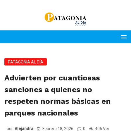
PATAGONIA AL DÍA
Advierten por cuantiosas
sanciones a quienes no
respeten normas básicas en
parques nacionales
por:
Alejandra
Febrero 18, 2026
0
406 Ver