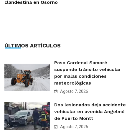
clandestina en Osorno
ÙLTIMOS ARTÍCULOS
Paso Cardenal Samoré
suspende tránsito vehicular
por malas condiciones
meteorológicas
Agosto 7, 2026
Dos lesionados deja accidente
vehicular en avenida Angelmó
de Puerto Montt
Agosto 7, 2026