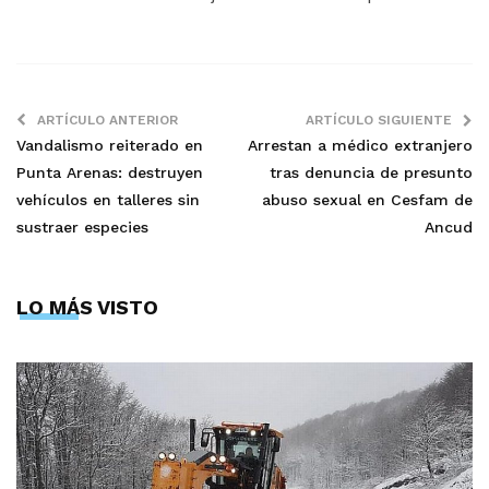
ARTÍCULO ANTERIOR
ARTÍCULO SIGUIENTE
Vandalismo reiterado en
Arrestan a médico extranjero
Punta Arenas: destruyen
tras denuncia de presunto
vehículos en talleres sin
abuso sexual en Cesfam de
sustraer especies
Ancud
LO MÁS VISTO