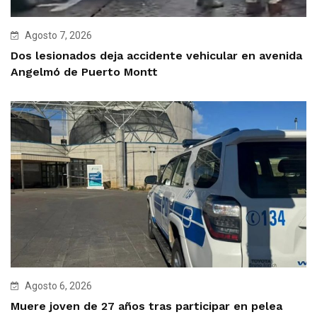
Agosto 7, 2026
Dos lesionados deja accidente vehicular en avenida
Angelmó de Puerto Montt
Agosto 6, 2026
Muere joven de 27 años tras participar en pelea