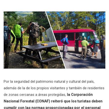
Por la seguridad del patrimonio natural y cultural del país,
además de la de los propios visitantes y también de residentes
de zonas cercanas a áreas protegidas,
la Corporación
Nacional Forestal (CONAF) reiteró que los turistas deben
cumplir con las normas proporcionadas por el personal