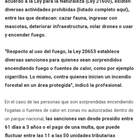
acuerdo a la Ley para la Naturaleza (Ley 21600), existen
diversas actividades prohibidas (listado completo aquí),
entre las que destacan: cazar fauna, ingresar con
mascotas, deteriorar infraestructura, volar drones o usar
y encender fuego.
“Respecto al uso del fuego, la Ley 20653 establece
diversas sanciones para quienes sean sorprendidos
encendiendo fuego o fuentes de calor, como por ejemplo
cigarrillos. Lo mismo, contra quienes inicien un incendio
forestal en un área protegida”, indicó la profesional.
En el caso de las personas que son sorprendidas encendiendo
fogatas o fuentes de calor en zonas no autorizadas dentro de
un parque nacional,
las sanciones van desde presidio entre
61 días a 3 años o el pago de una multa, que puede
fluctuar entre las 11 a las 50 unidades tributarias