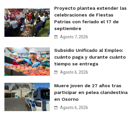
Proyecto plantea extender las
celebraciones de Fiestas
Patrias con feriado el 17 de
septiembre
Agosto 7, 2026
Subsidio Unificado al Empleo:
cuánto paga y durante cuánto
tiempo se entrega
Agosto 6, 2026
Muere joven de 27 años tras
participar en pelea clandestina
en Osorno
Agosto 6, 2026