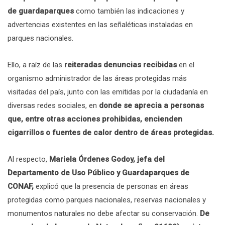
de guardaparques
como también las indicaciones y
advertencias existentes en las señaléticas instaladas en
parques nacionales.
Ello, a raíz de las
reiteradas denuncias recibidas
en el
organismo administrador de las áreas protegidas más
visitadas del país, junto con las emitidas por la ciudadanía en
diversas redes sociales, en
donde se aprecia a personas
que, entre otras acciones prohibidas, encienden
cigarrillos o fuentes de calor dentro de áreas protegidas.
Al respecto,
Mariela Órdenes Godoy, jefa del
Departamento de Uso Público y Guardaparques de
CONAF,
explicó que la presencia de personas en áreas
protegidas como parques nacionales, reservas nacionales y
monumentos naturales no debe afectar su conservación.
De