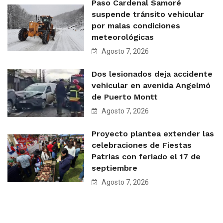
Paso Cardenal Samoré
suspende tránsito vehicular
por malas condiciones
meteorológicas
Agosto 7, 2026
Dos lesionados deja accidente
vehicular en avenida Angelmó
de Puerto Montt
Agosto 7, 2026
Proyecto plantea extender las
celebraciones de Fiestas
Patrias con feriado el 17 de
septiembre
Agosto 7, 2026