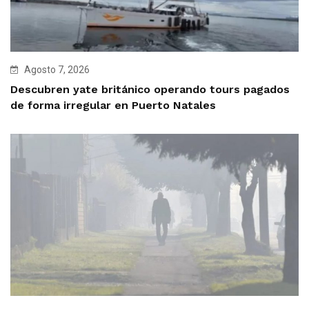
Agosto 7, 2026
Descubren yate británico operando tours pagados
de forma irregular en Puerto Natales