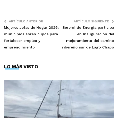
ARTÍCULO ANTERIOR
ARTÍCULO SIGUIENTE
Mujeres Jefas de Hogar 2026:
Seremi de Energía participa
municipios abren cupos para
en Inauguración del
fortalecer empleo y
mejoramiento del camino
emprendimiento
ribereño sur de Lago Chapo
LO MÁS VISTO