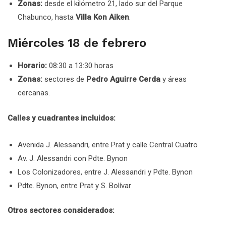
Zonas:
desde el kilómetro 21, lado sur del Parque
Chabunco, hasta
Villa Kon Aiken
.
Miércoles 18 de febrero
Horario:
08:30 a 13:30 horas
Zonas:
sectores de
Pedro Aguirre Cerda
y áreas
cercanas.
Calles y cuadrantes incluidos:
Avenida J. Alessandri, entre Prat y calle Central Cuatro
Av. J. Alessandri con Pdte. Bynon
Los Colonizadores, entre J. Alessandri y Pdte. Bynon
Pdte. Bynon, entre Prat y S. Bolívar
Otros sectores considerados: