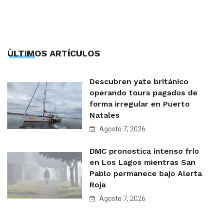
ÙLTIMOS ARTÍCULOS
Descubren yate británico
operando tours pagados de
forma irregular en Puerto
Natales
Agosto 7, 2026
DMC pronostica intenso frío
en Los Lagos mientras San
Pablo permanece bajo Alerta
Roja
Agosto 7, 2026