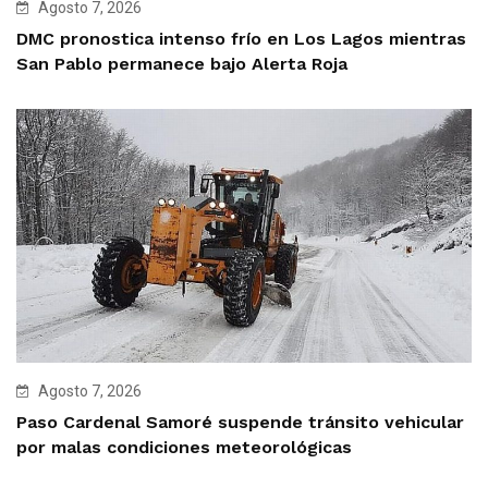
Agosto 7, 2026
DMC pronostica intenso frío en Los Lagos mientras
San Pablo permanece bajo Alerta Roja
Agosto 7, 2026
Paso Cardenal Samoré suspende tránsito vehicular
por malas condiciones meteorológicas