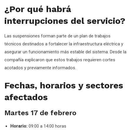
¿Por qué habrá
interrupciones del servicio?
Las suspensiones forman parte de un plan de trabajos
técnicos destinados a fortalecer la infraestructura eléctrica y
asegurar un funcionamiento más estable del sistema. Desde la
compañía explicaron que estos trabajos requieren cortes
acotados y previamente informados.
Fechas, horarios y sectores
afectados
Martes 17 de febrero
Horario:
09:00 a 14:00 horas