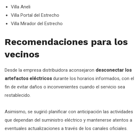
Villa Aneli
Villa Portal del Estrecho
Villa Mirador del Estrecho
Recomendaciones para los
vecinos
Desde la empresa distribuidora aconsejaron
desconectar los
artefactos eléctricos
durante los horarios informados, con el
fin de evitar daños o inconvenientes cuando el servicio sea
restablecido.
Asimismo, se sugirió planificar con anticipación las actividades
que dependan del suministro eléctrico y mantenerse atentos a
eventuales actualizaciones a través de los canales oficiales.