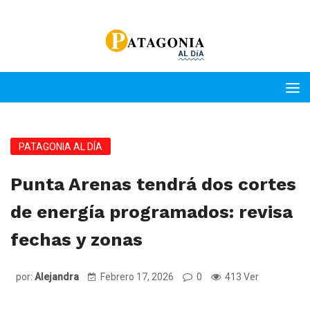
PATAGONIA AL DÍA
Punta Arenas tendrá dos cortes
de energía programados: revisa
fechas y zonas
por:
Alejandra
Febrero 17, 2026
0
413 Ver