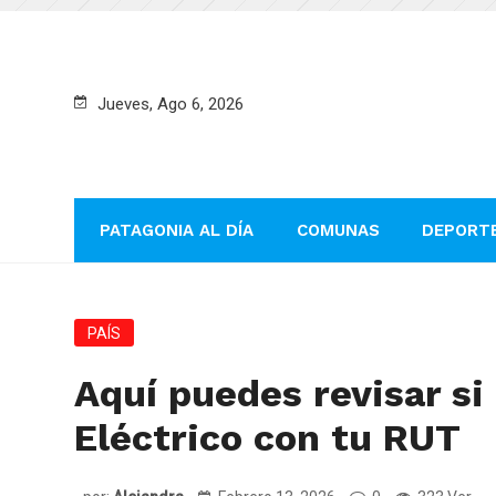
Jueves, Ago 6, 2026
PATAGONIA AL DÍA
COMUNAS
DEPORT
PAÍS
Aquí puedes revisar si
Eléctrico con tu RUT