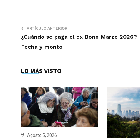
ARTÍCULO ANTERIOR
¿Cuándo se paga el ex Bono Marzo 2026?
Fecha y monto
LO MÁS VISTO
Agosto 5, 2026