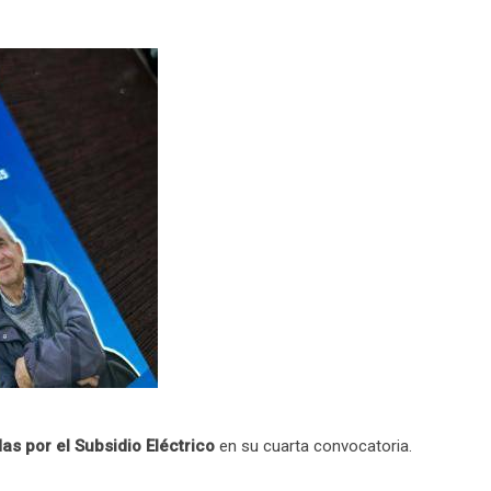
as por el Subsidio Eléctrico
en su cuarta convocatoria.