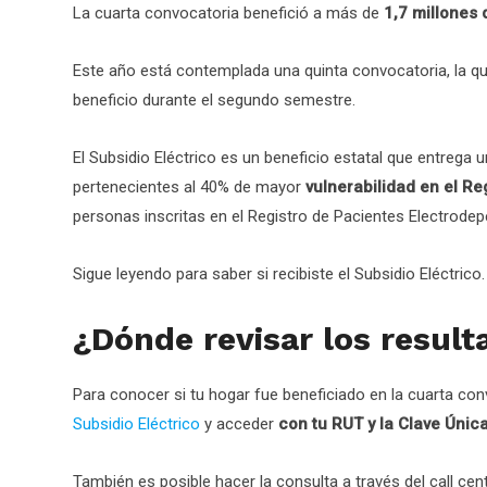
La cuarta convocatoria benefició a más de
1,7 millones
Este año está contemplada una quinta convocatoria, la q
beneficio durante el segundo semestre.
El Subsidio Eléctrico es un beneficio estatal que entrega 
pertenecientes al 40% de mayor
vulnerabilidad en el Re
personas inscritas en el Registro de Pacientes Electrodep
Sigue leyendo para saber si recibiste el Subsidio Eléctrico.
¿Dónde revisar los result
Para conocer si tu hogar fue beneficiado en la cuarta con
Subsidio Eléctrico
y acceder
con tu RUT y la Clave Únic
También es posible hacer la consulta a través del call ce