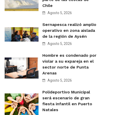
Chile
Agosto 5, 2026
Sernapesca realizó amplio
operativo en zona aislada
de la región de Aysén
Agosto 5, 2026
Hombre es condenado por
violar a su expareja en el
sector norte de Punta
Arenas
Agosto 5, 2026
Polideportivo Municipal
será escenario de gran
fiesta infantil en Puerto
Natales