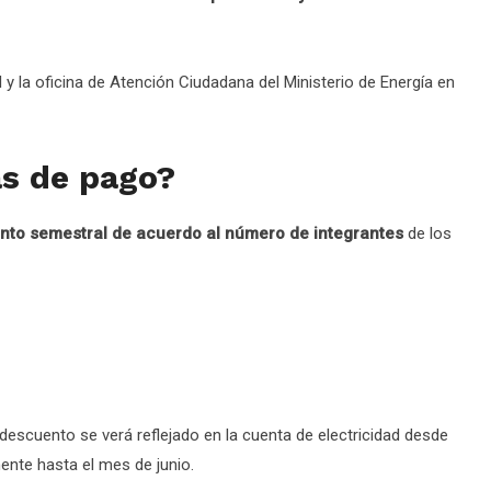
 y la oficina de Atención Ciudadana del Ministerio de Energía en
as de pago?
nto semestral de acuerdo al número de integrantes
de los
 descuento se verá reflejado en la cuenta de electricidad desde
ente hasta el mes de junio.