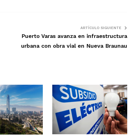
ARTÍCULO SIGUIENTE
Puerto Varas avanza en infraestructura
urbana con obra vial en Nueva Braunau