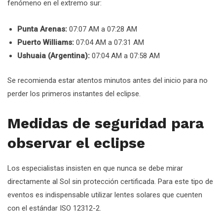
fenómeno en el extremo sur:
Punta Arenas:
07:07 AM a 07:28 AM
Puerto Williams:
07:04 AM a 07:31 AM
Ushuaia (Argentina):
07:04 AM a 07:58 AM
Se recomienda estar atentos minutos antes del inicio para no
perder los primeros instantes del eclipse.
Medidas de seguridad para
observar el eclipse
Los especialistas insisten en que nunca se debe mirar
directamente al Sol sin protección certificada. Para este tipo de
eventos es indispensable utilizar lentes solares que cuenten
con el estándar ISO 12312-2.