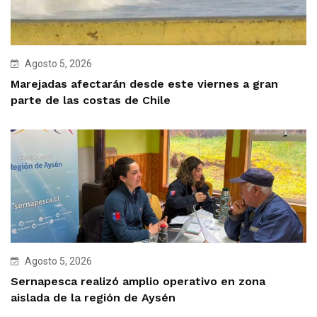
Agosto 5, 2026
Marejadas afectarán desde este viernes a gran
parte de las costas de Chile
Agosto 5, 2026
Sernapesca realizó amplio operativo en zona
aislada de la región de Aysén