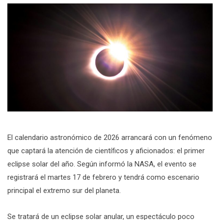
El calendario astronómico de 2026 arrancará con un fenómeno
que captará la atención de científicos y aficionados: el primer
eclipse solar del año. Según informó la NASA, el evento se
registrará el martes 17 de febrero y tendrá como escenario
principal el extremo sur del planeta.
Se tratará de un eclipse solar anular, un espectáculo poco