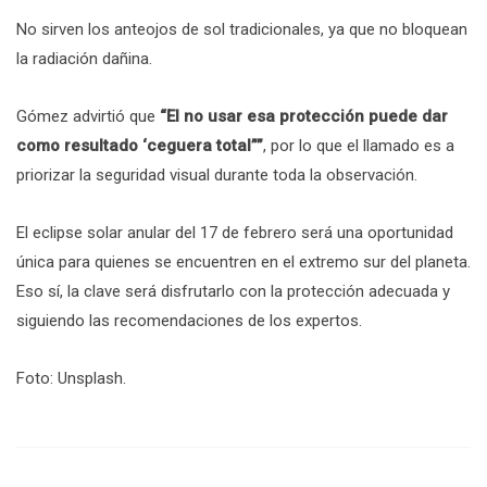
No sirven los anteojos de sol tradicionales, ya que no bloquean
la radiación dañina.
Gómez advirtió que
“El no usar esa protección puede dar
como resultado ‘ceguera total””
, por lo que el llamado es a
priorizar la seguridad visual durante toda la observación.
El eclipse solar anular del 17 de febrero será una oportunidad
única para quienes se encuentren en el extremo sur del planeta.
Eso sí, la clave será disfrutarlo con la protección adecuada y
siguiendo las recomendaciones de los expertos.
Foto: Unsplash.