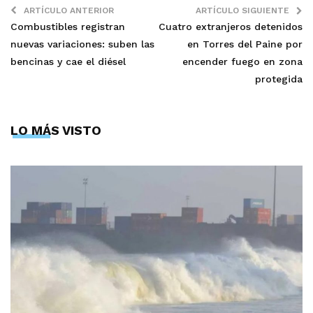
ARTÍCULO ANTERIOR
ARTÍCULO SIGUIENTE
Combustibles registran
Cuatro extranjeros detenidos
nuevas variaciones: suben las
en Torres del Paine por
bencinas y cae el diésel
encender fuego en zona
protegida
LO MÁS VISTO