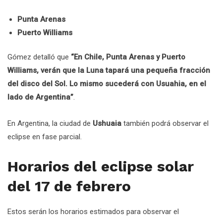
Punta Arenas
Puerto Williams
Gómez detalló que
“En Chile, Punta Arenas y Puerto
Williams, verán que la Luna tapará una pequeña fracción
del disco del Sol. Lo mismo sucederá con Usuahia, en el
lado de Argentina”
.
En Argentina, la ciudad de
Ushuaia
también podrá observar el
eclipse en fase parcial.
Horarios del eclipse solar
del 17 de febrero
Estos serán los horarios estimados para observar el