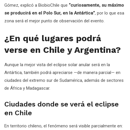
Gómez, explicó a BiobioChile que
“curiosamente, su máximo
se producirá en el Polo Sur, en la Antártica”
, por lo que esa
zona será el mejor punto de observación del evento.
¿En qué lugares podrá
verse en Chile y Argentina?
Aunque la mejor vista del eclipse solar anular será en la
Antártica, también podrá apreciarse —de manera parcial— en
ciudades del extremo sur de Sudamérica, además de sectores
de África y Madagascar.
Ciudades donde se verá el eclipse
en Chile
En territorio chileno, el fenómeno será visible parcialmente en: