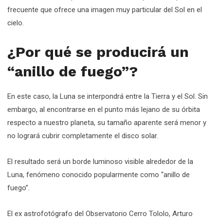
frecuente que ofrece una imagen muy particular del Sol en el
cielo.
¿Por qué se producirá un
“anillo de fuego”?
En este caso, la Luna se interpondrá entre la Tierra y el Sol. Sin
embargo, al encontrarse en el punto más lejano de su órbita
respecto a nuestro planeta, su tamaño aparente será menor y
no logrará cubrir completamente el disco solar.
El resultado será un borde luminoso visible alrededor de la
Luna, fenómeno conocido popularmente como “anillo de
fuego”.
El ex astrofotógrafo del Observatorio Cerro Tololo, Arturo