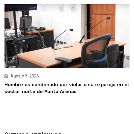
Agosto 5, 2026
Hombre es condenado por violar a su expareja en el
sector norte de Punta Arenas