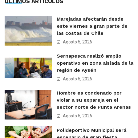
ÙLTIMOS ARTÍCULOS
Marejadas afectarán desde
este viernes a gran parte de
las costas de Chile
Agosto 5, 2026
Sernapesca realizó amplio
operativo en zona aislada de la
región de Aysén
Agosto 5, 2026
Hombre es condenado por
violar a su expareja en el
sector norte de Punta Arenas
Agosto 5, 2026
Polideportivo Municipal será
escenario de gran fiesta