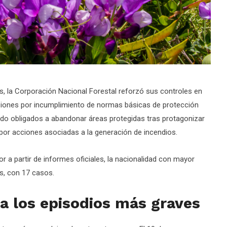
s, la Corporación Nacional Forestal reforzó sus controles en
ulsiones por incumplimiento de normas básicas de protección
sido obligados a abandonar áreas protegidas tras protagonizar
 por acciones asociadas a la generación de incendios.
 a partir de informes oficiales, la nacionalidad con mayor
s, con 17 casos.
a los episodios más graves