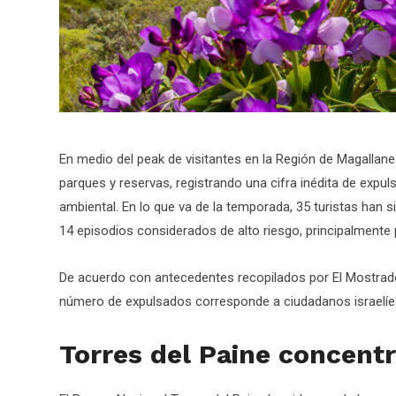
En medio del peak de visitantes en la Región de Magallane
parques y reservas, registrando una cifra inédita de exp
ambiental. En lo que va de la temporada, 35 turistas han 
14 episodios considerados de alto riesgo, principalmente
De acuerdo con antecedentes recopilados por El Mostrador
número de expulsados corresponde a ciudadanos israelíe
Torres del Paine concentr