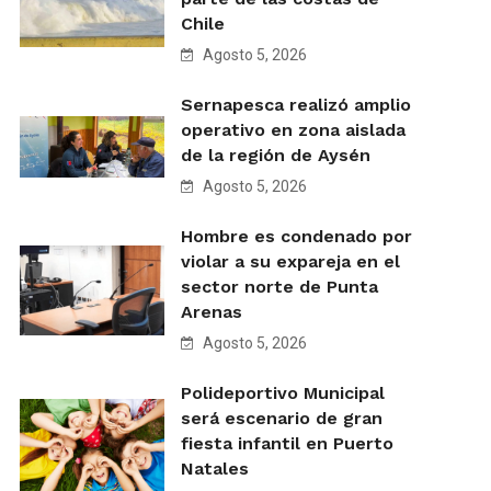
Chile
Agosto 5, 2026
Sernapesca realizó amplio
operativo en zona aislada
de la región de Aysén
Agosto 5, 2026
Hombre es condenado por
violar a su expareja en el
sector norte de Punta
Arenas
Agosto 5, 2026
Polideportivo Municipal
será escenario de gran
fiesta infantil en Puerto
Natales