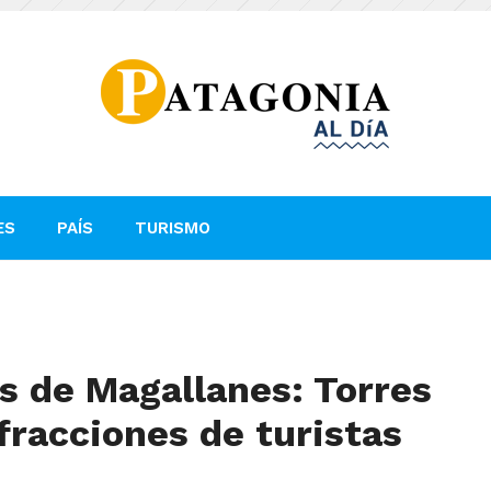
ES
PAÍS
TURISMO
s de Magallanes: Torres
fracciones de turistas