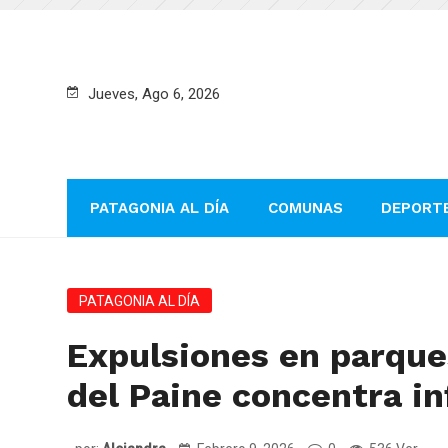
Jueves, Ago 6, 2026
PATAGONIA AL DÍA
COMUNAS
DEPORT
PATAGONIA AL DÍA
Expulsiones en parque
del Paine concentra in