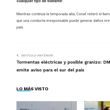
cualquier tipo de visitante”
.
Mientras continúa la temporada alta, Conaf reiteró el ll
que una conducta irresponsable puede generar daños irrev
país.
ARTÍCULO ANTERIOR
Tormentas eléctricas y posible granizo: D
emite aviso para el sur del país
LO MÁS VISTO