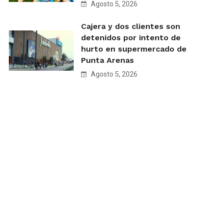
Agosto 5, 2026
Cajera y dos clientes son
detenidos por intento de
hurto en supermercado de
Punta Arenas
Agosto 5, 2026