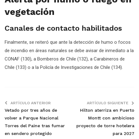
vegetación
Canales de contacto habilitados
Finalmente, se reiteró que ante la detección de humo o focos
de incendio en áreas naturales se debe avisar de inmediato a la
CONAF (130), a Bomberos de Chile (132), a Carabineros de
Chile (133) o a la Policía de Investigaciones de Chile (134).
ARTÍCULO ANTERIOR
ARTÍCULO SIGUIENTE
Vetado por tres años de
Hilton aterriza en Puerto
volver a Parque Nacional
Montt con ambicioso
Torres del Paine tras fumar
proyecto de torre hotelera
en sendero protegido
para 2027