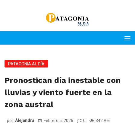
PATAGONIA AL DÍA
Pronostican día inestable con
lluvias y viento fuerte en la
zona austral
por:
Alejandra
Febrero 5, 2026
0
342 Ver