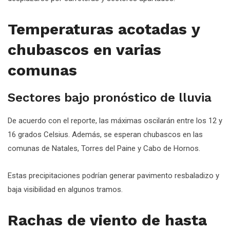
Temperaturas acotadas y
chubascos en varias
comunas
Sectores bajo pronóstico de lluvia
De acuerdo con el reporte, las máximas oscilarán entre los 12 y
16 grados Celsius. Además, se esperan chubascos en las
comunas de Natales, Torres del Paine y Cabo de Hornos.
Estas precipitaciones podrían generar pavimento resbaladizo y
baja visibilidad en algunos tramos.
Rachas de viento de hasta