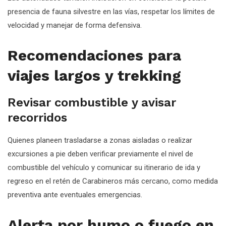
presencia de fauna silvestre en las vías, respetar los límites de
velocidad y manejar de forma defensiva.
Recomendaciones para
viajes largos y trekking
Revisar combustible y avisar
recorridos
Quienes planeen trasladarse a zonas aisladas o realizar
excursiones a pie deben verificar previamente el nivel de
combustible del vehículo y comunicar su itinerario de ida y
regreso en el retén de Carabineros más cercano, como medida
preventiva ante eventuales emergencias.
Alerta por humo o fuego en