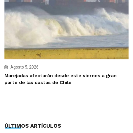
Agosto 5, 2026
Marejadas afectarán desde este viernes a gran
parte de las costas de Chile
ÙLTIMOS ARTÍCULOS