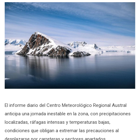
El informe diario del Centro Meteorológico Regional Austral
anticipa una jornada inestable en la zona, con precipitaciones
localizadas, ráfagas intensas y temperaturas bajas,
condiciones que obligan a extremar las precauciones al
desplazarse por carreteras y sectores apartados.