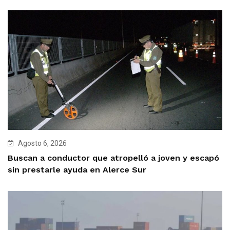
Agosto 6, 2026
Buscan a conductor que atropelló a joven y escapó
sin prestarle ayuda en Alerce Sur