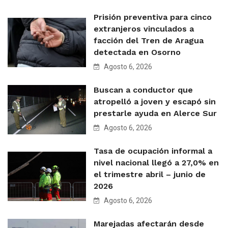
Prisión preventiva para cinco
extranjeros vinculados a
facción del Tren de Aragua
detectada en Osorno
Agosto 6, 2026
Buscan a conductor que
atropelló a joven y escapó sin
prestarle ayuda en Alerce Sur
Agosto 6, 2026
Tasa de ocupación informal a
nivel nacional llegó a 27,0% en
el trimestre abril – junio de
2026
Agosto 6, 2026
Marejadas afectarán desde