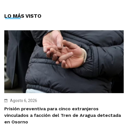
LO MÁS VISTO
Agosto 6, 2026
Prisión preventiva para cinco extranjeros
vinculados a facción del Tren de Aragua detectada
en Osorno