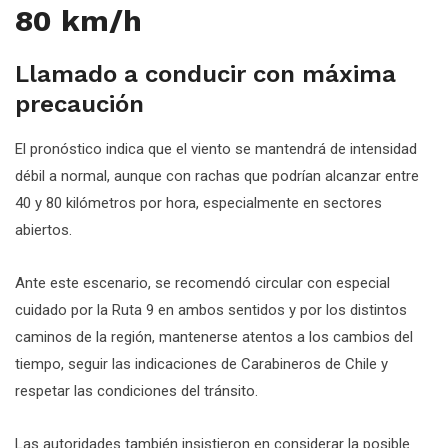
80 km/h
Llamado a conducir con máxima
precaución
El pronóstico indica que el viento se mantendrá de intensidad
débil a normal, aunque con rachas que podrían alcanzar entre
40 y 80 kilómetros por hora, especialmente en sectores
abiertos.
Ante este escenario, se recomendó circular con especial
cuidado por la Ruta 9 en ambos sentidos y por los distintos
caminos de la región, mantenerse atentos a los cambios del
tiempo, seguir las indicaciones de Carabineros de Chile y
respetar las condiciones del tránsito.
Las autoridades también insistieron en considerar la posible