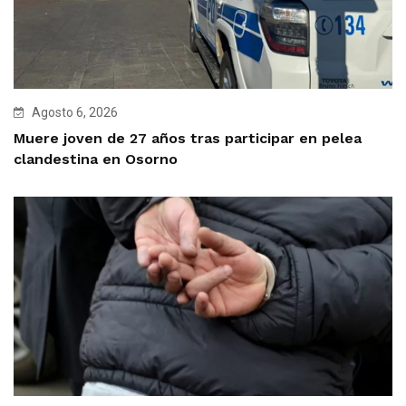
Agosto 6, 2026
Muere joven de 27 años tras participar en pelea
clandestina en Osorno