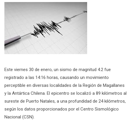
Este viernes 30 de enero, un sismo de magnitud 4.2 fue
registrado a las 14:16 horas, causando un movimiento
perceptible en diversas localidades de la Región de Magallanes
y la Antártica Chilena. El epicentro se localizó a 89 kilómetros al
sureste de Puerto Natales, a una profundidad de 24 kilómetros,
según los datos proporcionados por el Centro Sismológico
Nacional (CSN).