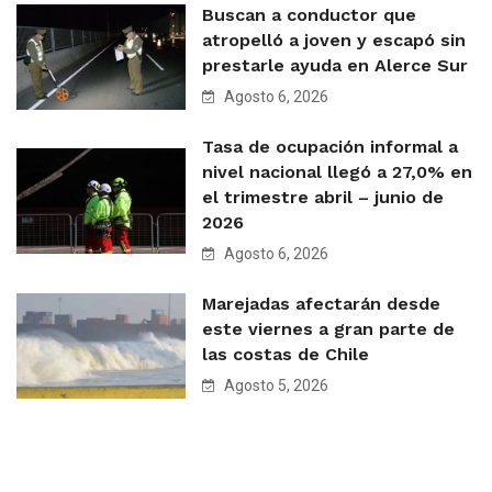
Buscan a conductor que
atropelló a joven y escapó sin
prestarle ayuda en Alerce Sur
Agosto 6, 2026
Tasa de ocupación informal a
nivel nacional llegó a 27,0% en
el trimestre abril – junio de
2026
Agosto 6, 2026
Marejadas afectarán desde
este viernes a gran parte de
las costas de Chile
Agosto 5, 2026