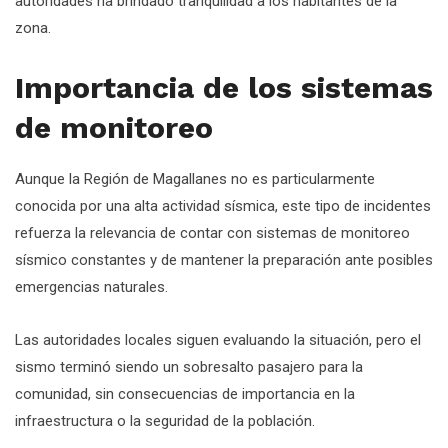
autoridades ha brindado tranquilidad a los habitantes de la
zona.
Importancia de los sistemas
de monitoreo
Aunque la Región de Magallanes no es particularmente
conocida por una alta actividad sísmica, este tipo de incidentes
refuerza la relevancia de contar con sistemas de monitoreo
sísmico constantes y de mantener la preparación ante posibles
emergencias naturales.
Las autoridades locales siguen evaluando la situación, pero el
sismo terminó siendo un sobresalto pasajero para la
comunidad, sin consecuencias de importancia en la
infraestructura o la seguridad de la población.