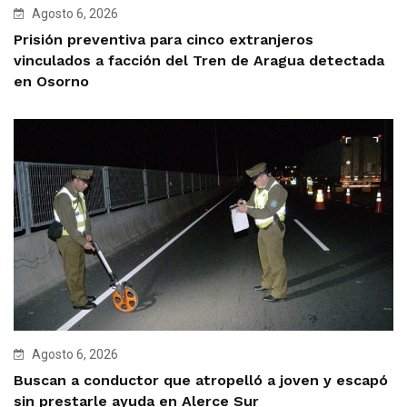
Agosto 6, 2026
Prisión preventiva para cinco extranjeros
vinculados a facción del Tren de Aragua detectada
en Osorno
Agosto 6, 2026
Buscan a conductor que atropelló a joven y escapó
sin prestarle ayuda en Alerce Sur