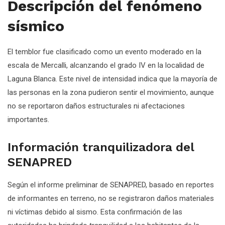
Descripción del fenómeno
sísmico
El temblor fue clasificado como un evento moderado en la
escala de Mercalli, alcanzando el grado IV en la localidad de
Laguna Blanca. Este nivel de intensidad indica que la mayoría de
las personas en la zona pudieron sentir el movimiento, aunque
no se reportaron daños estructurales ni afectaciones
importantes.
Información tranquilizadora del
SENAPRED
Según el informe preliminar de SENAPRED, basado en reportes
de informantes en terreno, no se registraron daños materiales
ni víctimas debido al sismo. Esta confirmación de las