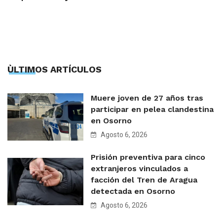
ÙLTIMOS ARTÍCULOS
Muere joven de 27 años tras
participar en pelea clandestina
en Osorno
Agosto 6, 2026
Prisión preventiva para cinco
extranjeros vinculados a
facción del Tren de Aragua
detectada en Osorno
Agosto 6, 2026