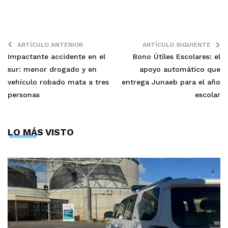
ARTÍCULO ANTERIOR
ARTÍCULO SIGUIENTE
Impactante accidente en el
Bono Útiles Escolares: el
sur: menor drogado y en
apoyo automático que
vehículo robado mata a tres
entrega Junaeb para el año
personas
escolar
LO MÁS VISTO