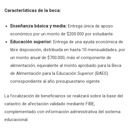
Características de la beca:
Enseñanza básica y media:
Entrega única de apoyo
económico por un monto de $200.000 por estudiante.
Educación superior:
Entrega de una ayuda económica de
libre disposición, distribuida en hasta 10 mensualidades, por
un monto anual de $700.000, más el componente de
alimentación, equivalente al monto aprobado para la Beca
de Alimentación para la Educación Superior (BAES)
correspondiente al año presupuestario vigente.
La focalización de beneficiarios se realizará sobre la base del
catastro de afectación validado mediante FIBE,
complementado con información administrativa del sistema
educacional.