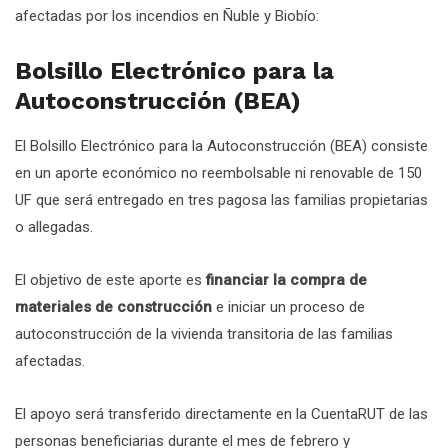
afectadas por los incendios en Ñuble y Biobío:
Bolsillo Electrónico para la
Autoconstrucción (BEA)
El Bolsillo Electrónico para la Autoconstrucción (BEA) consiste
en un aporte económico no reembolsable ni renovable de 150
UF que será entregado en tres pagosa las familias propietarias
o allegadas.
El objetivo de este aporte es
financiar la compra de
materiales de construcción
e iniciar un proceso de
autoconstrucción de la vivienda transitoria de las familias
afectadas.
El apoyo será transferido directamente en la CuentaRUT de las
personas beneficiarias durante el mes de febrero y