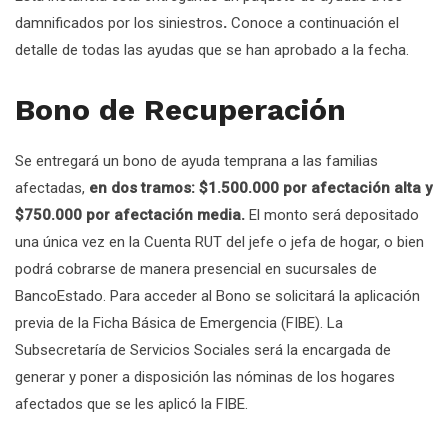
damnificados por los siniestros
.
Conoce a continuación el
detalle de todas las ayudas que se han aprobado a la fecha.
Bono de Recuperación
Se entregará un bono de ayuda temprana a las familias
afectadas,
en dos tramos: $1.500.000 por afectación alta y
$750.000 por afectación media.
El monto será depositado
una única vez en la Cuenta RUT del jefe o jefa de hogar, o bien
podrá cobrarse de manera presencial en sucursales de
BancoEstado. Para acceder al Bono se solicitará la aplicación
previa de la Ficha Básica de Emergencia (FIBE). La
Subsecretaría de Servicios Sociales será la encargada de
generar y poner a disposición las nóminas de los hogares
afectados que se les aplicó la FIBE.