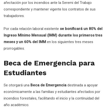
afectación por los incendios ante la Seremi del Trabajo
correspondiente y mantener vigente los contratos de sus
trabajadores.
Por cada relación laboral existente
se bonificará un 80% del
Ingreso Mínimo Mensual (IMM) durante los primeros tres
meses y un 60% del IMM
en los siguientes tres meses
prorrogables.
Beca de Emergencia para
Estudiantes
Se otorgará una
Beca de Emergencia
destinada a apoyar
económicamente a las familias y estudiantes afectados por
incendios forestales, facilitando el inicio y la continuidad del
año académico.