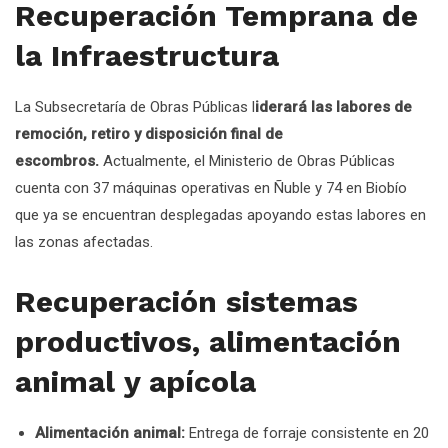
Recuperación Temprana de
la Infraestructura
La Subsecretaría de Obras Públicas l
iderará las labores de
remoción, retiro y disposición final de
escombros.
Actualmente, el Ministerio de Obras Públicas
cuenta con 37 máquinas operativas en Ñuble y 74 en Biobío
que ya se encuentran desplegadas apoyando estas labores en
las zonas afectadas.
Recuperación sistemas
productivos, alimentación
animal y apícola
Alimentación animal:
Entrega de forraje consistente en 20