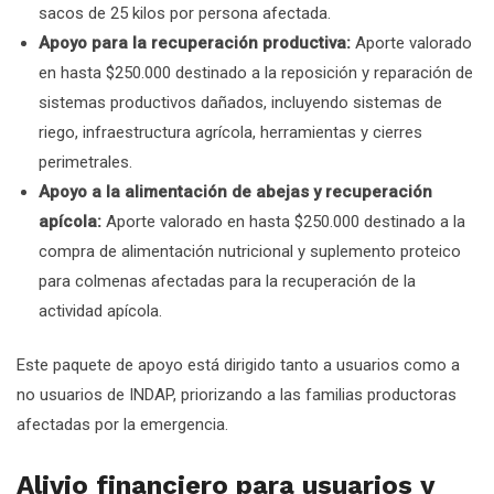
sacos de 25 kilos por persona afectada.
Apoyo para la recuperación productiva:
Aporte valorado
en hasta $250.000 destinado a la reposición y reparación de
sistemas productivos dañados, incluyendo sistemas de
riego, infraestructura agrícola, herramientas y cierres
perimetrales.
Apoyo a la alimentación de abejas y recuperación
apícola:
Aporte valorado en hasta $250.000 destinado a la
compra de alimentación nutricional y suplemento proteico
para colmenas afectadas para la recuperación de la
actividad apícola.
Este paquete de apoyo está dirigido tanto a usuarios como a
no usuarios de INDAP, priorizando a las familias productoras
afectadas por la emergencia.
Alivio financiero para usuarios y