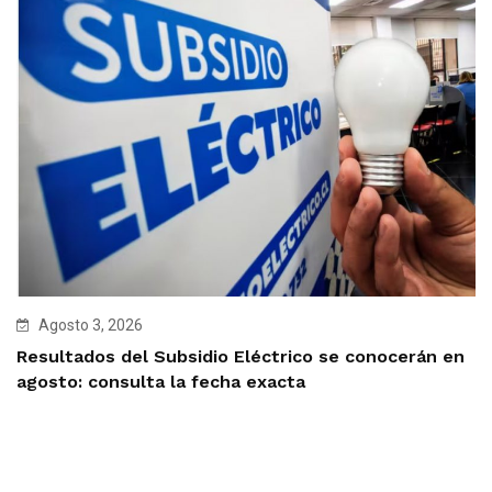
Agosto 3, 2026
Resultados del Subsidio Eléctrico se conocerán en
agosto: consulta la fecha exacta