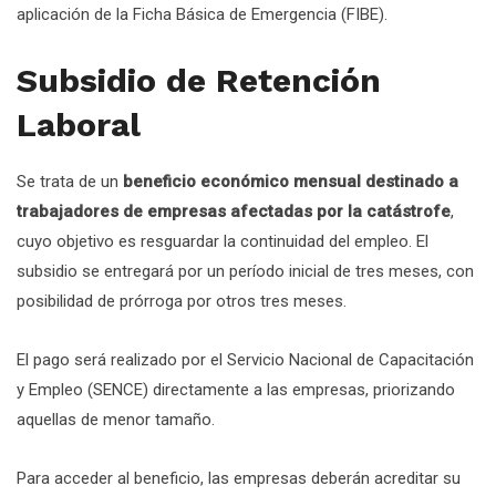
aplicación de la Ficha Básica de Emergencia (FIBE).
Subsidio de Retención
Laboral
Se trata de un
beneficio económico mensual destinado a
trabajadores de empresas afectadas por la catástrofe
,
cuyo objetivo es resguardar la continuidad del empleo. El
subsidio se entregará por un período inicial de tres meses, con
posibilidad de prórroga por otros tres meses.
El pago será realizado por el Servicio Nacional de Capacitación
y Empleo (SENCE) directamente a las empresas, priorizando
aquellas de menor tamaño.
Para acceder al beneficio, las empresas deberán acreditar su