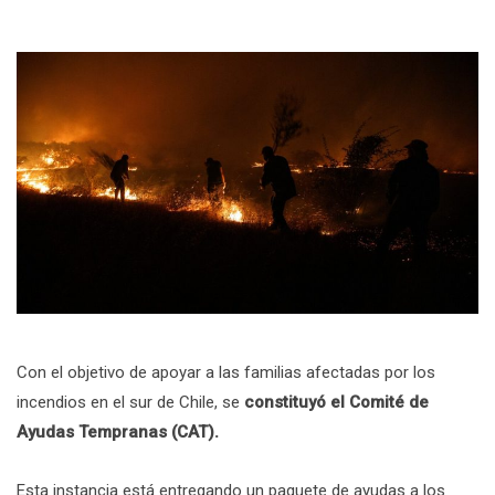
Con el objetivo de apoyar a las familias afectadas por los
incendios en el sur de Chile, se
constituyó el Comité de
Ayudas Tempranas (CAT).
Esta instancia está entregando un paquete de ayudas a los