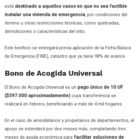
está
destinado a aquellos casos en que no sea factible
instalar una vivienda de emergencia
, por condiciones del
terreno u otras restricciones técnicas, como quebradas,
demoliciones o características del sitio.
Este benficio se entregará previa aplicación de la Ficha Básica
de Emergencia (FIBE), catastro que ya tiene 98% de avance.
Bono de Acogida Universal
El Bono de Acogida Universal es un
pago único de 10 UF
($397.000 aproximadamente)
cuya transferencia se
realizará en febrero, beneficiando a más de 4 mil hogares.
En el caso de arrendatarios y propietarios de departamentos, el
apoyo se extenderá por dos meses más, completando tres
meses de ayuda económica para
facilitar soluciones de