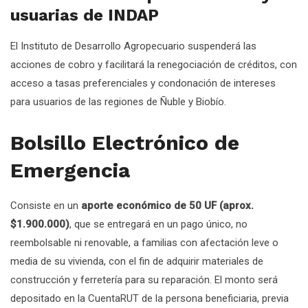
usuarias de INDAP
El Instituto de Desarrollo Agropecuario suspenderá las
acciones de cobro y facilitará la renegociación de créditos, con
acceso a tasas preferenciales y condonación de intereses
para usuarios de las regiones de Ñuble y Biobío.
Bolsillo Electrónico de
Emergencia
Consiste en un
aporte económico de 50 UF (aprox.
$1.900.000)
, que se entregará en un pago único, no
reembolsable ni renovable, a familias con afectación leve o
media de su vivienda, con el fin de adquirir materiales de
construcción y ferretería para su reparación. El monto será
depositado en la CuentaRUT de la persona beneficiaria, previa