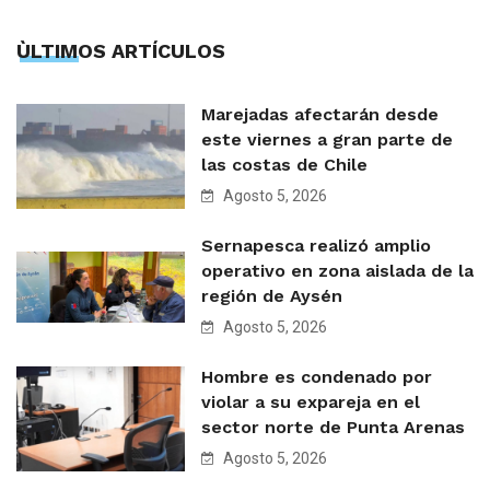
ÙLTIMOS ARTÍCULOS
Marejadas afectarán desde
este viernes a gran parte de
las costas de Chile
Agosto 5, 2026
Sernapesca realizó amplio
operativo en zona aislada de la
región de Aysén
Agosto 5, 2026
Hombre es condenado por
violar a su expareja en el
sector norte de Punta Arenas
Agosto 5, 2026