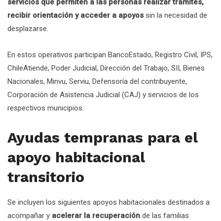
servicios que permiten a las personas realizar trámites,
recibir orientación y acceder a apoyos
sin la necesidad de
desplazarse.
En estos operativos participan BancoEstado, Registro Civil, IPS,
ChileAtiende, Poder Judicial, Dirección del Trabajo, SII, Bienes
Nacionales, Minvu, Serviu, Defensoría del contribuyente,
Corporación de Asistencia Judicial (CAJ) y servicios de los
respectivos municipios.
Ayudas tempranas para el
apoyo habitacional
transitorio
Se incluyen los siguientes apoyos habitacionales destinados a
acompañar y
acelerar la recuperación
de las familias