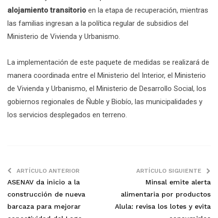
alojamiento transitorio
en la etapa de recuperación, mientras
las familias ingresan a la política regular de subsidios del
Ministerio de Vivienda y Urbanismo.
La implementación de este paquete de medidas se realizará de
manera coordinada entre el Ministerio del Interior, el Ministerio
de Vivienda y Urbanismo, el Ministerio de Desarrollo Social, los
gobiernos regionales de Ñuble y Biobío, las municipalidades y
los servicios desplegados en terreno.
ARTÍCULO ANTERIOR
ARTÍCULO SIGUIENTE
ASENAV da inicio a la
Minsal emite alerta
construcción de nueva
alimentaria por productos
barcaza para mejorar
Alula: revisa los lotes y evita