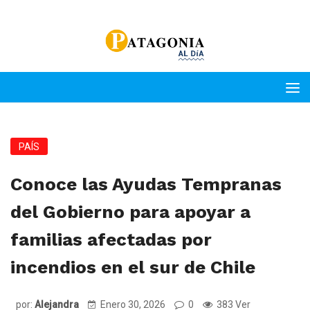
PAÍS
Conoce las Ayudas Tempranas
del Gobierno para apoyar a
familias afectadas por
incendios en el sur de Chile
por:
Alejandra
Enero 30, 2026
0
383 Ver