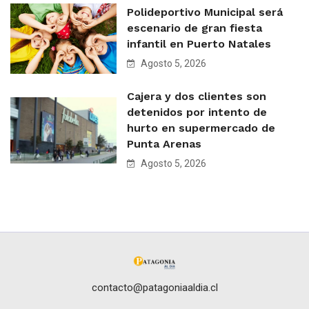
Polideportivo Municipal será
escenario de gran fiesta
infantil en Puerto Natales
Agosto 5, 2026
Cajera y dos clientes son
detenidos por intento de
hurto en supermercado de
Punta Arenas
Agosto 5, 2026
contacto@patagoniaaldia.cl