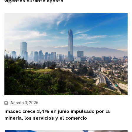
vigentes durante agosto
Agosto 3, 2026
Imacec crece 2,4% en junio impulsado por la
minería, los servicios y el comercio