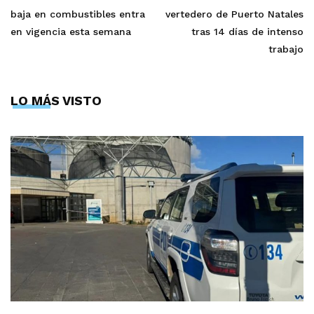
baja en combustibles entra
vertedero de Puerto Natales
en vigencia esta semana
tras 14 días de intenso
trabajo
LO MÁS VISTO