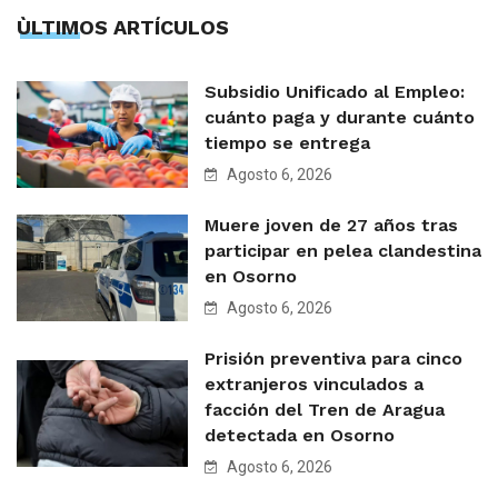
ÙLTIMOS ARTÍCULOS
Subsidio Unificado al Empleo:
cuánto paga y durante cuánto
tiempo se entrega
Agosto 6, 2026
Muere joven de 27 años tras
participar en pelea clandestina
en Osorno
Agosto 6, 2026
Prisión preventiva para cinco
extranjeros vinculados a
facción del Tren de Aragua
detectada en Osorno
Agosto 6, 2026