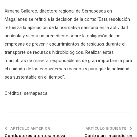
Ximena Gallardo, directora regional de Sernapesca en
Magallanes se refirió a la decisión de la corte: “Esta resolución
refuerza la aplicación de la normativa sanitaria en la actividad
acuícola y sienta un precedente sobre la obligación de las
empresas de prevenir escurrimientos de residuos durante el
transporte de recursos hidrobiológicos. Realizar estas
maniobras de manera responsable es de gran importancia para
el cuidado de los ecosistemas marinos y para que la actividad
sea sustentable en el tiempo”.
Créditos: sernapesca.
ARTÍCULO ANTERIOR
ARTÍCULO SIGUIENTE
Conductores atentos: nueva
Controlan incendio en