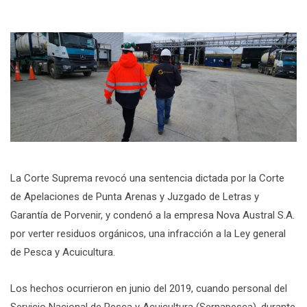
La Corte Suprema revocó una sentencia dictada por la Corte
de Apelaciones de Punta Arenas y Juzgado de Letras y
Garantía de Porvenir, y condenó a la empresa Nova Austral S.A.
por verter residuos orgánicos, una infracción a la Ley general
de Pesca y Acuicultura.
Los hechos ocurrieron en junio del 2019, cuando personal del