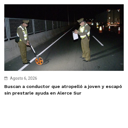
Agosto 6, 2026
Buscan a conductor que atropelló a joven y escapó
sin prestarle ayuda en Alerce Sur