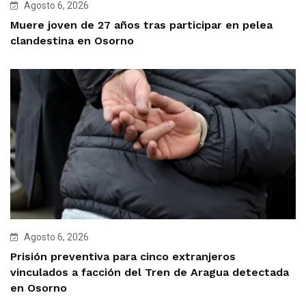
Agosto 6, 2026
Muere joven de 27 años tras participar en pelea
clandestina en Osorno
Agosto 6, 2026
Prisión preventiva para cinco extranjeros
vinculados a facción del Tren de Aragua detectada
en Osorno