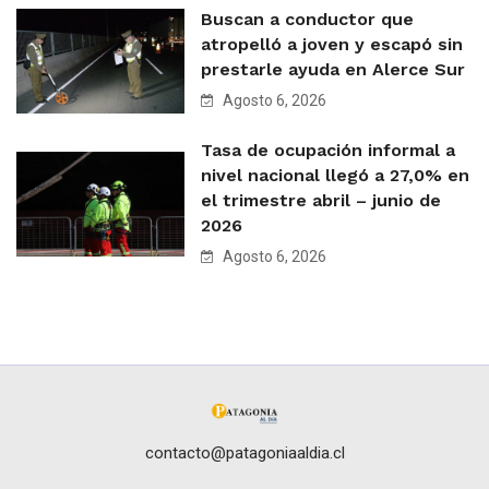
Buscan a conductor que
atropelló a joven y escapó sin
prestarle ayuda en Alerce Sur
Agosto 6, 2026
Tasa de ocupación informal a
nivel nacional llegó a 27,0% en
el trimestre abril – junio de
2026
Agosto 6, 2026
contacto@patagoniaaldia.cl