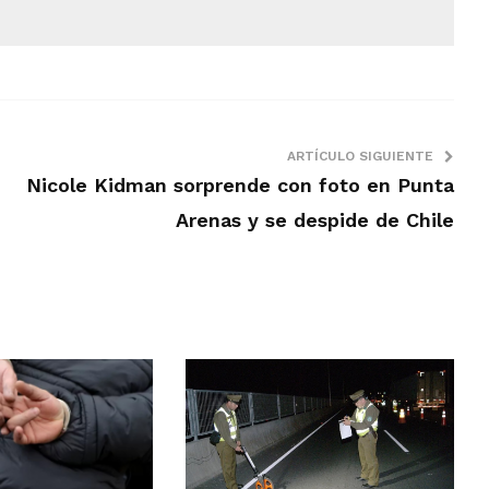
ARTÍCULO SIGUIENTE
Nicole Kidman sorprende con foto en Punta
Arenas y se despide de Chile