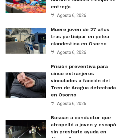
entrega
Agosto 6, 2026
Muere joven de 27 años
tras participar en pelea
clandestina en Osorno
Agosto 6, 2026
Prisión preventiva para
cinco extranjeros
vinculados a facción del
Tren de Aragua detectada
en Osorno
Agosto 6, 2026
Buscan a conductor que
atropelló a joven y escapó
sin prestarle ayuda en