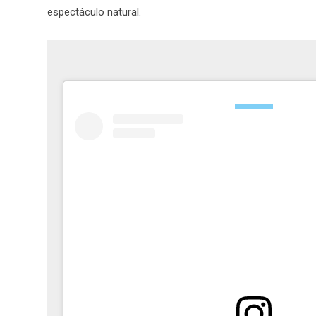
espectáculo natural.