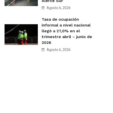
Alerce Sur
Agosto 6, 2026
Tasa de ocupación
informal a nivel nacional
llegó a 27,0% en el
trimestre abril – junio de
2026
Agosto 6, 2026