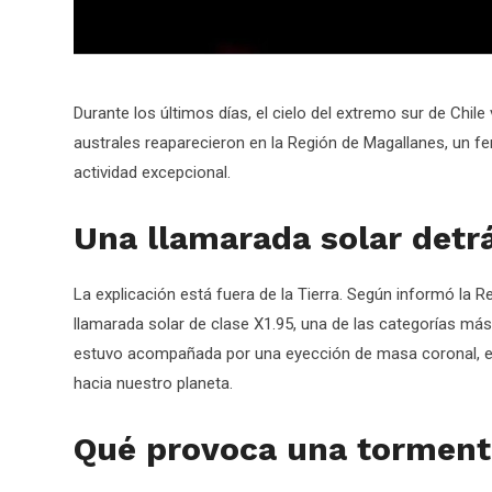
Durante los últimos días, el cielo del extremo sur de Chil
australes reaparecieron en la Región de Magallanes, un 
actividad excepcional.
Una llamarada solar detr
La explicación está fuera de la Tierra. Según informó la Re
llamarada solar de clase X1.95, una de las categorías más
estuvo acompañada por una eyección de masa coronal, es 
hacia nuestro planeta.
Qué provoca una tormen