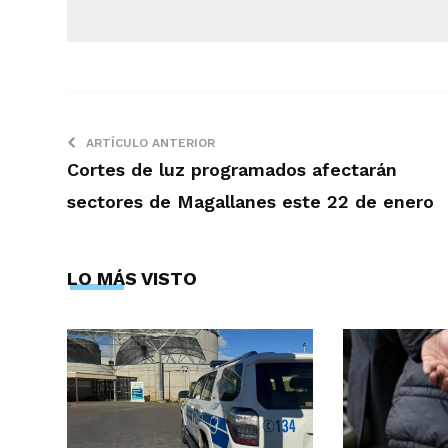
ARTÍCULO ANTERIOR
Cortes de luz programados afectarán
sectores de Magallanes este 22 de enero
LO MÁS VISTO