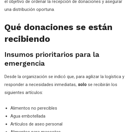
el objetivo de ordenar la recepción de donaciones y asegurar
una distribución oportuna.
Qué donaciones se están
recibiendo
Insumos prioritarios para la
emergencia
Desde la organización se indicó que, para agilizar la logística y
responder a necesidades inmediatas,
solo
se recibirán los
siguientes artículos:
Alimentos no perecibles
Agua embotellada
Artículos de aseo personal