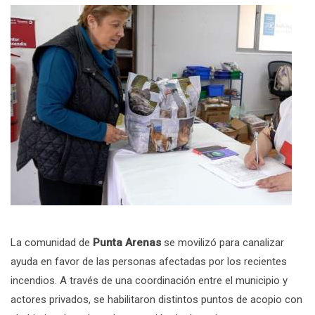
La comunidad de
Punta Arenas
se movilizó para canalizar
ayuda en favor de las personas afectadas por los recientes
incendios. A través de una coordinación entre el municipio y
actores privados, se habilitaron distintos puntos de acopio con