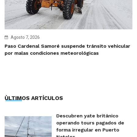
Agosto 7, 2026
Paso Cardenal Samoré suspende tránsito vehicular
por malas condiciones meteorológicas
ÙLTIMOS ARTÍCULOS
Descubren yate británico
operando tours pagados de
forma irregular en Puerto
Natales