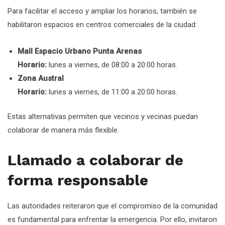
Para facilitar el acceso y ampliar los horarios, también se
habilitaron espacios en centros comerciales de la ciudad:
Mall Espacio Urbano Punta Arenas
Horario:
lunes a viernes, de 08:00 a 20:00 horas.
Zona Austral
Horario:
lunes a viernes, de 11:00 a 20:00 horas.
Estas alternativas permiten que vecinos y vecinas puedan
colaborar de manera más flexible.
Llamado a colaborar de
forma responsable
Las autoridades reiteraron que el compromiso de la comunidad
es fundamental para enfrentar la emergencia. Por ello, invitaron