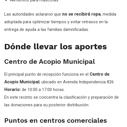
Alimentos para mascotas
Las autoridades aclararon que
no se recibirá ropa
, medida
adoptada para optimizar tiempos y evitar retrasos en la
entrega de ayuda a las familias damnificadas.
Dónde llevar los aportes
Centro de Acopio Municipal
El principal punto de recepción funciona en el
Centro de
Acopio Municipal
, ubicado en Avenida Independencia 826.
Horario:
de 10:00 a 17:00 horas.
En este recinto se concentra la clasificación y preparación de
las donaciones para su posterior distribución.
Puntos en centros comerciales