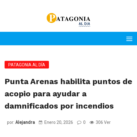
PATAGONIA AL DÍA
Punta Arenas habilita puntos de
acopio para ayudar a
damnificados por incendios
por:
Alejandra
Enero 20, 2026
0
306 Ver