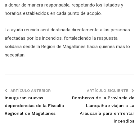
a donar de manera responsable, respetando los listados y
horarios establecidos en cada punto de acopio.
La ayuda reunida será destinada directamente a las personas
afectadas por los incendios, fortaleciendo la respuesta
solidaria desde la Región de Magallanes hacia quienes más lo
necesitan.
ARTÍCULO ANTERIOR
ARTÍCULO SIGUIENTE
Inauguran nuevas
Bomberos de la Provincia de
dependencias de la Fiscalía
Llanquihue viajan a La
Regional de Magallanes
Araucanía para enfrentar
incendios