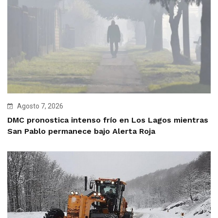
Agosto 7, 2026
DMC pronostica intenso frío en Los Lagos mientras
San Pablo permanece bajo Alerta Roja