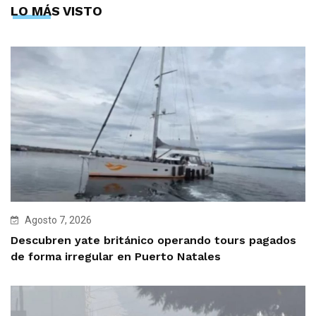
LO MÁS VISTO
Agosto 7, 2026
Descubren yate británico operando tours pagados
de forma irregular en Puerto Natales