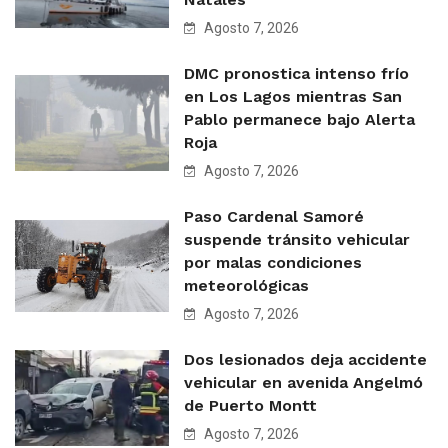
Agosto 7, 2026
DMC pronostica intenso frío
en Los Lagos mientras San
Pablo permanece bajo Alerta
Roja
Agosto 7, 2026
Paso Cardenal Samoré
suspende tránsito vehicular
por malas condiciones
meteorológicas
Agosto 7, 2026
Dos lesionados deja accidente
vehicular en avenida Angelmó
de Puerto Montt
Agosto 7, 2026