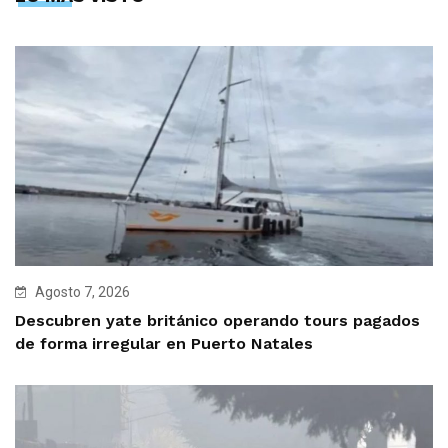
Agosto 7, 2026
Descubren yate británico operando tours pagados
de forma irregular en Puerto Natales