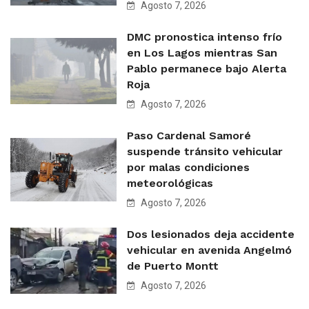
Agosto 7, 2026
DMC pronostica intenso frío
en Los Lagos mientras San
Pablo permanece bajo Alerta
Roja
Agosto 7, 2026
Paso Cardenal Samoré
suspende tránsito vehicular
por malas condiciones
meteorológicas
Agosto 7, 2026
Dos lesionados deja accidente
vehicular en avenida Angelmó
de Puerto Montt
Agosto 7, 2026