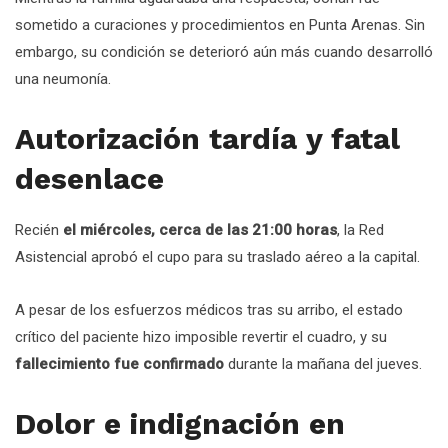
sometido a curaciones y procedimientos en Punta Arenas. Sin
embargo, su condición se deterioró aún más cuando desarrolló
una neumonía.
Autorización tardía y fatal
desenlace
Recién
el miércoles, cerca de las 21:00 horas
, la Red
Asistencial aprobó el cupo para su traslado aéreo a la capital.
A pesar de los esfuerzos médicos tras su arribo, el estado
crítico del paciente hizo imposible revertir el cuadro, y su
fallecimiento fue confirmado
durante la mañana del jueves.
Dolor e indignación en