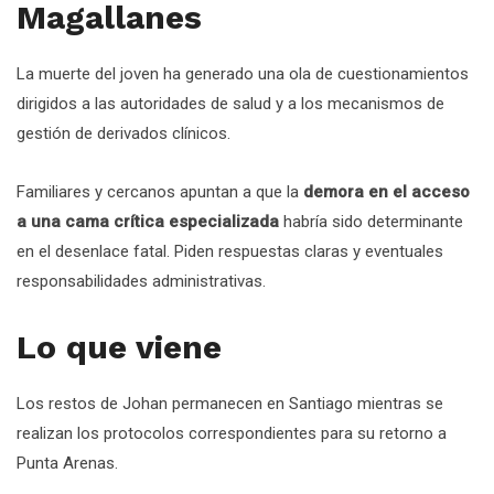
Magallanes
La muerte del joven ha generado una ola de cuestionamientos
dirigidos a las autoridades de salud y a los mecanismos de
gestión de derivados clínicos.
Familiares y cercanos apuntan a que la
demora en el acceso
a una cama crítica especializada
habría sido determinante
en el desenlace fatal. Piden respuestas claras y eventuales
responsabilidades administrativas.
Lo que viene
Los restos de Johan permanecen en Santiago mientras se
realizan los protocolos correspondientes para su retorno a
Punta Arenas.