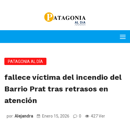
PATAGONIA AL DÍA
fallece víctima del incendio del
Barrio Prat tras retrasos en
atención
por:
Alejandra
Enero 15, 2026
0
427 Ver