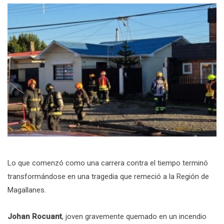
Lo que comenzó como una carrera contra el tiempo terminó
transformándose en una tragedia que remeció a la Región de
Magallanes.
Johan Rocuant
, joven gravemente quemado en un incendio