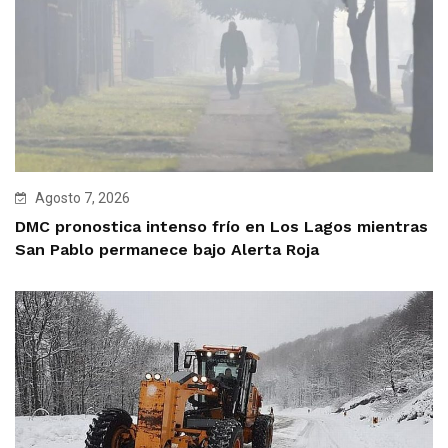
Agosto 7, 2026
DMC pronostica intenso frío en Los Lagos mientras
San Pablo permanece bajo Alerta Roja