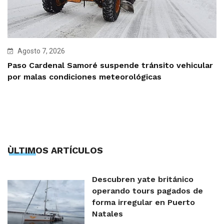
Agosto 7, 2026
Paso Cardenal Samoré suspende tránsito vehicular
por malas condiciones meteorológicas
ÙLTIMOS ARTÍCULOS
Descubren yate británico
operando tours pagados de
forma irregular en Puerto
Natales