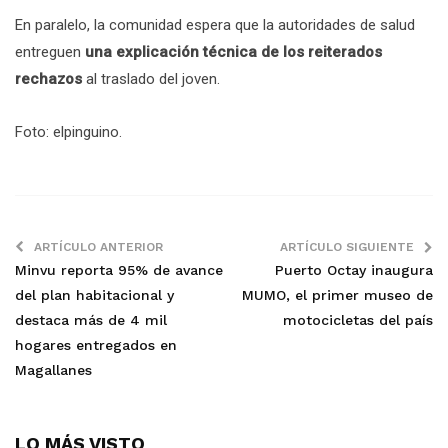
En paralelo, la comunidad espera que la autoridades de salud
entreguen
una explicación técnica de los reiterados
rechazos
al traslado del joven.
Foto: elpinguino.
ARTÍCULO ANTERIOR
ARTÍCULO SIGUIENTE
Minvu reporta 95% de avance
Puerto Octay inaugura
del plan habitacional y
MUMO, el primer museo de
destaca más de 4 mil
motocicletas del país
hogares entregados en
Magallanes
LO MÁS VISTO