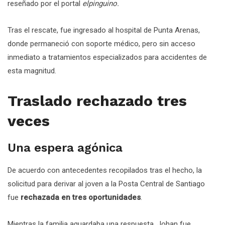
reseñado por el portal
elpinguino.
Tras el rescate, fue ingresado al hospital de Punta Arenas,
donde permaneció con soporte médico, pero sin acceso
inmediato a tratamientos especializados para accidentes de
esta magnitud.
Traslado rechazado tres
veces
Una espera agónica
De acuerdo con antecedentes recopilados tras el hecho, la
solicitud para derivar al joven a la Posta Central de Santiago
fue
rechazada en tres oportunidades
.
Mientras la familia aguardaba una respuesta, Johan fue