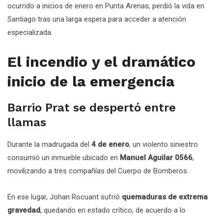
ocurrido a inicios de enero en Punta Arenas, perdió la vida en
Santiago tras una larga espera para acceder a atención
especializada.
El incendio y el dramático
inicio de la emergencia
Barrio Prat se despertó entre
llamas
Durante la madrugada del
4 de enero
, un violento siniestro
consumió un inmueble ubicado en
Manuel Aguilar 0566
,
movilizando a tres compañías del Cuerpo de Bomberos.
En ese lugar, Johan Rocuant sufrió
quemaduras de extrema
gravedad
, quedando en estado crítico, de acuerdo a lo