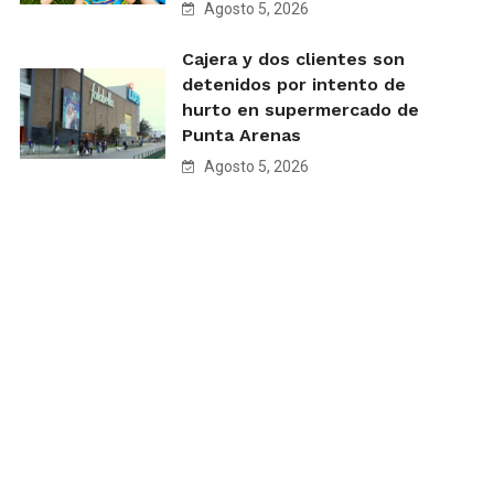
Agosto 5, 2026
Cajera y dos clientes son
detenidos por intento de
hurto en supermercado de
Punta Arenas
Agosto 5, 2026