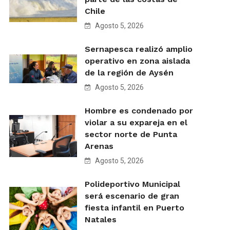
Chile
Agosto 5, 2026
Sernapesca realizó amplio
operativo en zona aislada
de la región de Aysén
Agosto 5, 2026
Hombre es condenado por
violar a su expareja en el
sector norte de Punta
Arenas
Agosto 5, 2026
Polideportivo Municipal
será escenario de gran
fiesta infantil en Puerto
Natales