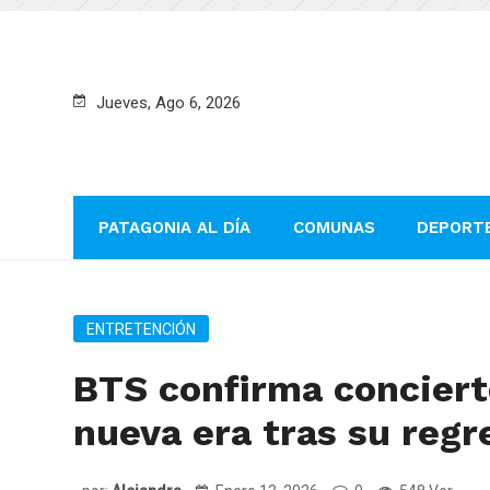
Jueves, Ago 6, 2026
PATAGONIA AL DÍA
COMUNAS
DEPORT
ENTRETENCIÓN
BTS confirma conciert
nueva era tras su reg