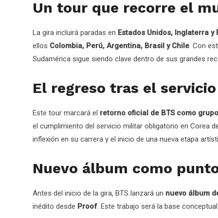
Un tour que recorre el m
La gira incluirá paradas en
Estados Unidos, Inglaterra y
ellos
Colombia, Perú, Argentina, Brasil y Chile
. Con est
Sudamérica sigue siendo clave dentro de sus grandes reco
El regreso tras el servicio
Este tour marcará el
retorno oficial de BTS como grup
el cumplimiento del servicio militar obligatorio en Corea d
inflexión en su carrera y el inicio de una nueva etapa artíst
Nuevo álbum como punto 
Antes del inicio de la gira, BTS lanzará un
nuevo álbum de
inédito desde
Proof
. Este trabajo será la base conceptual