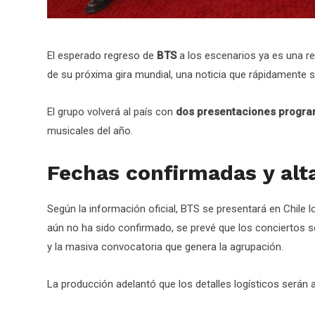
El esperado regreso de
BTS
a los escenarios ya es una re
de su próxima gira mundial, una noticia que rápidamente se
El grupo volverá al país con
dos presentaciones progra
musicales del año.
Fechas confirmadas y alt
Según la información oficial, BTS se presentará en Chile 
aún no ha sido confirmado, se prevé que los conciertos se
y la masiva convocatoria que genera la agrupación.
La producción adelantó que los detalles logísticos será