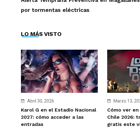
por tormentas eléctricas
LO MÁS VISTO
Marzo 13, 20
Abril 30, 2026
Cómo ver en 
Karol G en el Estadio Nacional
Chile 2026: t
2027: cómo acceder a las
gratis este v
entradas