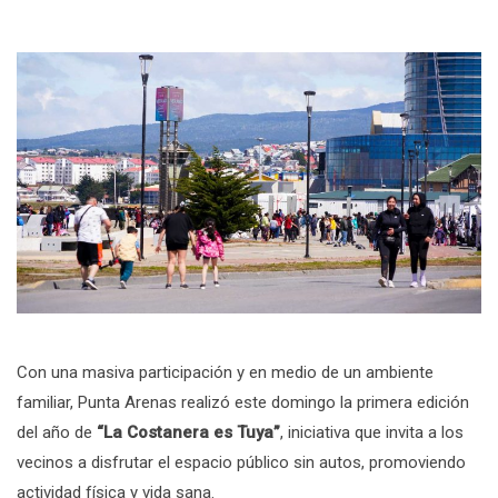
Con una masiva participación y en medio de un ambiente
familiar, Punta Arenas realizó este domingo la primera edición
del año de
“La Costanera es Tuya”
, iniciativa que invita a los
vecinos a disfrutar el espacio público sin autos, promoviendo
actividad física y vida sana.