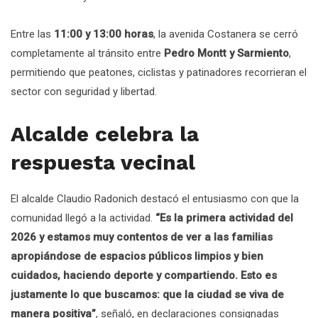
Entre las
11:00 y 13:00 horas
, la avenida Costanera se cerró
completamente al tránsito entre
Pedro Montt y Sarmiento
,
permitiendo que peatones, ciclistas y patinadores recorrieran el
sector con seguridad y libertad.
Alcalde celebra la
respuesta vecinal
El alcalde Claudio Radonich destacó el entusiasmo con que la
comunidad llegó a la actividad.
“Es la primera actividad del
2026 y estamos muy contentos de ver a las familias
apropiándose de espacios públicos limpios y bien
cuidados, haciendo deporte y compartiendo. Esto es
justamente lo que buscamos: que la ciudad se viva de
manera positiva”
, señaló, en declaraciones consignadas