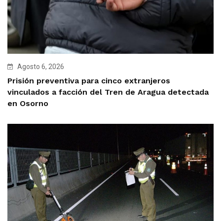
Agosto 6, 2026
Prisión preventiva para cinco extranjeros
vinculados a facción del Tren de Aragua detectada
en Osorno