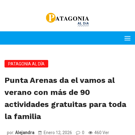
PATAGONIA AL DÍA
Punta Arenas da el vamos al
verano con más de 90
actividades gratuitas para toda
la familia
por:
Alejandra
Enero 12, 2026
0
460 Ver