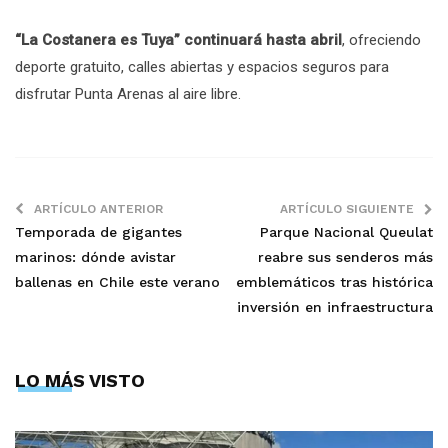
“La Costanera es Tuya” continuará hasta abril
, ofreciendo
deporte gratuito, calles abiertas y espacios seguros para
disfrutar Punta Arenas al aire libre.
ARTÍCULO ANTERIOR
ARTÍCULO SIGUIENTE
Temporada de gigantes
Parque Nacional Queulat
marinos: dónde avistar
reabre sus senderos más
ballenas en Chile este verano
emblemáticos tras histórica
inversión en infraestructura
LO MÁS VISTO