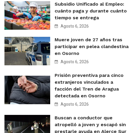
Subsidio Unificado al Empleo:
cuánto paga y durante cuánto
tiempo se entrega
Agosto 6, 2026
Muere joven de 27 años tras
participar en pelea clandestina
en Osorno
Agosto 6, 2026
Prisión preventiva para cinco
extranjeros vinculados a
facción del Tren de Aragua
detectada en Osorno
Agosto 6, 2026
Buscan a conductor que
atropelló a joven y escapó sin
prestarle ayuda en Alerce Sur