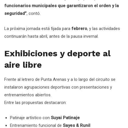
funcionarios municipales que garantizaron el orden y la
seguridad”
, contó.
La próxima jornada está fijada para
febrero
, y las actividades
continuarán hasta abril, antes de la pausa invernal.
Exhibiciones y deporte al
aire libre
Frente al letrero de Punta Arenas y a lo largo del circuito se
instalaron agrupaciones deportivas con presentaciones y
entrenamientos abiertos.
Entre las propuestas destacaron:
Patinaje artístico con
Suyai Patinaje
Entrenamiento funcional de
Sayes & Runil