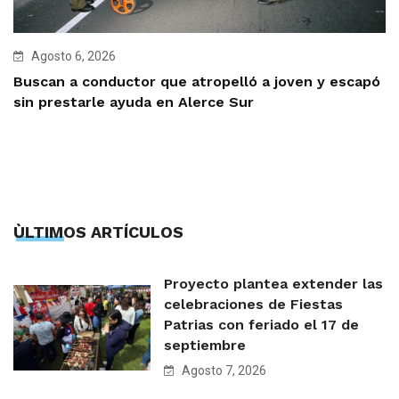
Agosto 6, 2026
Buscan a conductor que atropelló a joven y escapó
sin prestarle ayuda en Alerce Sur
ÙLTIMOS ARTÍCULOS
Proyecto plantea extender las
celebraciones de Fiestas
Patrias con feriado el 17 de
septiembre
Agosto 7, 2026