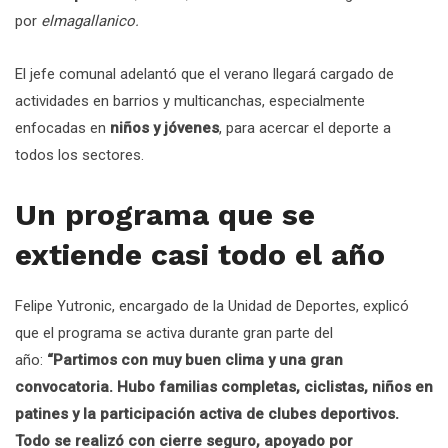
por
elmagallanico.
El jefe comunal adelantó que el verano llegará cargado de
actividades en barrios y multicanchas, especialmente
enfocadas en
niños y jóvenes
, para acercar el deporte a
todos los sectores.
Un programa que se
extiende casi todo el año
Felipe Yutronic, encargado de la Unidad de Deportes, explicó
que el programa se activa durante gran parte del
año:
“Partimos con muy buen clima y una gran
convocatoria. Hubo familias completas, ciclistas, niños en
patines y la participación activa de clubes deportivos.
Todo se realizó con cierre seguro, apoyado por