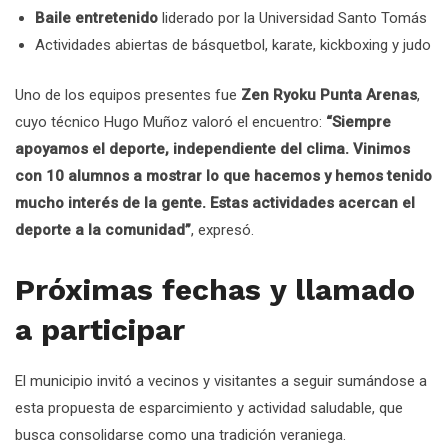
Baile entretenido
liderado por la Universidad Santo Tomás
Actividades abiertas de básquetbol, karate, kickboxing y judo
Uno de los equipos presentes fue
Zen Ryoku Punta Arenas
,
cuyo técnico Hugo Muñoz valoró el encuentro:
“Siempre
apoyamos el deporte, independiente del clima. Vinimos
con 10 alumnos a mostrar lo que hacemos y hemos tenido
mucho interés de la gente. Estas actividades acercan el
deporte a la comunidad”
, expresó.
Próximas fechas y llamado
a participar
El municipio invitó a vecinos y visitantes a seguir sumándose a
esta propuesta de esparcimiento y actividad saludable, que
busca consolidarse como una tradición veraniega.