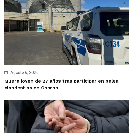
Agosto 6, 2026
Muere joven de 27 años tras participar en pelea
clandestina en Osorno