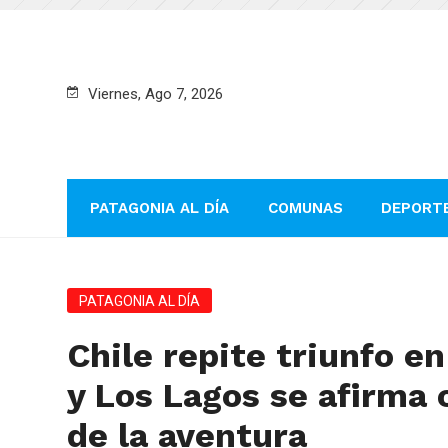
Viernes, Ago 7, 2026
PATAGONIA AL DÍA
COMUNAS
DEPORT
PATAGONIA AL DÍA
Chile repite triunfo e
y Los Lagos se afirma
de la aventura