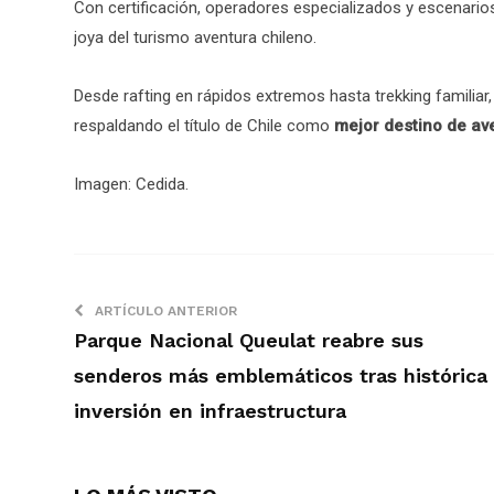
Con certificación, operadores especializados y escenari
joya del turismo aventura chileno.
Desde rafting en rápidos extremos hasta trekking familiar,
respaldando el título de Chile como
mejor destino de av
Imagen: Cedida.
ARTÍCULO ANTERIOR
Parque Nacional Queulat reabre sus
senderos más emblemáticos tras histórica
inversión en infraestructura