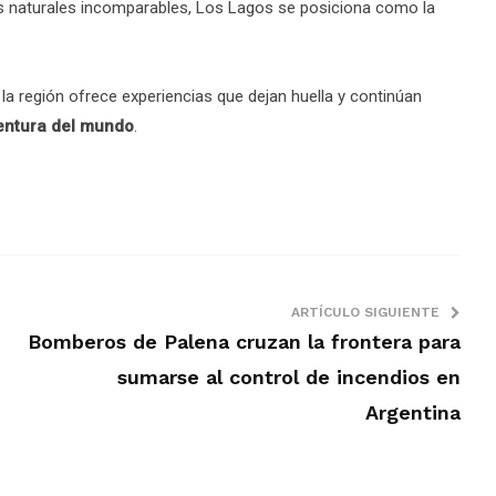
os naturales incomparables, Los Lagos se posiciona como la
 la región ofrece experiencias que dejan huella y continúan
entura del mundo
.
ARTÍCULO SIGUIENTE
Bomberos de Palena cruzan la frontera para
sumarse al control de incendios en
Argentina