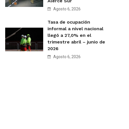
Alerce Sur
Agosto 6, 2026
Tasa de ocupación
informal a nivel nacional
llegó a 27,0% en el
trimestre abril – junio de
2026
Agosto 6, 2026