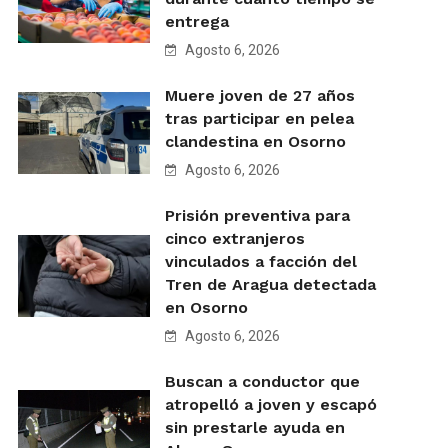
entrega
Agosto 6, 2026
Muere joven de 27 años
tras participar en pelea
clandestina en Osorno
Agosto 6, 2026
Prisión preventiva para
cinco extranjeros
vinculados a facción del
Tren de Aragua detectada
en Osorno
Agosto 6, 2026
Buscan a conductor que
atropelló a joven y escapó
sin prestarle ayuda en