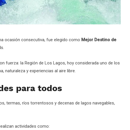
tima ocasión consecutiva, fue elegido como
Mejor Destino de
ds.
on fuerza: la Región de Los Lagos, hoy considerada uno de los
naturaleza y experiencias al aire libre.
ades para todos
os, termas, ríos torrentosos y decenas de lagos navegables,
ealizan actividades como: