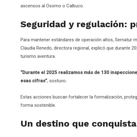
ascensos al Osorno o Calbuco.
Seguridad y regulación: p
Para mantener estándares de operación altos, Sernatur ma
Claudia Renedo, directora regional, explicó que durante 2
turismo aventura.
“Durante el 2025 realizamos más de 130 inspeccione
esas cifras”
, sostuvo.
Estas acciones buscan fortalecer la formalización, protege
forma sostenible.
Un destino que conquist