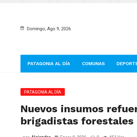
Domingo, Ago 9, 2026
PATAGONIA AL DÍA
COMUNAS
DEPORT
PATAGONIA AL DÍA
Nuevos insumos refuer
brigadistas forestales