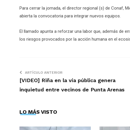
Para cerrar la jornada, el director regional (s) de Conaf, 
abierta la convocatoria para integrar nuevos equipos.
El llamado apunta a reforzar una labor que, además de enf
los riesgos provocados por la acción humana en el ecosi
ARTÍCULO ANTERIOR
[VIDEO] Riña en la vía pública genera
inquietud entre vecinos de Punta Arenas
LO MÁS VISTO