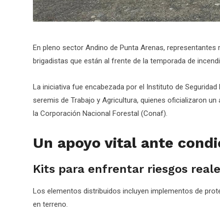
En pleno sector Andino de Punta Arenas, representantes r
brigadistas que están al frente de la temporada de incend
La iniciativa fue encabezada por el Instituto de Seguridad 
seremis de Trabajo y Agricultura, quienes oficializaron un
la Corporación Nacional Forestal (Conaf).
Un apoyo vital ante cond
Kits para enfrentar riesgos real
Los elementos distribuidos incluyen implementos de prote
en terreno.