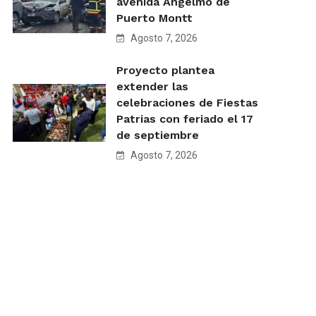
avenida Angelmó de
Puerto Montt
Agosto 7, 2026
Proyecto plantea
extender las
celebraciones de Fiestas
Patrias con feriado el 17
de septiembre
Agosto 7, 2026