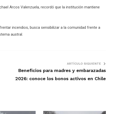
Michael Arcos Valenzuela, recordó que la institución mantiene
rentar incendios, busca sensibilizar a la comunidad frente a
stema austral.
ARTÍCULO SIGUIENTE
Beneficios para madres y embarazadas
2026: conoce los bonos activos en Chile