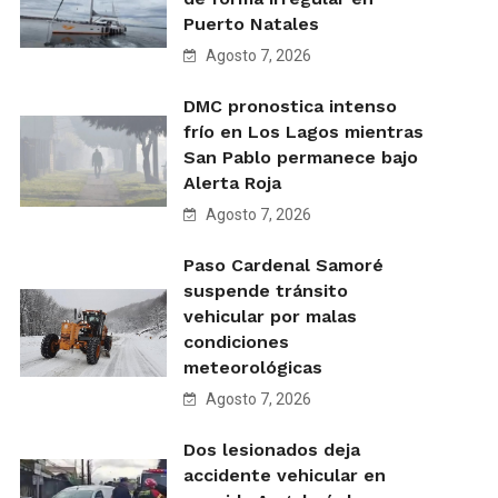
Puerto Natales
Agosto 7, 2026
DMC pronostica intenso
frío en Los Lagos mientras
San Pablo permanece bajo
Alerta Roja
Agosto 7, 2026
Paso Cardenal Samoré
suspende tránsito
vehicular por malas
condiciones
meteorológicas
Agosto 7, 2026
Dos lesionados deja
accidente vehicular en