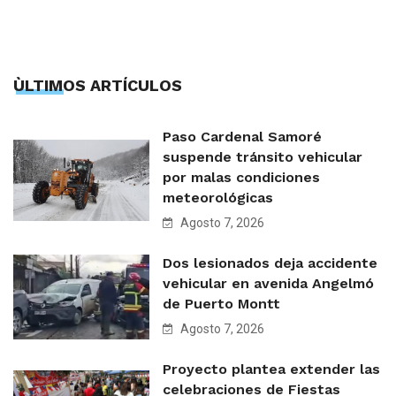
ÙLTIMOS ARTÍCULOS
Paso Cardenal Samoré
suspende tránsito vehicular
por malas condiciones
meteorológicas
Agosto 7, 2026
Dos lesionados deja accidente
vehicular en avenida Angelmó
de Puerto Montt
Agosto 7, 2026
Proyecto plantea extender las
celebraciones de Fiestas