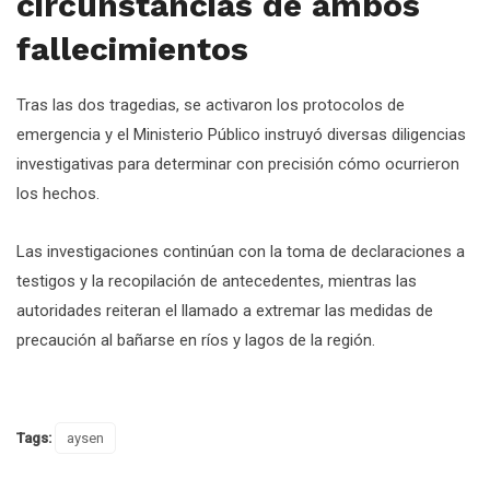
circunstancias de ambos
fallecimientos
Tras las dos tragedias, se activaron los protocolos de
emergencia y el Ministerio Público instruyó diversas diligencias
investigativas para determinar con precisión cómo ocurrieron
los hechos.
Las investigaciones continúan con la toma de declaraciones a
testigos y la recopilación de antecedentes, mientras las
autoridades reiteran el llamado a extremar las medidas de
precaución al bañarse en ríos y lagos de la región.
Tags:
aysen