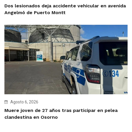
Dos lesionados deja accidente vehicular en avenida
Angelmó de Puerto Montt
Agosto 6, 2026
Muere joven de 27 años tras participar en pelea
clandestina en Osorno