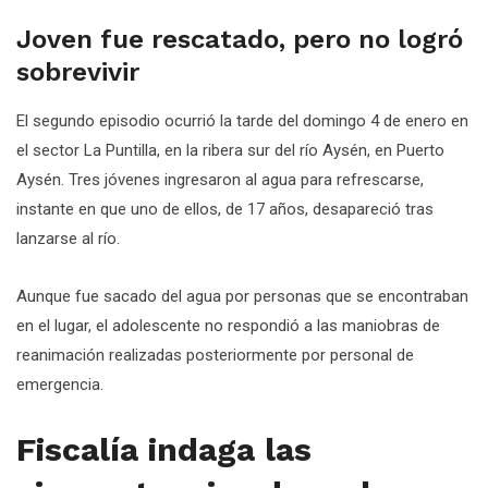
Joven fue rescatado, pero no logró
sobrevivir
El segundo episodio ocurrió la tarde del domingo 4 de enero en
el sector La Puntilla, en la ribera sur del río Aysén, en Puerto
Aysén. Tres jóvenes ingresaron al agua para refrescarse,
instante en que uno de ellos, de 17 años, desapareció tras
lanzarse al río.
Aunque fue sacado del agua por personas que se encontraban
en el lugar, el adolescente no respondió a las maniobras de
reanimación realizadas posteriormente por personal de
emergencia.
Fiscalía indaga las