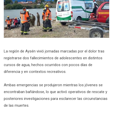
La región de Aysén vivió jornadas marcadas por el dolor tras
registrarse dos fallecimientos de adolescentes en distintos
cursos de agua, hechos ocurridos con pocos días de
diferencia y en contextos recreativos.
Ambas emergencias se produjeron mientras los jóvenes se
encontraban bañándose, lo que activó operativos de rescate y
posteriores investigaciones para esclarecer las circunstancias
de las muertes.