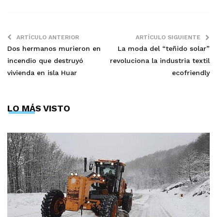
ARTÍCULO ANTERIOR
ARTÍCULO SIGUIENTE
Dos hermanos murieron en
La moda del “teñido solar”
incendio que destruyó
revoluciona la industria textil
vivienda en isla Huar
ecofriendly
LO MÁS VISTO