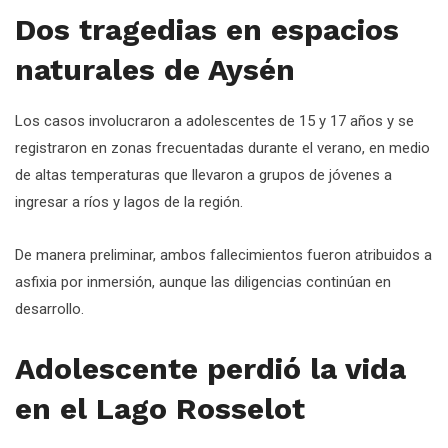
Dos tragedias en espacios
naturales de Aysén
Los casos involucraron a adolescentes de 15 y 17 años y se
registraron en zonas frecuentadas durante el verano, en medio
de altas temperaturas que llevaron a grupos de jóvenes a
ingresar a ríos y lagos de la región.
De manera preliminar, ambos fallecimientos fueron atribuidos a
asfixia por inmersión, aunque las diligencias continúan en
desarrollo.
Adolescente perdió la vida
en el Lago Rosselot