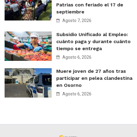
Patrias con feriado el 17 de
septiembre
Agosto 7, 2026
Subsidio Unificado al Empleo:
cuánto paga y durante cuánto
tiempo se entrega
Agosto 6, 2026
Muere joven de 27 años tras
participar en pelea clandestina
en Osorno
Agosto 6, 2026