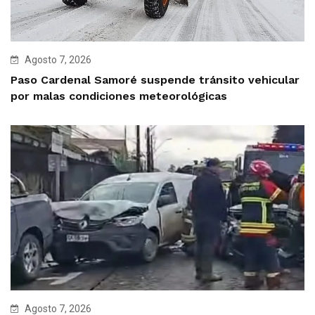
Agosto 7, 2026
Paso Cardenal Samoré suspende tránsito vehicular
por malas condiciones meteorológicas
Agosto 7, 2026