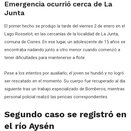
Emergencia ocurrió cerca de La
Junta
El primer hecho se produjo la tarde del viernes 2 de enero en el
Lago Rosselot, en las cercanías de la localidad de La Junta,
comuna de Cisnes. En ese lugar, un adolescente de 15 años se
encontraba nadando junto a otro menor cuando comenzó a
tener dificultades para mantenerse a flote.
Pese a los intentos por auxiliarlo, el joven se hundió y no logró
ser rescatado en el momento. Su cuerpo fue recuperado al día
siguiente tras un trabajo especializado de Bomberos, mientras
personal policial realizó las pericias correspondientes.
Segundo caso se registró en
el río Aysén