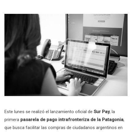
Este lunes se realizó el lanzamiento oficial de
Sur Pay
, la
primera
pasarela de pago intrafronteriza de la Patagonia
,
que busca facilitar las compras de ciudadanos argentinos en