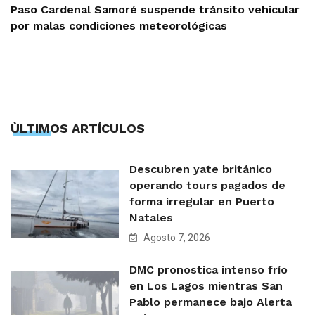
Paso Cardenal Samoré suspende tránsito vehicular
por malas condiciones meteorológicas
ÙLTIMOS ARTÍCULOS
Descubren yate británico
operando tours pagados de
forma irregular en Puerto
Natales
Agosto 7, 2026
DMC pronostica intenso frío
en Los Lagos mientras San
Pablo permanece bajo Alerta