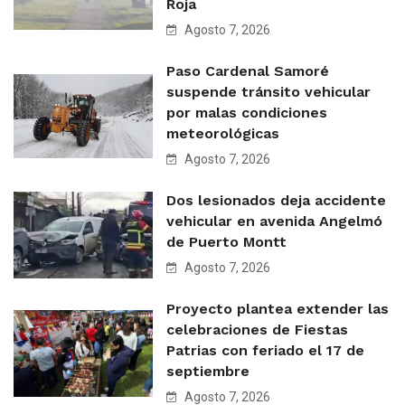
Roja
Agosto 7, 2026
Paso Cardenal Samoré
suspende tránsito vehicular
por malas condiciones
meteorológicas
Agosto 7, 2026
Dos lesionados deja accidente
vehicular en avenida Angelmó
de Puerto Montt
Agosto 7, 2026
Proyecto plantea extender las
celebraciones de Fiestas
Patrias con feriado el 17 de
septiembre
Agosto 7, 2026