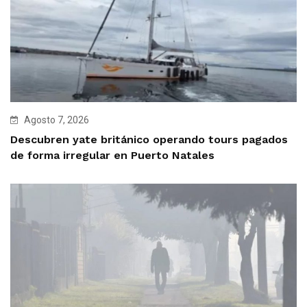
Agosto 7, 2026
Descubren yate británico operando tours pagados
de forma irregular en Puerto Natales