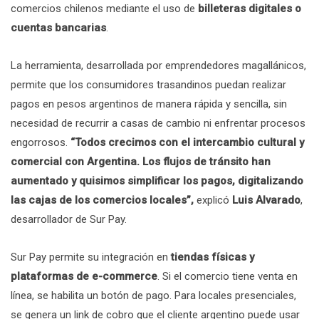
comercios chilenos mediante el uso de
billeteras digitales o
cuentas bancarias
.
La herramienta, desarrollada por emprendedores magallánicos,
permite que los consumidores trasandinos puedan realizar
pagos en pesos argentinos de manera rápida y sencilla, sin
necesidad de recurrir a casas de cambio ni enfrentar procesos
engorrosos.
“Todos crecimos con el intercambio cultural y
comercial con Argentina. Los flujos de tránsito han
aumentado y quisimos simplificar los pagos, digitalizando
las cajas de los comercios locales”,
explicó
Luis Alvarado
,
desarrollador de Sur Pay.
Sur Pay permite su integración en
tiendas físicas y
plataformas de e-commerce
. Si el comercio tiene venta en
línea, se habilita un botón de pago. Para locales presenciales,
se genera un link de cobro que el cliente argentino puede usar