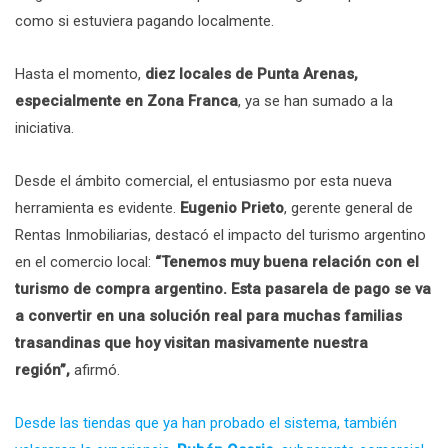
como si estuviera pagando localmente.
Hasta el momento,
diez locales de Punta Arenas,
especialmente en Zona Franca
, ya se han sumado a la
iniciativa.
Desde el ámbito comercial, el entusiasmo por esta nueva
herramienta es evidente.
Eugenio Prieto
, gerente general de
Rentas Inmobiliarias, destacó el impacto del turismo argentino
en el comercio local:
“Tenemos muy buena relación con el
turismo de compra argentino. Esta pasarela de pago se va
a convertir en una solución real para muchas familias
trasandinas que hoy visitan masivamente nuestra
región”,
afirmó.
Desde las tiendas que ya han probado el sistema, también