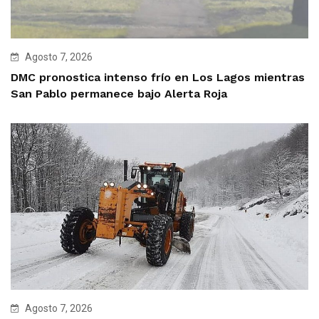
Agosto 7, 2026
DMC pronostica intenso frío en Los Lagos mientras
San Pablo permanece bajo Alerta Roja
Agosto 7, 2026