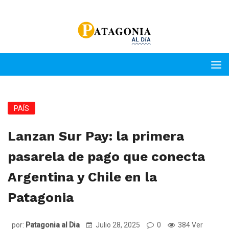
PAÍS
Lanzan Sur Pay: la primera
pasarela de pago que conecta
Argentina y Chile en la
Patagonia
por:
Patagonia al Dia
Julio 28, 2025
0
384 Ver